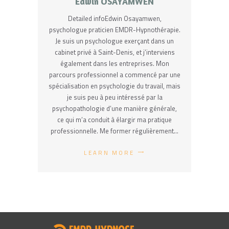
Edwin OSAYAMWEN
Detailed infoEdwin Osayamwen,
psychologue praticien EMDR-Hypnothérapie.
Je suis un psychologue exerçant dans un
cabinet privé à Saint-Denis, et j’interviens
également dans les entreprises. Mon
parcours professionnel a commencé par une
spécialisation en psychologie du travail, mais
je suis peu à peu intéressé par la
psychopathologie d’une manière générale,
ce qui m’a conduit à élargir ma pratique
professionnelle. Me former régulièrement…
LEARN MORE