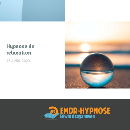
Hypnose de
relaxation
16 AVRIL 2023