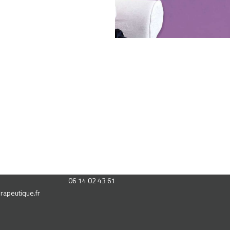
06 14 02 43 61
rapeutique.fr