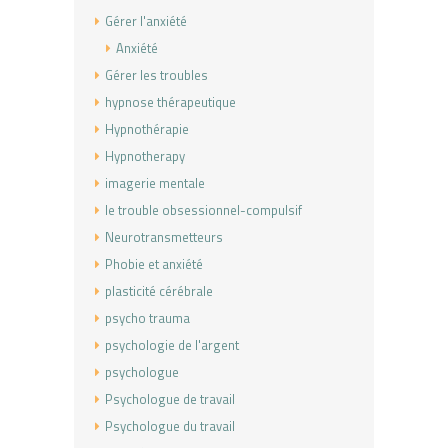
Gérer l'anxiété
Anxiété
Gérer les troubles
hypnose thérapeutique
Hypnothérapie
Hypnotherapy
imagerie mentale
le trouble obsessionnel-compulsif
Neurotransmetteurs
Phobie et anxiété
plasticité cérébrale
psycho trauma
psychologie de l'argent
psychologue
Psychologue de travail
Psychologue du travail