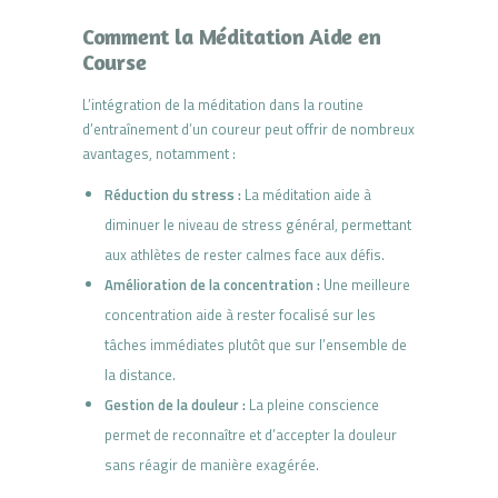
Comment la Méditation Aide en
Course
L’intégration de la méditation dans la routine
d’entraînement d’un coureur peut offrir de nombreux
avantages, notamment :
Réduction du stress :
La méditation aide à
diminuer le niveau de stress général, permettant
aux athlètes de rester calmes face aux défis.
Amélioration de la concentration :
Une meilleure
concentration aide à rester focalisé sur les
tâches immédiates plutôt que sur l’ensemble de
la distance.
Gestion de la douleur :
La pleine conscience
permet de reconnaître et d’accepter la douleur
sans réagir de manière exagérée.