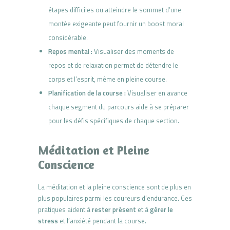
étapes difficiles ou atteindre le sommet d’une
montée exigeante peut fournir un boost moral
considérable.
Repos mental :
Visualiser des moments de
repos et de relaxation permet de détendre le
corps et l’esprit, même en pleine course.
Planification de la course :
Visualiser en avance
chaque segment du parcours aide à se préparer
pour les défis spécifiques de chaque section.
Méditation et Pleine
Conscience
La méditation et la pleine conscience sont de plus en
plus populaires parmi les coureurs d’endurance. Ces
pratiques aident à
rester présent
et à
gérer le
stress
et l’anxiété pendant la course.