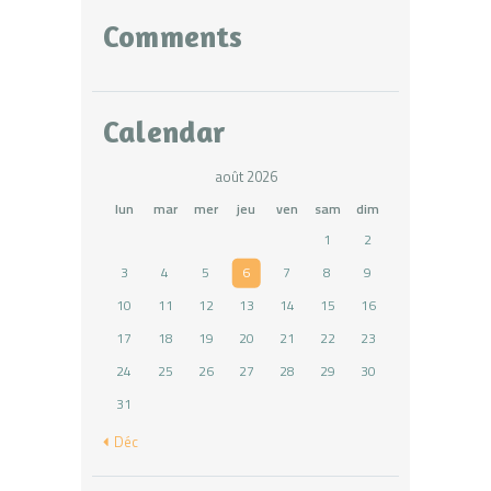
Comments
Calendar
août 2026
lun
mar
mer
jeu
ven
sam
dim
1
2
3
4
5
6
7
8
9
10
11
12
13
14
15
16
17
18
19
20
21
22
23
24
25
26
27
28
29
30
31
« Déc