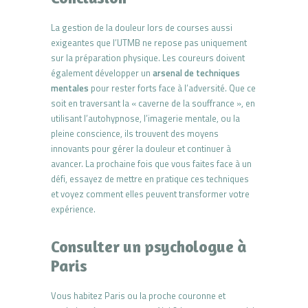
La gestion de la douleur lors de courses aussi
exigeantes que l’UTMB ne repose pas uniquement
sur la préparation physique. Les coureurs doivent
également développer un
arsenal de techniques
mentales
pour rester forts face à l’adversité. Que ce
soit en traversant la « caverne de la souffrance », en
utilisant l’autohypnose, l’imagerie mentale, ou la
pleine conscience, ils trouvent des moyens
innovants pour gérer la douleur et continuer à
avancer. La prochaine fois que vous faites face à un
défi, essayez de mettre en pratique ces techniques
et voyez comment elles peuvent transformer votre
expérience.
Consulter un psychologue à
Paris
Vous habitez Paris ou la proche couronne et