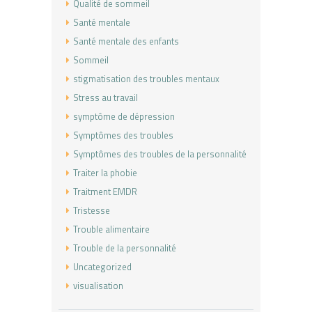
Qualité de sommeil
Santé mentale
Santé mentale des enfants
Sommeil
stigmatisation des troubles mentaux
Stress au travail
symptôme de dépression
Symptômes des troubles
Symptômes des troubles de la personnalité
Traiter la phobie
Traitment EMDR
Tristesse
Trouble alimentaire
Trouble de la personnalité
Uncategorized
visualisation