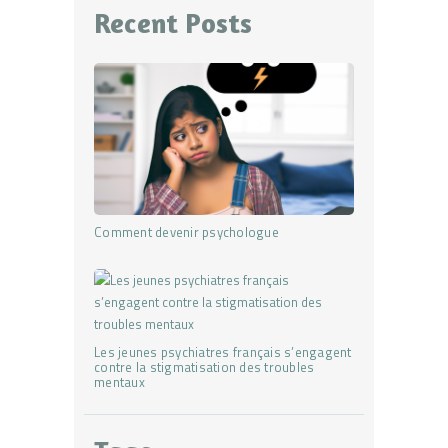
Recent Posts
Comment devenir psychologue
Les jeunes psychiatres français s’engagent
contre la stigmatisation des troubles
mentaux