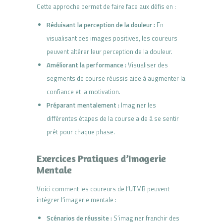
Cette approche permet de faire face aux défis en :
Réduisant la perception de la douleur :
En
visualisant des images positives, les coureurs
peuvent altérer leur perception de la douleur.
Améliorant la performance :
Visualiser des
segments de course réussis aide à augmenter la
confiance et la motivation.
Préparant mentalement :
Imaginer les
différentes étapes de la course aide à se sentir
prêt pour chaque phase.
Exercices Pratiques d’Imagerie
Mentale
Voici comment les coureurs de l’UTMB peuvent
intégrer l’imagerie mentale :
Scénarios de réussite :
S’imaginer franchir des