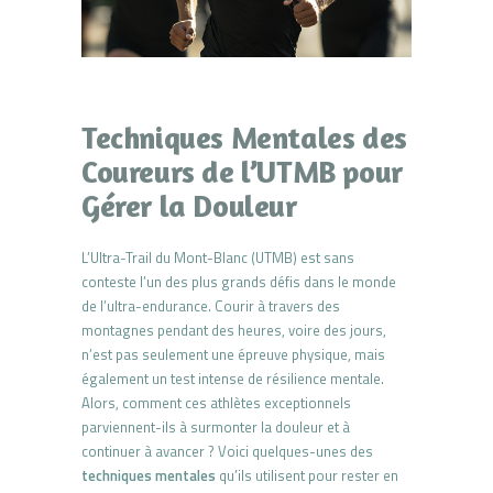
Techniques Mentales des
Coureurs de l’UTMB pour
Gérer la Douleur
L’Ultra-Trail du Mont-Blanc (UTMB) est sans
conteste l’un des plus grands défis dans le monde
de l’ultra-endurance. Courir à travers des
montagnes pendant des heures, voire des jours,
n’est pas seulement une épreuve physique, mais
également un test intense de résilience mentale.
Alors, comment ces athlètes exceptionnels
parviennent-ils à surmonter la douleur et à
continuer à avancer ? Voici quelques-unes des
techniques mentales
qu’ils utilisent pour rester en