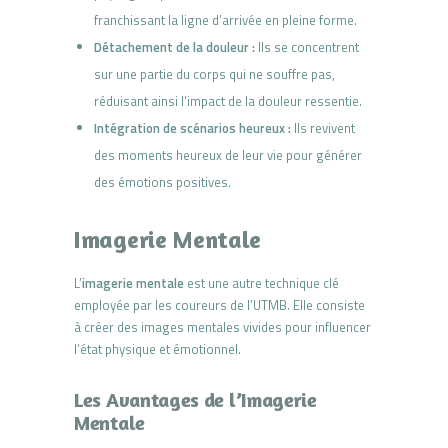
franchissant la ligne d’arrivée en pleine forme.
Détachement de la douleur :
Ils se concentrent
sur une partie du corps qui ne souffre pas,
réduisant ainsi l’impact de la douleur ressentie.
Intégration de scénarios heureux :
Ils revivent
des moments heureux de leur vie pour générer
des émotions positives.
Imagerie Mentale
L’
imagerie mentale
est une autre technique clé
employée par les coureurs de l’UTMB. Elle consiste
à créer des images mentales vivides pour influencer
l’état physique et émotionnel.
Les Avantages de l’Imagerie
Mentale