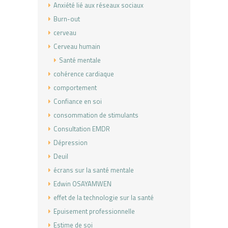
Anxiété lié aux réseaux sociaux
Burn-out
cerveau
Cerveau humain
Santé mentale
cohérence cardiaque
comportement
Confiance en soi
consommation de stimulants
Consultation EMDR
Dépression
Deuil
écrans sur la santé mentale
Edwin OSAYAMWEN
effet de la technologie sur la santé
Epuisement professionnelle
Estime de soi