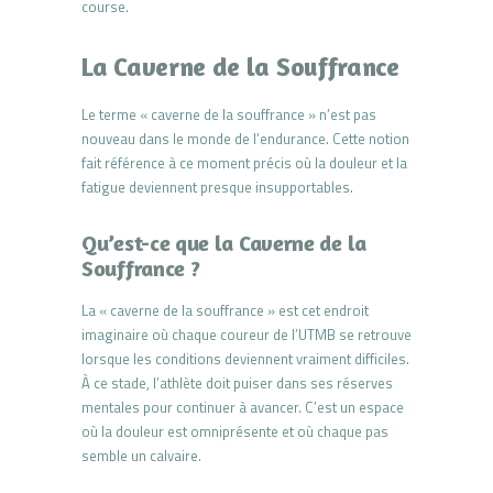
course.
La Caverne de la Souffrance
Le terme « caverne de la souffrance » n’est pas
nouveau dans le monde de l’endurance. Cette notion
fait référence à ce moment précis où la douleur et la
fatigue deviennent presque insupportables.
Qu’est-ce que la Caverne de la
Souffrance ?
La « caverne de la souffrance » est cet endroit
imaginaire où chaque coureur de l’UTMB se retrouve
lorsque les conditions deviennent vraiment difficiles.
À ce stade, l’athlète doit puiser dans ses réserves
mentales pour continuer à avancer. C’est un espace
où la douleur est omniprésente et où chaque pas
semble un calvaire.