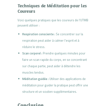
Techniques de Méditation pour les
Coureurs
Voici quelques pratiques que les coureurs de l’UTMB
peuvent utiliser :
Respiration consciente :
Se concentrer sur la
respiration peut aider à calmer l’esprit et à
réduire le stress.
Scan corporel :
Prendre quelques minutes pour
faire un scan rapide du corps, en se concentrant
sur chaque partie, peut aider à détendre les
muscles tendus.
Méditation guidée :
Utiliser des applications de
méditation pour guider la pratique peut offrir une
structure et un soutien supplémentaires.
Conclusion