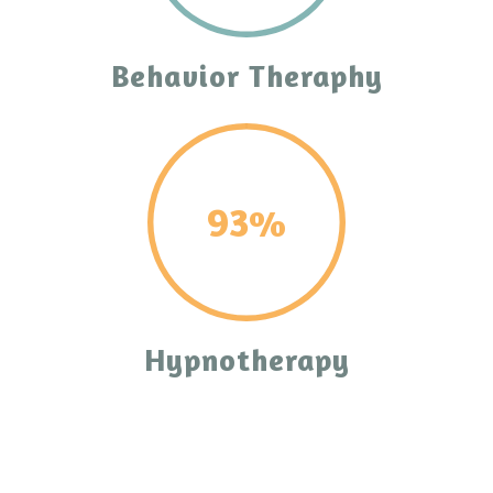
Behavior Theraphy
93%
Hypnotherapy