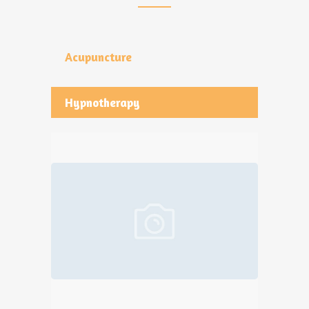
Acupuncture
Hypnotherapy