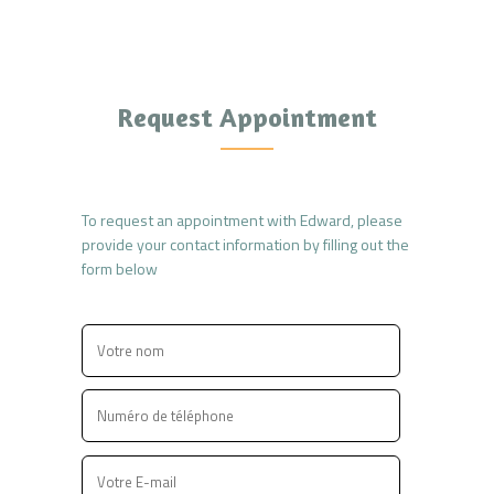
Request Appointment
To request an appointment with Edward, please
provide your contact information by filling out the
form below