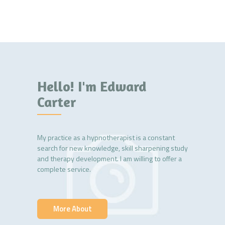
Hello! I'm Edward
Carter
My practice as a hypnotherapist is a constant
search for new knowledge, skill sharpening study
and therapy development. I am willing to offer a
complete service.
More About