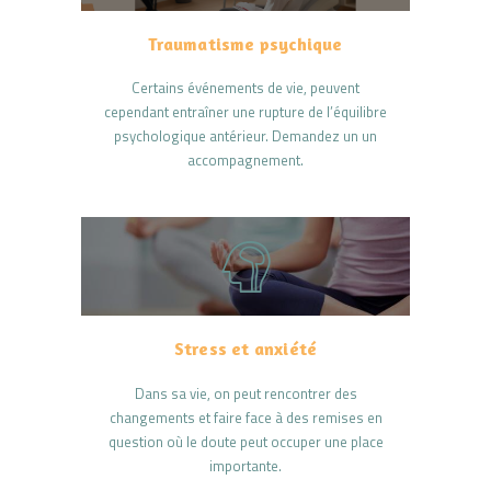
Traumatisme psychique
Certains événements de vie, peuvent
cependant entraîner une rupture de l’équilibre
psychologique antérieur. Demandez un un
accompagnement.
Stress et anxiété
Dans sa vie, on peut rencontrer des
changements et faire face à des remises en
question où le doute peut occuper une place
importante.