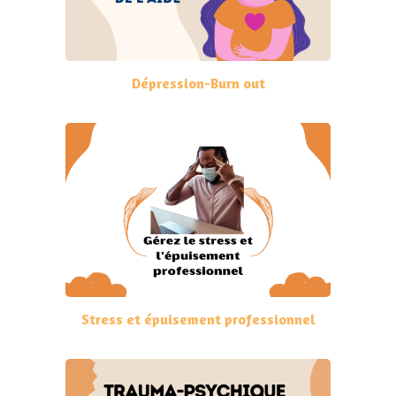
Dépression-Burn out
Stress et épuisement professionnel