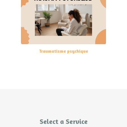
Traumatisme psychique
Select a Service