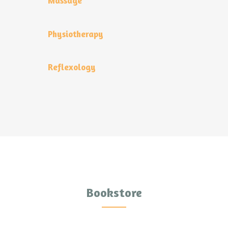
Massage
Physiotherapy
Reflexology
Bookstore