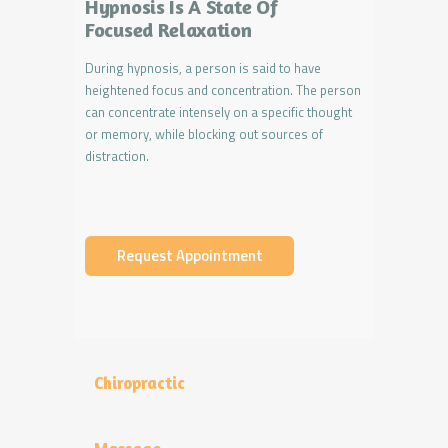
Hypnosis Is A State Of
Focused Relaxation
During hypnosis, a person is said to have
heightened focus and concentration. The person
can concentrate intensely on a specific thought
or memory, while blocking out sources of
distraction.
Request Appointment
Chiropractic