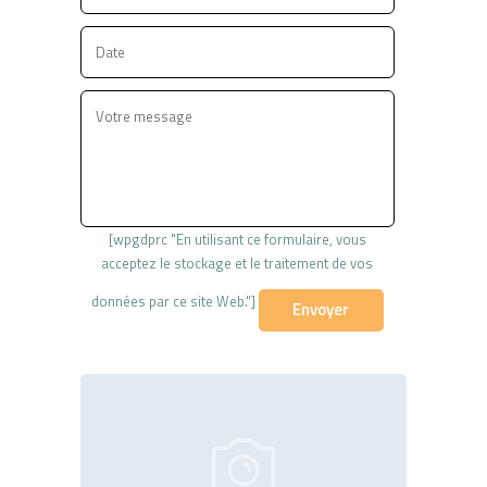
[wpgdprc "En utilisant ce formulaire, vous
acceptez le stockage et le traitement de vos
données par ce site Web."]