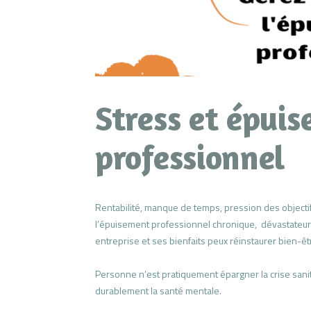
Stress et épui
professionnel
Rentabilité, manque de temps, pression des objectifs
l’épuisement professionnel chronique, dévastateur p
entreprise et ses bienfaits peux réinstaurer bien-ê
Personne n’est pratiquement épargner la crise sani
durablement la santé mentale.