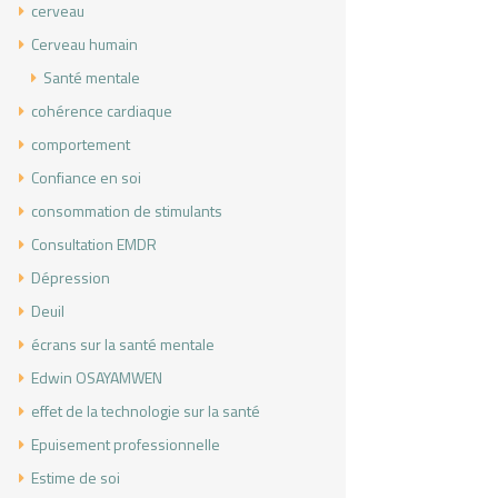
cerveau
Cerveau humain
Santé mentale
cohérence cardiaque
comportement
Confiance en soi
consommation de stimulants
Consultation EMDR
Dépression
Deuil
écrans sur la santé mentale
Edwin OSAYAMWEN
effet de la technologie sur la santé
Epuisement professionnelle
Estime de soi