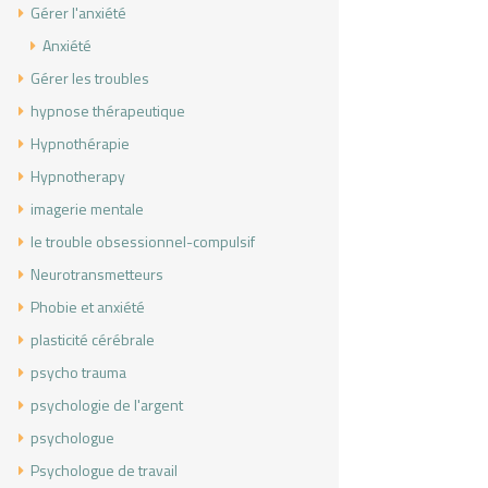
Gérer l'anxiété
Anxiété
Gérer les troubles
hypnose thérapeutique
Hypnothérapie
Hypnotherapy
imagerie mentale
le trouble obsessionnel-compulsif
Neurotransmetteurs
Phobie et anxiété
plasticité cérébrale
psycho trauma
psychologie de l'argent
psychologue
Psychologue de travail