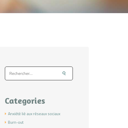
Rechercher :
Categories
Anxiété lié aux réseaux sociaux
Burn-out