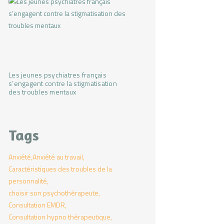
Les jeunes psychiatres français
s’engagent contre la stigmatisation
des troubles mentaux
Tags
Anxiété
Anxiété au travail
Caractéristiques des troubles de la
personnalité
choisir son psychothérapeute
Consultation EMDR
Consultation hypno thérapeutique