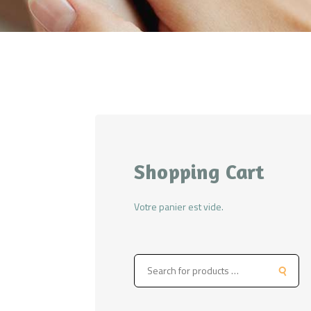
Shopping Cart
Votre panier est vide.