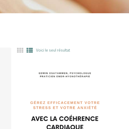
Voici le seul résultat