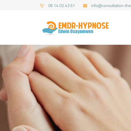
06 14 02 43 61
info@consultation-the