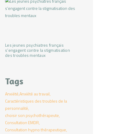
Les jeunes psychiatres français
s’engagent contre la stigmatisation
des troubles mentaux
Tags
Anxiété
Anxiété au travail
Caractéristiques des troubles de la
personnalité
choisir son psychothérapeute
Consultation EMDR
Consultation hypno thérapeutique