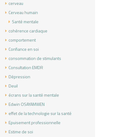
cerveau
Cerveau humain
Santé mentale
cohérence cardiaque
comportement
Confiance en soi
consommation de stimulants
Consultation EMDR
Dépression
Deuil
écrans sur la santé mentale
Edwin OSAYAMWEN
effet de la technologie sur la santé
Epuisement professionnelle
Estime de soi