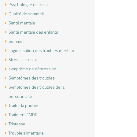
Psychologue du travail
Qualité de sommeil
Santé mentale
Santé mentale des enfants
Sommeil
stigmatisation des troubles mentaux
Stress au travail
symptôme de dépression
Symptômes des troubles
Symptômes des troubles de la
personnalité
Traiter la phobie
Traitment EMDR
Tristesse
Trouble alimentaire