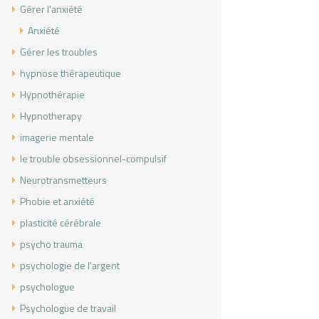
Gérer l'anxiété
Anxiété
Gérer les troubles
hypnose thérapeutique
Hypnothérapie
Hypnotherapy
imagerie mentale
le trouble obsessionnel-compulsif
Neurotransmetteurs
Phobie et anxiété
plasticité cérébrale
psycho trauma
psychologie de l'argent
psychologue
Psychologue de travail