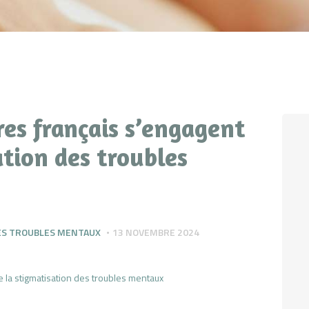
res français s’engagent
ation des troubles
ES TROUBLES MENTAUX
13 NOVEMBRE 2024