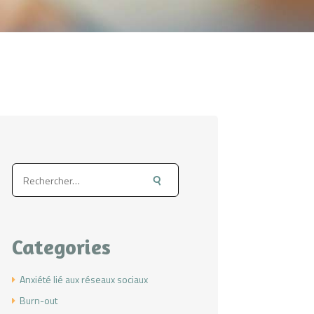
Rechercher :
Categories
Anxiété lié aux réseaux sociaux
Burn-out