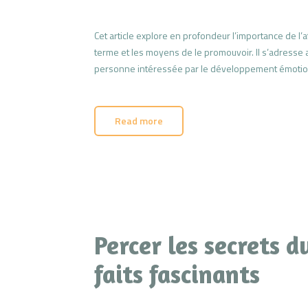
Cet article explore en profondeur l’importance de l
terme et les moyens de le promouvoir. Il s’adresse 
personne intéressée par le développement émotionn
Read more
Percer les secrets 
faits fascinants