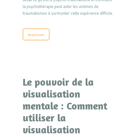
la psychothérapie peut aider les victimes de
traumatismes à surmonter cette expérience difficile.
Read more
Le pouvoir de la
visualisation
mentale : Comment
utiliser la
visualisation