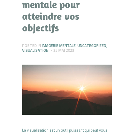
mentale pour
atteindre vos
objectifs
POSTED IN
IMAGERIE MENTALE
,
UNCATEGORIZED
,
VISUALISATION
25 MAI 2023
La visualisation est un outil puissant qui peut vous