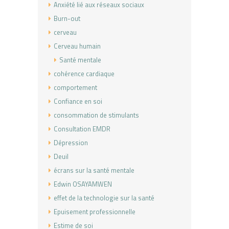
Anxiété lié aux réseaux sociaux
Burn-out
cerveau
Cerveau humain
Santé mentale
cohérence cardiaque
comportement
Confiance en soi
consommation de stimulants
Consultation EMDR
Dépression
Deuil
écrans sur la santé mentale
Edwin OSAYAMWEN
effet de la technologie sur la santé
Epuisement professionnelle
Estime de soi