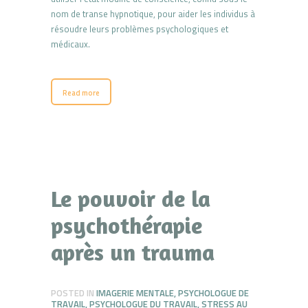
nom de transe hypnotique, pour aider les individus à
résoudre leurs problèmes psychologiques et
médicaux.
Read more
Le pouvoir de la
psychothérapie
après un trauma
POSTED IN
IMAGERIE MENTALE
,
PSYCHOLOGUE DE
TRAVAIL
,
PSYCHOLOGUE DU TRAVAIL
,
STRESS AU