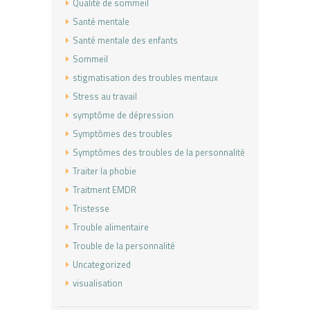
Qualité de sommeil
Santé mentale
Santé mentale des enfants
Sommeil
stigmatisation des troubles mentaux
Stress au travail
symptôme de dépression
Symptômes des troubles
Symptômes des troubles de la personnalité
Traiter la phobie
Traitment EMDR
Tristesse
Trouble alimentaire
Trouble de la personnalité
Uncategorized
visualisation