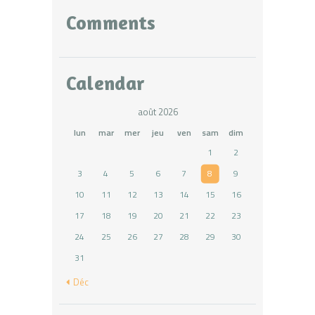
Comments
Calendar
août 2026
lun
mar
mer
jeu
ven
sam
dim
1
2
3
4
5
6
7
8
9
10
11
12
13
14
15
16
17
18
19
20
21
22
23
24
25
26
27
28
29
30
31
« Déc