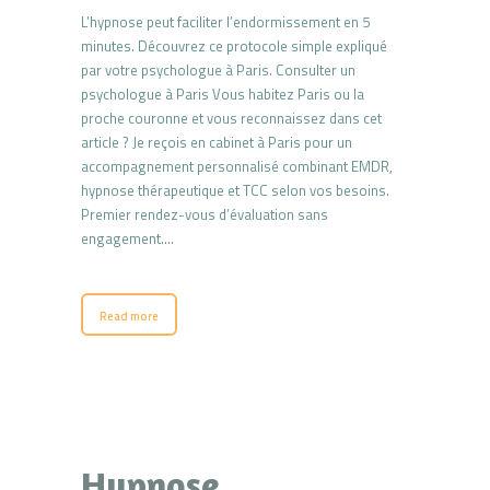
L’hypnose peut faciliter l’endormissement en 5
minutes. Découvrez ce protocole simple expliqué
par votre psychologue à Paris. Consulter un
psychologue à Paris Vous habitez Paris ou la
proche couronne et vous reconnaissez dans cet
article ? Je reçois en cabinet à Paris pour un
accompagnement personnalisé combinant EMDR,
hypnose thérapeutique et TCC selon vos besoins.
Premier rendez-vous d’évaluation sans
engagement.…
Read more
Hypnose