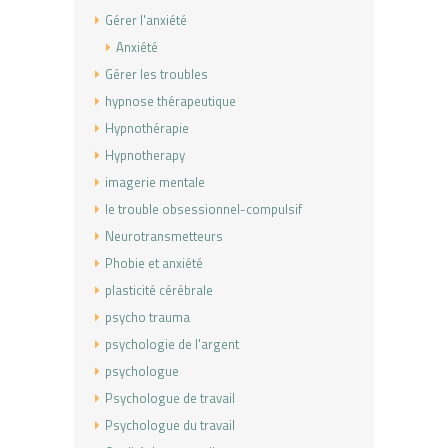
Gérer l'anxiété
Anxiété
Gérer les troubles
hypnose thérapeutique
Hypnothérapie
Hypnotherapy
imagerie mentale
le trouble obsessionnel-compulsif
Neurotransmetteurs
Phobie et anxiété
plasticité cérébrale
psycho trauma
psychologie de l'argent
psychologue
Psychologue de travail
Psychologue du travail