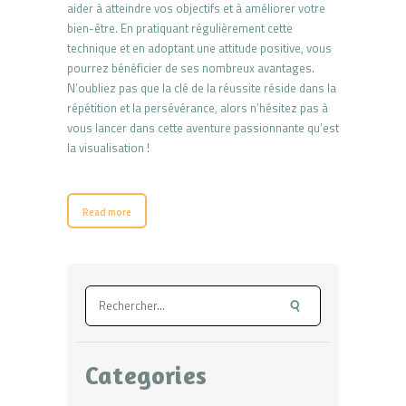
aider à atteindre vos objectifs et à améliorer votre
bien-être. En pratiquant régulièrement cette
technique et en adoptant une attitude positive, vous
pourrez bénéficier de ses nombreux avantages.
N’oubliez pas que la clé de la réussite réside dans la
répétition et la persévérance, alors n’hésitez pas à
vous lancer dans cette aventure passionnante qu’est
la visualisation !
Read more
Rechercher :
Categories