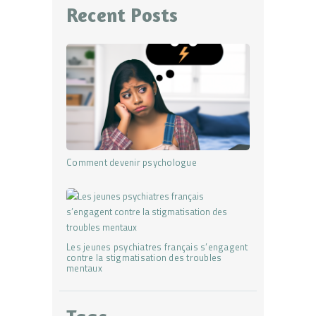
Recent Posts
Comment devenir psychologue
Les jeunes psychiatres français s’engagent
contre la stigmatisation des troubles
mentaux