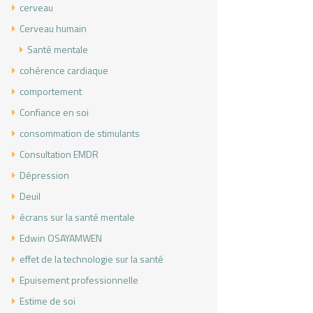
cerveau
Cerveau humain
Santé mentale
cohérence cardiaque
comportement
Confiance en soi
consommation de stimulants
Consultation EMDR
Dépression
Deuil
écrans sur la santé mentale
Edwin OSAYAMWEN
effet de la technologie sur la santé
Epuisement professionnelle
Estime de soi