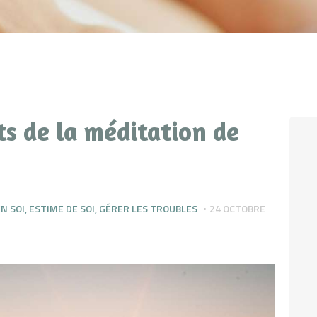
ts de la méditation de
N SOI
,
ESTIME DE SOI
,
GÉRER LES TROUBLES
24 OCTOBRE