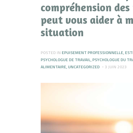
compréhension des 
peut vous aider à mi
situation
POSTED IN
EPUISEMENT PROFESSIONNELLE
,
EST
PSYCHOLOGUE DE TRAVAIL
,
PSYCHOLOGUE DU TR
ALIMENTAIRE
,
UNCATEGORIZED
3 JUIN 2023