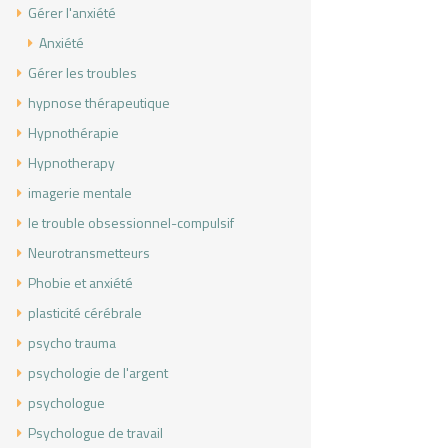
Gérer l'anxiété
Anxiété
Gérer les troubles
hypnose thérapeutique
Hypnothérapie
Hypnotherapy
imagerie mentale
le trouble obsessionnel-compulsif
Neurotransmetteurs
Phobie et anxiété
plasticité cérébrale
psycho trauma
psychologie de l'argent
psychologue
Psychologue de travail