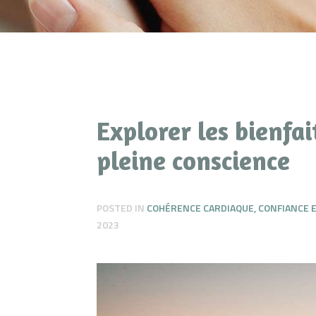
Explorer les bienfai
pleine conscience
POSTED IN
COHÉRENCE CARDIAQUE
,
CONFIANCE E
2023