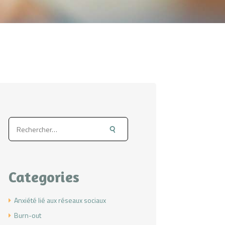
Rechercher :
Categories
Anxiété lié aux réseaux sociaux
Burn-out