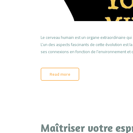
Le cerveau humain est un organe extraordinaire qui 
L’un des aspects fascinants de cette évolution est la
ses connexions en fonction de l’environnement et d
Read more
Maîtriser votre esp