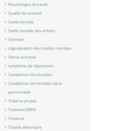
Psychologue du travail
Qualité de sommeil
Santé mentale
Santé mentale des enfants
Sommeil
stigmatisation des troubles mentaux
Stress au travail
symptôme de dépression
Symptômes des troubles
Symptômes des troubles de la
personnalité
Traiter la phobie
Traitment EMDR
Tristesse
Trouble alimentaire