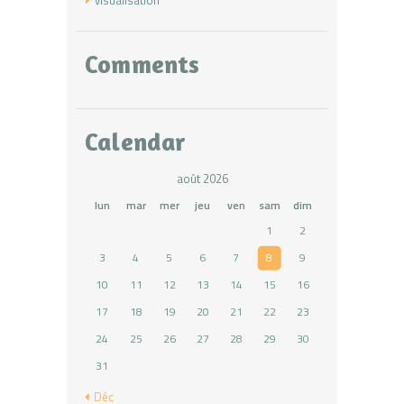
Comments
Calendar
août 2026
lun
mar
mer
jeu
ven
sam
dim
1
2
3
4
5
6
7
8
9
10
11
12
13
14
15
16
17
18
19
20
21
22
23
24
25
26
27
28
29
30
31
« Déc