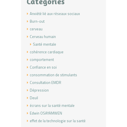
Categories
Anxiété lié aux réseaux sociaux
Burn-out
cerveau
Cerveau humain
Santé mentale
cohérence cardiaque
comportement
Confiance en soi
consommation de stimulants
Consultation EMDR
Dépression
Deuil
écrans sur la santé mentale
Edwin OSAYAMWEN
effet de la technologie sur la santé