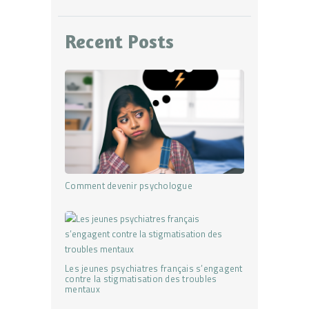
Recent Posts
Comment devenir psychologue
Les jeunes psychiatres français s’engagent
contre la stigmatisation des troubles
mentaux