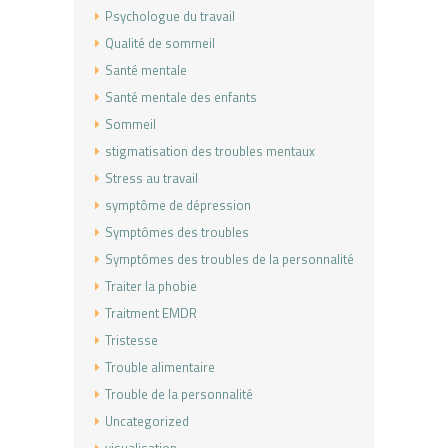
Psychologue du travail
Qualité de sommeil
Santé mentale
Santé mentale des enfants
Sommeil
stigmatisation des troubles mentaux
Stress au travail
symptôme de dépression
Symptômes des troubles
Symptômes des troubles de la personnalité
Traiter la phobie
Traitment EMDR
Tristesse
Trouble alimentaire
Trouble de la personnalité
Uncategorized
visualisation