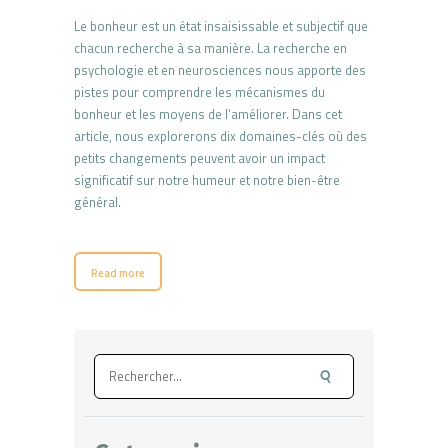
Le bonheur est un état insaisissable et subjectif que
chacun recherche à sa manière. La recherche en
psychologie et en neurosciences nous apporte des
pistes pour comprendre les mécanismes du
bonheur et les moyens de l’améliorer. Dans cet
article, nous explorerons dix domaines-clés où des
petits changements peuvent avoir un impact
significatif sur notre humeur et notre bien-être
général.
Read more
Rechercher :