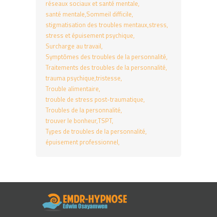
réseaux sociaux et santé mentale
santé mentale
Sommeil difficile
stigmatisation des troubles mentaux
stress
stress et épuisement psychique
Surcharge au travail
Symptômes des troubles de la personnalité
Traitements des troubles de la personnalité
trauma psychique
tristesse
Trouble alimentaire
trouble de stress post-traumatique
Troubles de la personnalité
trouver le bonheur
TSPT
Types de troubles de la personnalité
épuisement professionnel