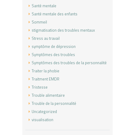
Santé mentale
Santé mentale des enfants
Sommeil
stigmatisation des troubles mentaux
Stress au travail
symptôme de dépression
Symptômes des troubles
Symptômes des troubles de la personnalité
Traiter la phobie
Traitment EMDR
Tristesse
Trouble alimentaire
Trouble de la personnalité
Uncategorized
visualisation