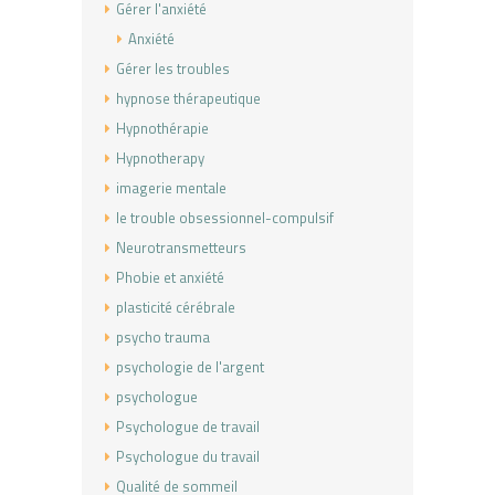
Gérer l'anxiété
Anxiété
Gérer les troubles
hypnose thérapeutique
Hypnothérapie
Hypnotherapy
imagerie mentale
le trouble obsessionnel-compulsif
Neurotransmetteurs
Phobie et anxiété
plasticité cérébrale
psycho trauma
psychologie de l'argent
psychologue
Psychologue de travail
Psychologue du travail
Qualité de sommeil