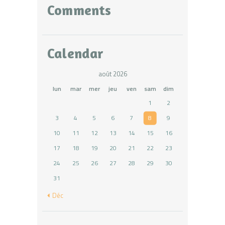
Comments
Calendar
août 2026
lun
mar
mer
jeu
ven
sam
dim
1
2
3
4
5
6
7
8
9
10
11
12
13
14
15
16
17
18
19
20
21
22
23
24
25
26
27
28
29
30
31
« Déc