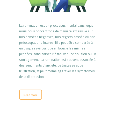
La rumination est un processus mental dans lequel
nous nous concentrons de manière excessive sur
nos pensées négatives, nos regrets passés ou nos
préoccupations futures. Elle peut être comparée à
un disque rayé qui joue en boucle les mêmes
pensées, sans parvenir à trouver une solution ou un
soulagement. La rumination est souvent associée à
des sentiments d’anxiété, de tristesse et de
frustration, et peut même aggraver les symptômes
de la dépression.
Read more