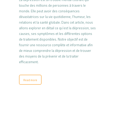
touche des millions de personnes à travers le
monde. Elle peut avoir des conséquences
dévastatrices sur la vie quotidienne, l’humeur, les
relations et la santé globale. Dans cet article, nous
allons explorer en détail ce qu’est la dépression, ses
causes, ses symptômes et les différentes options
de traitement disponibles. Notre objectif est de
fournir une ressource complète et informative afin
de mieux comprendre la dépression et de trouver
des moyens de la prévenir et de la traiter
efficacement.
Read more