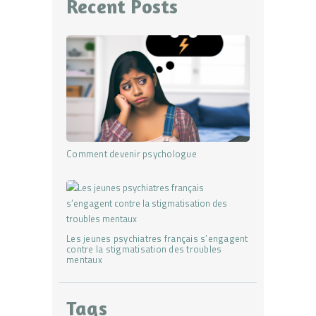
Recent Posts
Comment devenir psychologue
Les jeunes psychiatres français s’engagent
contre la stigmatisation des troubles
mentaux
Tags