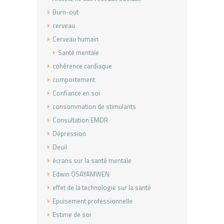
Burn-out
cerveau
Cerveau humain
Santé mentale
cohérence cardiaque
comportement
Confiance en soi
consommation de stimulants
Consultation EMDR
Dépression
Deuil
écrans sur la santé mentale
Edwin OSAYAMWEN
effet de la technologie sur la santé
Epuisement professionnelle
Estime de soi