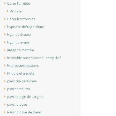
Gérer l'anxiété
Anxiété
Gérer les troubles
hypnose thérapeutique
Hypnothérapie
Hypnotherapy
imagerie mentale
le trouble obsessionnel-compulsif
Neurotransmetteurs
Phobie et anxiété
plasticité cérébrale
psycho trauma
psychologie de l'argent
psychologue
Psychologue de travail