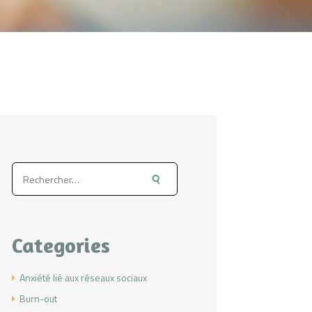
Rechercher :
Categories
Anxiété lié aux réseaux sociaux
Burn-out