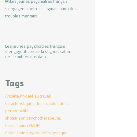
Les jeunes psychiatres français
s’engagent contre la stigmatisation
des troubles mentaux
Tags
Anxiété
Anxiété au travail
Caractéristiques des troubles de la
personnalité
choisir son psychothérapeute
Consultation EMDR
Consultation hypno thérapeutique