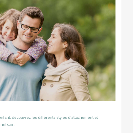
nfant, découvrez les différents styles d’attachement et
el sain.