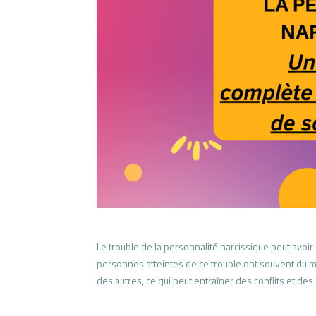
Le trouble de la personnalité narcissique peut avoir u
personnes atteintes de ce trouble ont souvent du m
des autres, ce qui peut entraîner des conflits et de