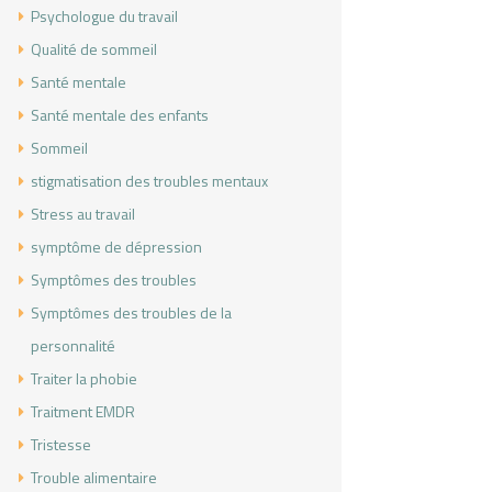
Psychologue du travail
Qualité de sommeil
Santé mentale
Santé mentale des enfants
Sommeil
stigmatisation des troubles mentaux
Stress au travail
symptôme de dépression
Symptômes des troubles
Symptômes des troubles de la
personnalité
Traiter la phobie
Traitment EMDR
Tristesse
Trouble alimentaire