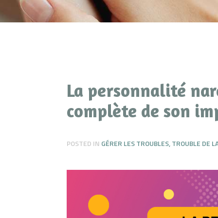
La personnalité nar
complète de son imp
POSTED IN
GÉRER LES TROUBLES
,
TROUBLE DE L