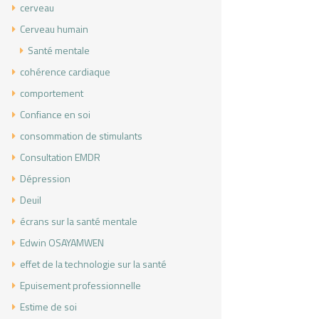
cerveau
Cerveau humain
Santé mentale
cohérence cardiaque
comportement
Confiance en soi
consommation de stimulants
Consultation EMDR
Dépression
Deuil
écrans sur la santé mentale
Edwin OSAYAMWEN
effet de la technologie sur la santé
Epuisement professionnelle
Estime de soi