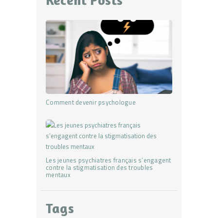
Recent Posts
Comment devenir psychologue
Les jeunes psychiatres français s’engagent
contre la stigmatisation des troubles
mentaux
Tags