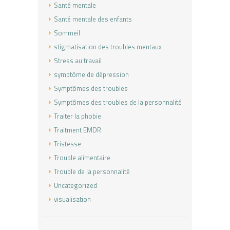
Santé mentale
Santé mentale des enfants
Sommeil
stigmatisation des troubles mentaux
Stress au travail
symptôme de dépression
Symptômes des troubles
Symptômes des troubles de la personnalité
Traiter la phobie
Traitment EMDR
Tristesse
Trouble alimentaire
Trouble de la personnalité
Uncategorized
visualisation