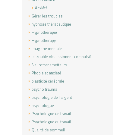
Anxiété
Gérer les troubles
hypnose thérapeutique
Hypnothérapie
Hypnotherapy
imagerie mentale
le trouble obsessionnel-compulsif
Neurotransmetteurs
Phobie et anxiété
plasticité cérébrale
psycho trauma
psychologie de l'argent
psychologue
Psychologue de travail
Psychologue du travail
Qualité de sommeil