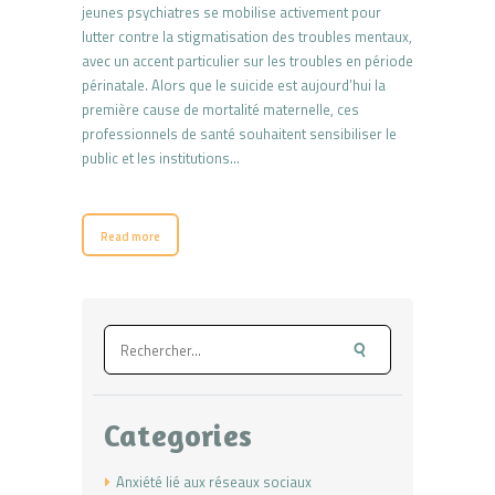
jeunes psychiatres se mobilise activement pour
lutter contre la stigmatisation des troubles mentaux,
avec un accent particulier sur les troubles en période
périnatale. Alors que le suicide est aujourd’hui la
première cause de mortalité maternelle, ces
professionnels de santé souhaitent sensibiliser le
public et les institutions…
Read more
Rechercher :
Categories
Anxiété lié aux réseaux sociaux