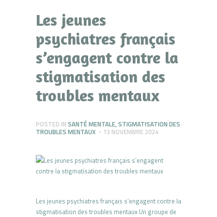
Les jeunes
psychiatres français
s’engagent contre la
stigmatisation des
troubles mentaux
POSTED IN
SANTÉ MENTALE
,
STIGMATISATION DES
TROUBLES MENTAUX
13 NOVEMBRE 2024
Les jeunes psychiatres français s’engagent contre la
stigmatisation des troubles mentaux Un groupe de