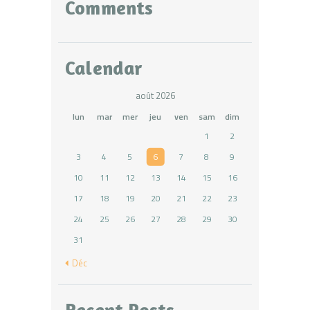
Comments
Calendar
août 2026
lun
mar
mer
jeu
ven
sam
dim
1
2
3
4
5
6
7
8
9
10
11
12
13
14
15
16
17
18
19
20
21
22
23
24
25
26
27
28
29
30
31
« Déc