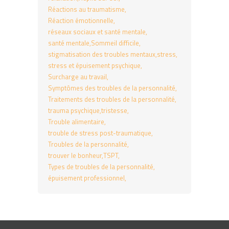
Réactions au traumatisme
Réaction émotionnelle
réseaux sociaux et santé mentale
santé mentale
Sommeil difficile
stigmatisation des troubles mentaux
stress
stress et épuisement psychique
Surcharge au travail
Symptômes des troubles de la personnalité
Traitements des troubles de la personnalité
trauma psychique
tristesse
Trouble alimentaire
trouble de stress post-traumatique
Troubles de la personnalité
trouver le bonheur
TSPT
Types de troubles de la personnalité
épuisement professionnel