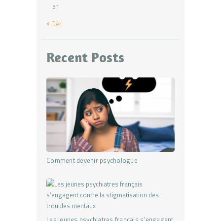
31
« Déc
Recent Posts
Comment devenir psychologue
Les jeunes psychiatres français s’engagent