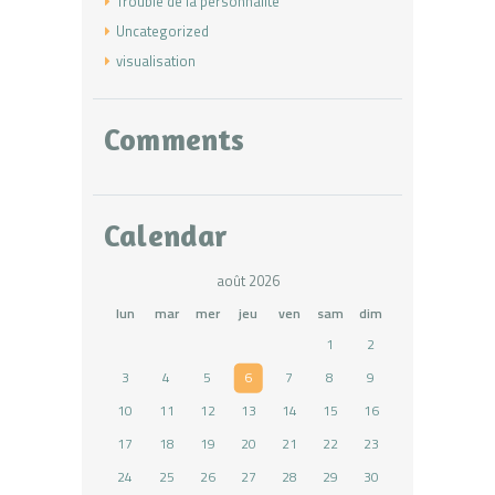
Trouble de la personnalité
Uncategorized
visualisation
Comments
Calendar
août 2026
lun
mar
mer
jeu
ven
sam
dim
1
2
3
4
5
6
7
8
9
10
11
12
13
14
15
16
17
18
19
20
21
22
23
24
25
26
27
28
29
30