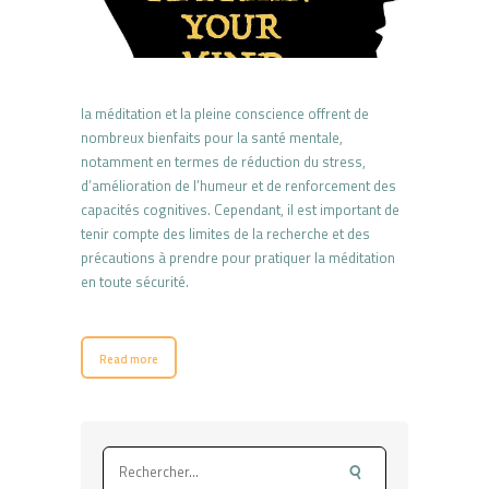
la méditation et la pleine conscience offrent de
nombreux bienfaits pour la santé mentale,
notamment en termes de réduction du stress,
d’amélioration de l’humeur et de renforcement des
capacités cognitives. Cependant, il est important de
tenir compte des limites de la recherche et des
précautions à prendre pour pratiquer la méditation
en toute sécurité.
Read more
Rechercher :