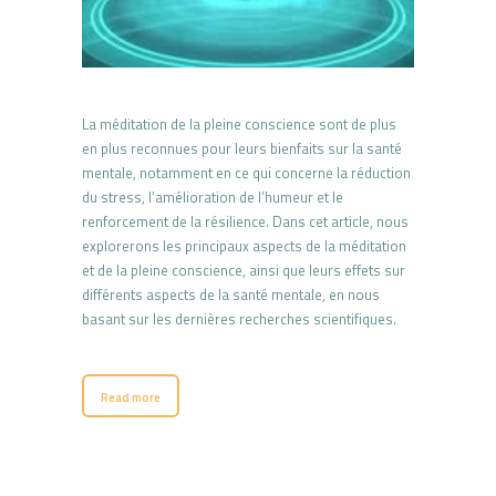
La méditation de la pleine conscience sont de plus
en plus reconnues pour leurs bienfaits sur la santé
mentale, notamment en ce qui concerne la réduction
du stress, l’amélioration de l’humeur et le
renforcement de la résilience. Dans cet article, nous
explorerons les principaux aspects de la méditation
et de la pleine conscience, ainsi que leurs effets sur
différents aspects de la santé mentale, en nous
basant sur les dernières recherches scientifiques.
Read more