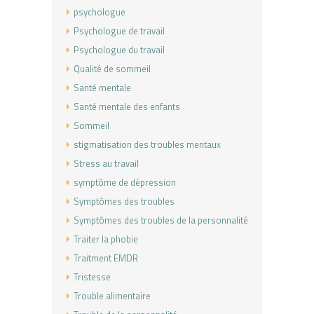
psychologue
Psychologue de travail
Psychologue du travail
Qualité de sommeil
Santé mentale
Santé mentale des enfants
Sommeil
stigmatisation des troubles mentaux
Stress au travail
symptôme de dépression
Symptômes des troubles
Symptômes des troubles de la personnalité
Traiter la phobie
Traitment EMDR
Tristesse
Trouble alimentaire