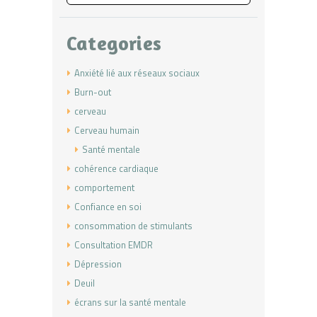
Categories
Anxiété lié aux réseaux sociaux
Burn-out
cerveau
Cerveau humain
Santé mentale
cohérence cardiaque
comportement
Confiance en soi
consommation de stimulants
Consultation EMDR
Dépression
Deuil
écrans sur la santé mentale