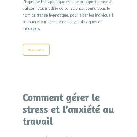
L’hypnose thérapeutique est une pratique qui vise à
utiliser l’état modifié de conscience, connu sous le
nom de transe hypnotique, pour aider les individus à
résoudre leurs problèmes psychologiques et
médicaux.
Read more
Comment gérer le
stress et l’anxiété au
travail