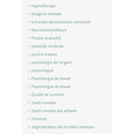
Hypnotherapy
imagerie mentale
le trouble obsessionnel-compulsif
Neurotransmetteurs
Phobie et anxiété
plasticité cérébrale
psycho trauma
psychologie de l'argent
psychologue
Psychologue de travail
Psychologue du travail
Qualité de sommeil
Santé mentale
Santé mentale des enfants
Sommeil
stigmatisation des troubles mentaux