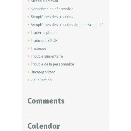
Stress au travail
symptôme de dépression
Symptômes des troubles
Symptômes des troubles de la personnalité
Traiter la phobie
Traitment EMDR
Tristesse
Trouble alimentaire
Trouble de la personnalité
Uncategorized
visualisation
Comments
Calendar