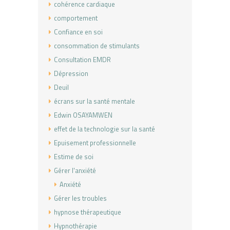
cohérence cardiaque
comportement
Confiance en soi
consommation de stimulants
Consultation EMDR
Dépression
Deuil
écrans sur la santé mentale
Edwin OSAYAMWEN
effet de la technologie sur la santé
Epuisement professionnelle
Estime de soi
Gérer l'anxiété
Anxiété
Gérer les troubles
hypnose thérapeutique
Hypnothérapie