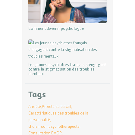
Comment devenir psychologue
Les jeunes psychiatres français s’engagent
contre la stigmatisation des troubles
mentaux
Tags
Anxiété
Anxiété au travail
Caractéristiques des troubles de la
personnalité
choisir son psychothérapeute
Consultation EMDR