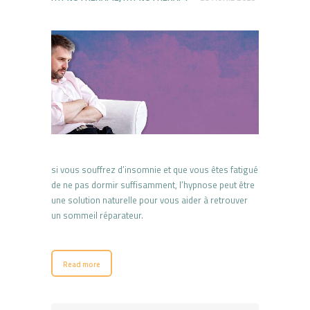
si vous souffrez d’insomnie et que vous êtes fatigué
de ne pas dormir suffisamment, l’hypnose peut être
une solution naturelle pour vous aider à retrouver
un sommeil réparateur.
Read more