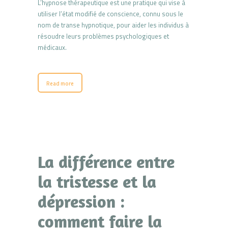
L’hypnose thérapeutique est une pratique qui vise à
utiliser l’état modifié de conscience, connu sous le
nom de transe hypnotique, pour aider les individus à
résoudre leurs problèmes psychologiques et
médicaux.
Read more
La différence entre
la tristesse et la
dépression :
comment faire la