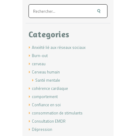
Rechercher :
Categories
Anxiété lié aux réseaux sociaux
Burn-out
cerveau
Cerveau humain
Santé mentale
cohérence cardiaque
comportement
Confiance en soi
consommation de stimulants
Consultation EMDR
Dépression