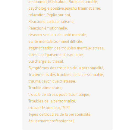
le sommeil
Méditation
Phobie et anxiété
psychologie positive
psycho traumatisme
relaxation
Replie sur soi
Réactions au traumatisme
Réaction émotionnelle
réseaux sociaux et santé mentale
santé mentale
Sommeil difficile
stigmatisation des troubles mentaux
stress
stress et épuisement psychique
Surcharge au travail
Symptômes des troubles de la personnalité
Traitements des troubles de la personnalité
trauma psychique
tristesse
Trouble alimentaire
trouble de stress post-traumatique
Troubles de la personnalité
trouver le bonheur
TSPT
Types de troubles de la personnalité
épuisement professionnel