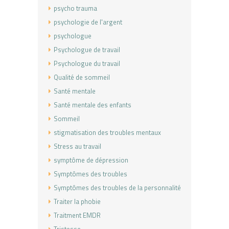
psycho trauma
psychologie de l'argent
psychologue
Psychologue de travail
Psychologue du travail
Qualité de sommeil
Santé mentale
Santé mentale des enfants
Sommeil
stigmatisation des troubles mentaux
Stress au travail
symptôme de dépression
Symptômes des troubles
Symptômes des troubles de la personnalité
Traiter la phobie
Traitment EMDR
Tristesse