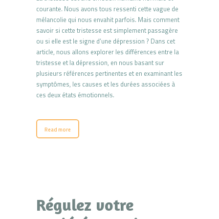
courante. Nous avons tous ressenti cette vague de
mélancolie qui nous envahit parfois. Mais comment
savoir si cette tristesse est simplement passagère
ou si elle est le signe d’une dépression ? Dans cet
article, nous allons explorer les différences entre la
tristesse et la dépression, en nous basant sur
plusieurs références pertinentes et en examinant les
symptômes, les causes et les durées associées à
ces deux états émotionnels.
Read more
Régulez votre