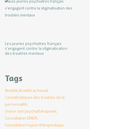
Les jeunes psychiatres français
s’engagent contre la stigmatisation
des troubles mentaux
Tags
Anxiété
Anxiété au travail
Caractéristiques des troubles de la
personnalité
choisir son psychothérapeute
Consultation EMDR
Consultation hypno thérapeutique