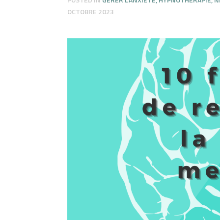
OCTOBRE 2023