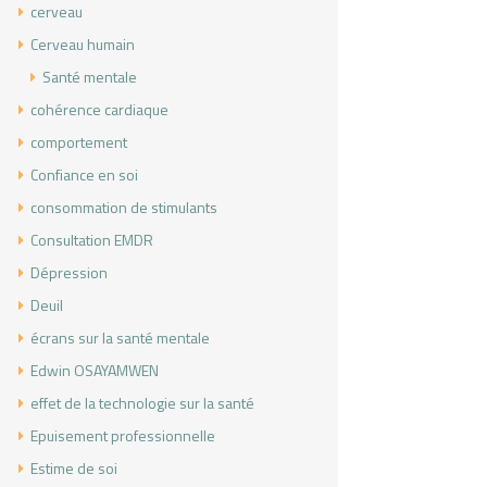
cerveau
Cerveau humain
Santé mentale
cohérence cardiaque
comportement
Confiance en soi
consommation de stimulants
Consultation EMDR
Dépression
Deuil
écrans sur la santé mentale
Edwin OSAYAMWEN
effet de la technologie sur la santé
Epuisement professionnelle
Estime de soi