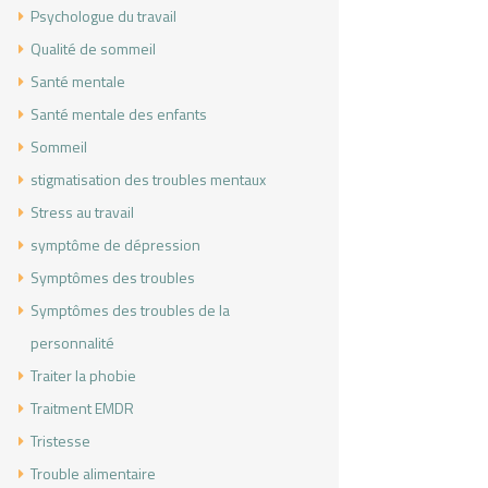
Psychologue du travail
Qualité de sommeil
Santé mentale
Santé mentale des enfants
Sommeil
stigmatisation des troubles mentaux
Stress au travail
symptôme de dépression
Symptômes des troubles
Symptômes des troubles de la
personnalité
Traiter la phobie
Traitment EMDR
Tristesse
Trouble alimentaire