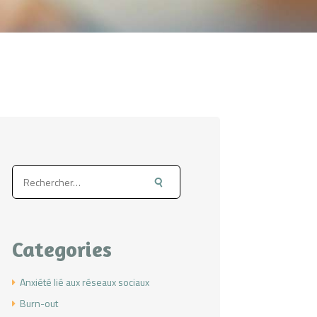
Rechercher :
Categories
Anxiété lié aux réseaux sociaux
Burn-out