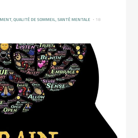
EMENT
,
QUALITÉ DE SOMMEIL
,
SANTÉ MENTALE
18