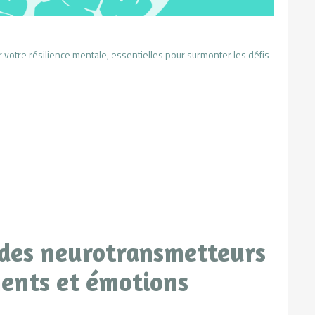
otre résilience mentale, essentielles pour surmonter les défis
 des neurotransmetteurs
ents et émotions