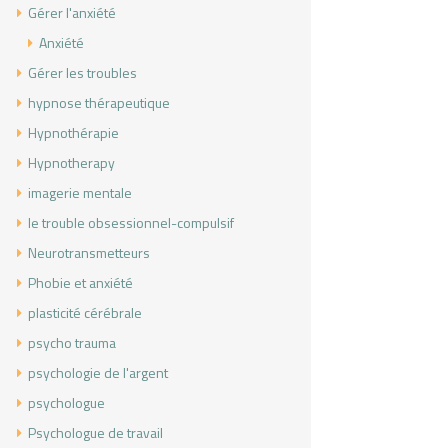
Gérer l'anxiété
Anxiété
Gérer les troubles
hypnose thérapeutique
Hypnothérapie
Hypnotherapy
imagerie mentale
le trouble obsessionnel-compulsif
Neurotransmetteurs
Phobie et anxiété
plasticité cérébrale
psycho trauma
psychologie de l'argent
psychologue
Psychologue de travail