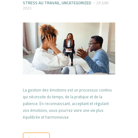
STRESS AU TRAVAIL
,
UNCATEGORIZED
29 JUIN
2023
La gestion des émotions est un processus continu
qui nécessite du temps, de la pratique et de la
patience. En reconnaissant, acceptant et régulant
vos émotions, vous pourrez vivre une vie plus
équilibrée et harmonieuse