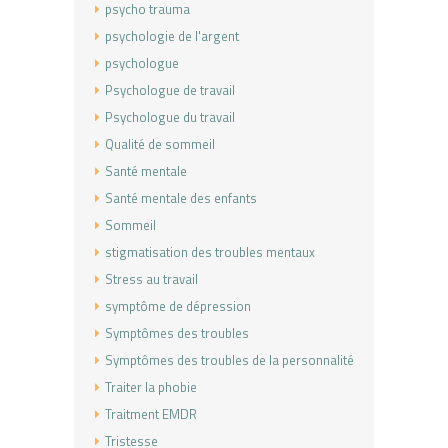
psycho trauma
psychologie de l'argent
psychologue
Psychologue de travail
Psychologue du travail
Qualité de sommeil
Santé mentale
Santé mentale des enfants
Sommeil
stigmatisation des troubles mentaux
Stress au travail
symptôme de dépression
Symptômes des troubles
Symptômes des troubles de la personnalité
Traiter la phobie
Traitment EMDR
Tristesse