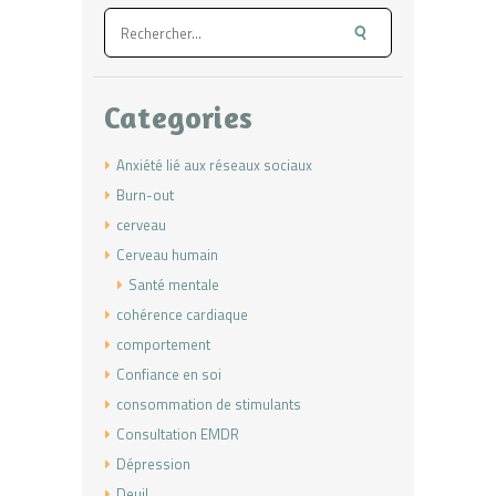
Rechercher :
Categories
Anxiété lié aux réseaux sociaux
Burn-out
cerveau
Cerveau humain
Santé mentale
cohérence cardiaque
comportement
Confiance en soi
consommation de stimulants
Consultation EMDR
Dépression
Deuil