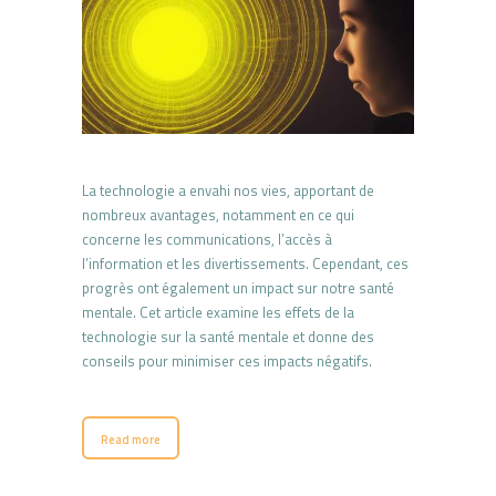
La technologie a envahi nos vies, apportant de
nombreux avantages, notamment en ce qui
concerne les communications, l’accès à
l’information et les divertissements. Cependant, ces
progrès ont également un impact sur notre santé
mentale. Cet article examine les effets de la
technologie sur la santé mentale et donne des
conseils pour minimiser ces impacts négatifs.
Read more