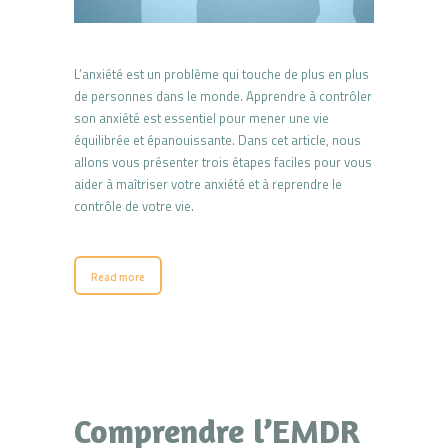
L’anxiété est un problème qui touche de plus en plus
de personnes dans le monde. Apprendre à contrôler
son anxiété est essentiel pour mener une vie
équilibrée et épanouissante. Dans cet article, nous
allons vous présenter trois étapes faciles pour vous
aider à maîtriser votre anxiété et à reprendre le
contrôle de votre vie.
Read more
Comprendre l’EMDR