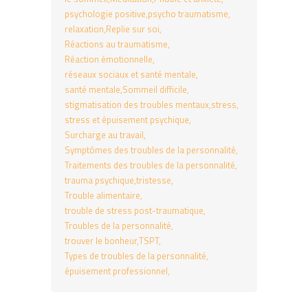
psychologie positive
psycho traumatisme
relaxation
Replie sur soi
Réactions au traumatisme
Réaction émotionnelle
réseaux sociaux et santé mentale
santé mentale
Sommeil difficile
stigmatisation des troubles mentaux
stress
stress et épuisement psychique
Surcharge au travail
Symptômes des troubles de la personnalité
Traitements des troubles de la personnalité
trauma psychique
tristesse
Trouble alimentaire
trouble de stress post-traumatique
Troubles de la personnalité
trouver le bonheur
TSPT
Types de troubles de la personnalité
épuisement professionnel