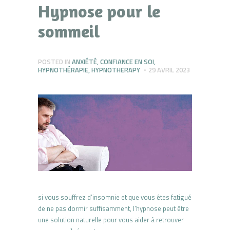
Hypnose pour le
sommeil
POSTED IN
ANXIÉTÉ
,
CONFIANCE EN SOI
,
HYPNOTHÉRAPIE
,
HYPNOTHERAPY
29 AVRIL 2023
si vous souffrez d’insomnie et que vous êtes fatigué
de ne pas dormir suffisamment, l’hypnose peut être
une solution naturelle pour vous aider à retrouver