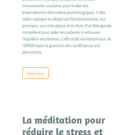
mouvements oculaires pour traiter les
traumatismes et troubles psychologiques. Cette
vidéo explique en détail son fonctionnement, ses
principes, ses indications et le choix d’un thérapeute
compétent pour aider les patients à retrouver
l’équilibre émotionnel. L’efficacité révolutionnaire de
l’EMDR dans la guérison des souffrances est
démontrée.
Read more
La méditation pour
réduire le stress et