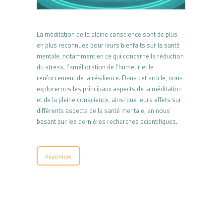
La méditation de la pleine conscience sont de plus
en plus reconnues pour leurs bienfaits sur la santé
mentale, notamment en ce qui concerne la réduction
du stress, l’amélioration de l’humeur et le
renforcement de la résilience. Dans cet article, nous
explorerons les principaux aspects de la méditation
et de la pleine conscience, ainsi que leurs effets sur
différents aspects de la santé mentale, en nous
basant sur les dernières recherches scientifiques.
Read more