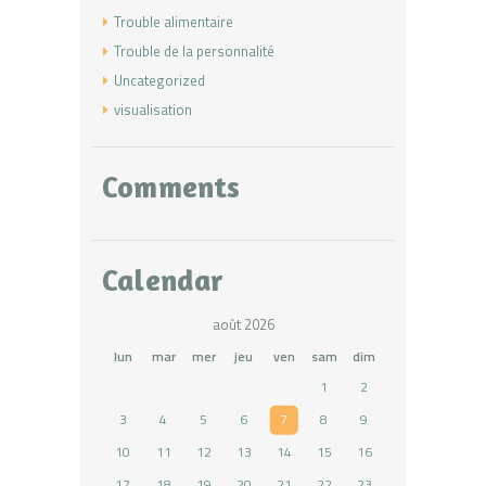
Trouble alimentaire
Trouble de la personnalité
Uncategorized
visualisation
Comments
Calendar
août 2026
lun
mar
mer
jeu
ven
sam
dim
1
2
3
4
5
6
7
8
9
10
11
12
13
14
15
16
17
18
19
20
21
22
23