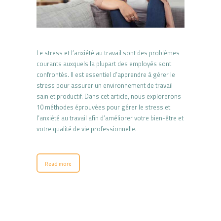
Le stress et l’anxiété au travail sont des problèmes
courants auxquels la plupart des employés sont
confrontés. Il est essentiel d’apprendre à gérer le
stress pour assurer un environnement de travail
sain et productif. Dans cet article, nous explorerons
10 méthodes éprouvées pour gérer le stress et
l’anxiété au travail afin d’améliorer votre bien-être et
votre qualité de vie professionnelle.
Read more