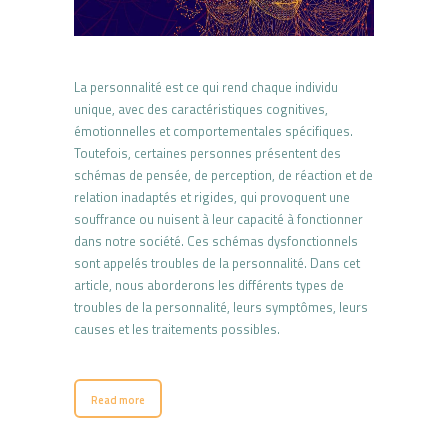
La personnalité est ce qui rend chaque individu
unique, avec des caractéristiques cognitives,
émotionnelles et comportementales spécifiques.
Toutefois, certaines personnes présentent des
schémas de pensée, de perception, de réaction et de
relation inadaptés et rigides, qui provoquent une
souffrance ou nuisent à leur capacité à fonctionner
dans notre société. Ces schémas dysfonctionnels
sont appelés troubles de la personnalité. Dans cet
article, nous aborderons les différents types de
troubles de la personnalité, leurs symptômes, leurs
causes et les traitements possibles.
Read more