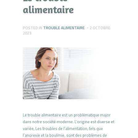
alimentaire
POSTED IN
TROUBLE ALIMENTAIRE
2 OCTOBRE
2023
Le trouble alimentaire est un problématique major
dans notre société moderne. L’origine est diverse et
variée, Les troubles de l’alimentation, tels que
l’anorexie et la boulimie, sont des problèmes de