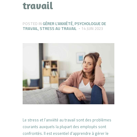
travail
POSTED IN
GÉRER L'ANXIÉTÉ
,
PSYCHOLOGUE DE
TRAVAIL
,
STRESS AU TRAVAIL
14 JUIN 2023
Le stress et l’anxiété au travail sont des problèmes
courants auxquels la plupart des employés sont
confrontés. Il est essentiel d’apprendre à gérer le