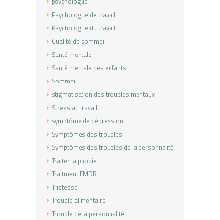
psychologue
Psychologue de travail
Psychologue du travail
Qualité de sommeil
Santé mentale
Santé mentale des enfants
Sommeil
stigmatisation des troubles mentaux
Stress au travail
symptôme de dépression
Symptômes des troubles
Symptômes des troubles de la personnalité
Traiter la phobie
Traitment EMDR
Tristesse
Trouble alimentaire
Trouble de la personnalité