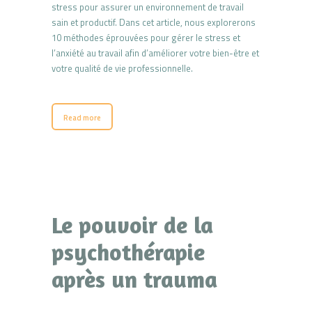
stress pour assurer un environnement de travail
sain et productif. Dans cet article, nous explorerons
10 méthodes éprouvées pour gérer le stress et
l’anxiété au travail afin d’améliorer votre bien-être et
votre qualité de vie professionnelle.
Read more
Le pouvoir de la
psychothérapie
après un trauma