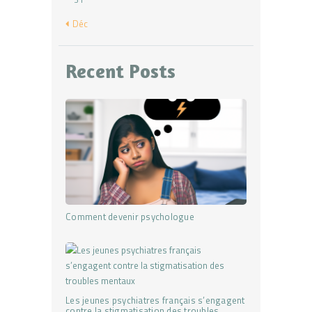
« Déc
Recent Posts
Comment devenir psychologue
Les jeunes psychiatres français s’engagent
contre la stigmatisation des troubles