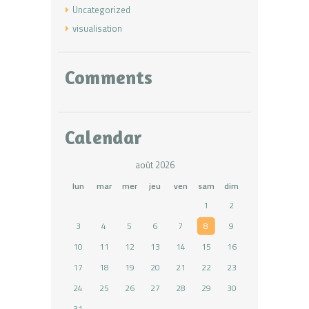
Uncategorized
visualisation
Comments
Calendar
août 2026
lun
mar
mer
jeu
ven
sam
dim
1
2
3
4
5
6
7
8
9
10
11
12
13
14
15
16
17
18
19
20
21
22
23
24
25
26
27
28
29
30
31