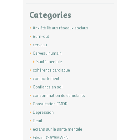
Categories
Anxiété lié aux réseaux sociaux
Burn-out
cerveau
Cerveau humain
Santé mentale
cohérence cardiaque
comportement
Confiance en soi
consommation de stimulants
Consultation EMDR
Dépression
Deuil
écrans sur la santé mentale
Edwin OSAYAMWEN