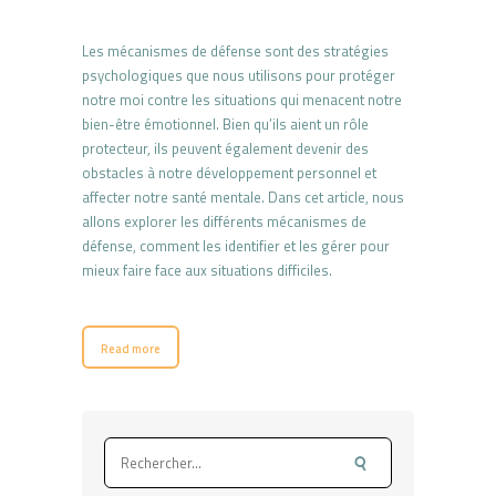
Les mécanismes de défense sont des stratégies
psychologiques que nous utilisons pour protéger
notre moi contre les situations qui menacent notre
bien-être émotionnel. Bien qu’ils aient un rôle
protecteur, ils peuvent également devenir des
obstacles à notre développement personnel et
affecter notre santé mentale. Dans cet article, nous
allons explorer les différents mécanismes de
défense, comment les identifier et les gérer pour
mieux faire face aux situations difficiles.
Read more
Rechercher :