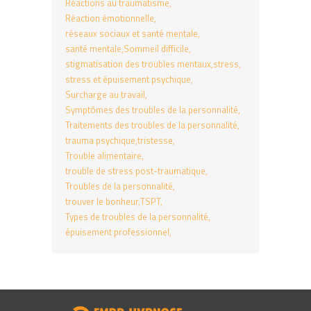
Réactions au traumatisme
Réaction émotionnelle
réseaux sociaux et santé mentale
santé mentale
Sommeil difficile
stigmatisation des troubles mentaux
stress
stress et épuisement psychique
Surcharge au travail
Symptômes des troubles de la personnalité
Traitements des troubles de la personnalité
trauma psychique
tristesse
Trouble alimentaire
trouble de stress post-traumatique
Troubles de la personnalité
trouver le bonheur
TSPT
Types de troubles de la personnalité
épuisement professionnel