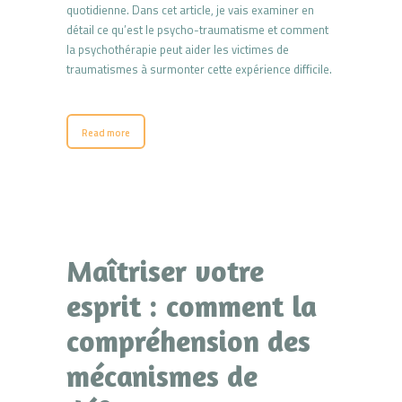
quotidienne. Dans cet article, je vais examiner en
détail ce qu’est le psycho-traumatisme et comment
la psychothérapie peut aider les victimes de
traumatismes à surmonter cette expérience difficile.
Read more
Maîtriser votre
esprit : comment la
compréhension des
mécanismes de