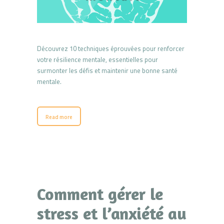
Découvrez 10 techniques éprouvées pour renforcer
votre résilience mentale, essentielles pour
surmonter les défis et maintenir une bonne santé
mentale.
Read more
Comment gérer le
stress et l’anxiété au