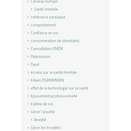
Cerveau humain
Santé mentale
cohérence cardiaque
comportement
Confiance en soi
consommation de stimulants
Consultation EMDR
Dépression
Deuil
écrans sur la santé mentale
Edwin OSAYAMWEN
effet de la technologie sur la santé
Epuisement professionnelle
Estime de soi
Gérer l'anxiété
Anxiété
Gérer les troubles