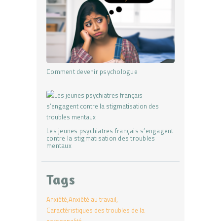
Comment devenir psychologue
Les jeunes psychiatres français s’engagent
contre la stigmatisation des troubles
mentaux
Tags
Anxiété
Anxiété au travail
Caractéristiques des troubles de la