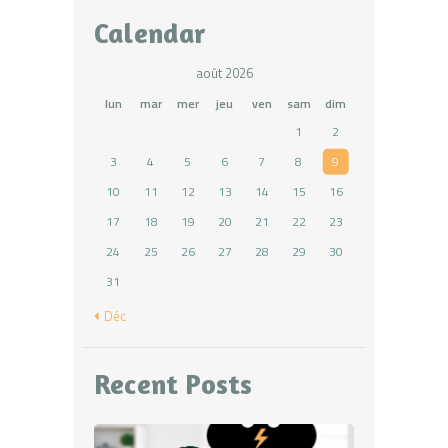
Calendar
août 2026
lun
mar
mer
jeu
ven
sam
dim
1
2
3
4
5
6
7
8
9
10
11
12
13
14
15
16
17
18
19
20
21
22
23
24
25
26
27
28
29
30
31
« Déc
Recent Posts