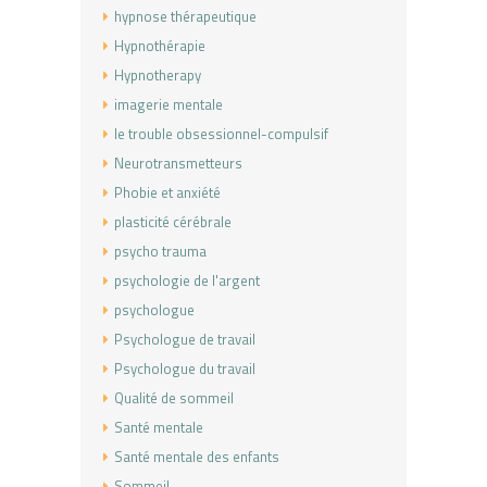
hypnose thérapeutique
Hypnothérapie
Hypnotherapy
imagerie mentale
le trouble obsessionnel-compulsif
Neurotransmetteurs
Phobie et anxiété
plasticité cérébrale
psycho trauma
psychologie de l'argent
psychologue
Psychologue de travail
Psychologue du travail
Qualité de sommeil
Santé mentale
Santé mentale des enfants
Sommeil