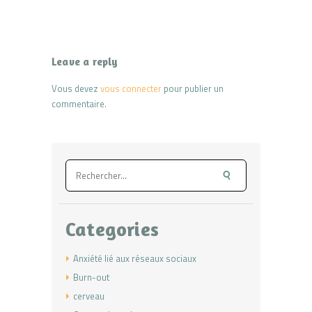
Leave a reply
Vous devez
vous connecter
pour publier un
commentaire.
Rechercher :
Categories
Anxiété lié aux réseaux sociaux
Burn-out
cerveau