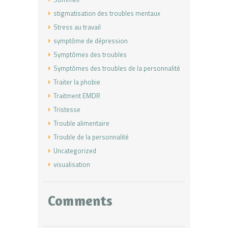
stigmatisation des troubles mentaux
Stress au travail
symptôme de dépression
Symptômes des troubles
Symptômes des troubles de la personnalité
Traiter la phobie
Traitment EMDR
Tristesse
Trouble alimentaire
Trouble de la personnalité
Uncategorized
visualisation
Comments