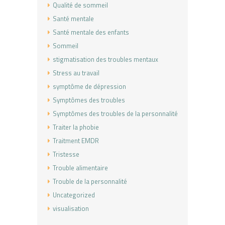
Qualité de sommeil
Santé mentale
Santé mentale des enfants
Sommeil
stigmatisation des troubles mentaux
Stress au travail
symptôme de dépression
Symptômes des troubles
Symptômes des troubles de la personnalité
Traiter la phobie
Traitment EMDR
Tristesse
Trouble alimentaire
Trouble de la personnalité
Uncategorized
visualisation