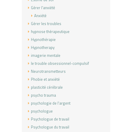
Gérer l'anxiété
Anxiété
Gérer les troubles
hypnose thérapeutique
Hypnothérapie
Hypnotherapy
imagerie mentale
le trouble obsessionnel-compulsif
Neurotransmetteurs
Phobie et anxiété
plasticité cérébrale
psycho trauma
psychologie de l'argent
psychologue
Psychologue de travail
Psychologue du travail