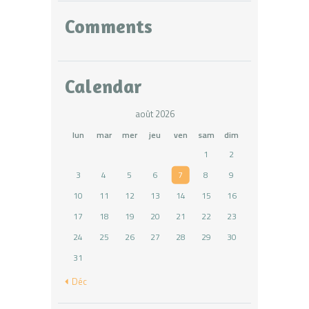
Comments
Calendar
août 2026
lun
mar
mer
jeu
ven
sam
dim
1
2
3
4
5
6
7
8
9
10
11
12
13
14
15
16
17
18
19
20
21
22
23
24
25
26
27
28
29
30
31
« Déc