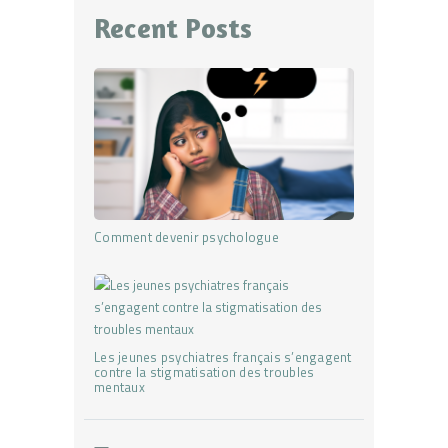
Recent Posts
Comment devenir psychologue
Les jeunes psychiatres français s’engagent
contre la stigmatisation des troubles
mentaux