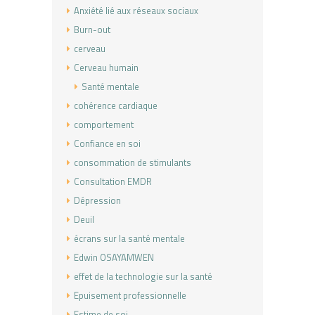
Anxiété lié aux réseaux sociaux
Burn-out
cerveau
Cerveau humain
Santé mentale
cohérence cardiaque
comportement
Confiance en soi
consommation de stimulants
Consultation EMDR
Dépression
Deuil
écrans sur la santé mentale
Edwin OSAYAMWEN
effet de la technologie sur la santé
Epuisement professionnelle
Estime de soi