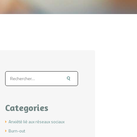
Rechercher :
Categories
Anxiété lié aux réseaux sociaux
Burn-out