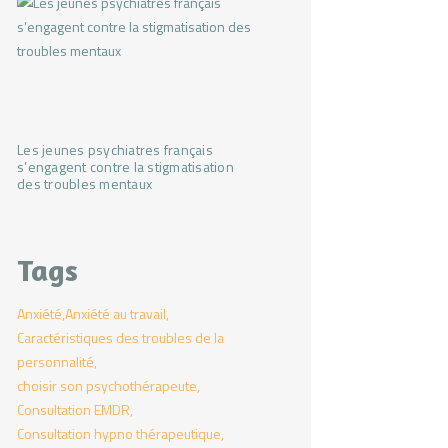
Les jeunes psychiatres français
s’engagent contre la stigmatisation
des troubles mentaux
Tags
Anxiété
Anxiété au travail
Caractéristiques des troubles de la
personnalité
choisir son psychothérapeute
Consultation EMDR
Consultation hypno thérapeutique