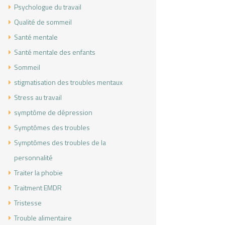
Psychologue du travail
Qualité de sommeil
Santé mentale
Santé mentale des enfants
Sommeil
stigmatisation des troubles mentaux
Stress au travail
symptôme de dépression
Symptômes des troubles
Symptômes des troubles de la
personnalité
Traiter la phobie
Traitment EMDR
Tristesse
Trouble alimentaire