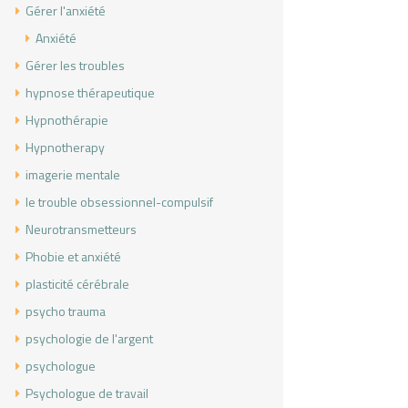
Gérer l'anxiété
Anxiété
Gérer les troubles
hypnose thérapeutique
Hypnothérapie
Hypnotherapy
imagerie mentale
le trouble obsessionnel-compulsif
Neurotransmetteurs
Phobie et anxiété
plasticité cérébrale
psycho trauma
psychologie de l'argent
psychologue
Psychologue de travail