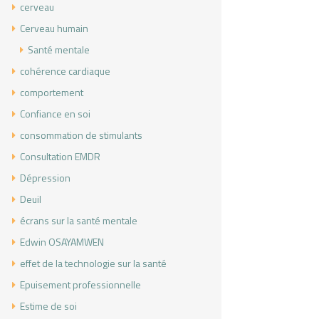
cerveau
Cerveau humain
Santé mentale
cohérence cardiaque
comportement
Confiance en soi
consommation de stimulants
Consultation EMDR
Dépression
Deuil
écrans sur la santé mentale
Edwin OSAYAMWEN
effet de la technologie sur la santé
Epuisement professionnelle
Estime de soi