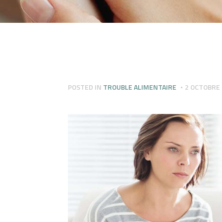
POSTED IN
TROUBLE ALIMENTAIRE
2 OCTOBRE