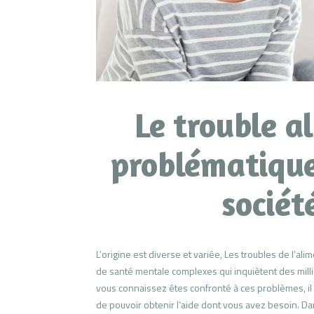
Le trouble a
problématique
sociét
L’origine est diverse et variée, Les troubles de l’ali
de santé mentale complexes qui inquiètent des mil
vous connaissez êtes confronté à ces problèmes, il
de pouvoir obtenir l’aide dont vous avez besoin. D