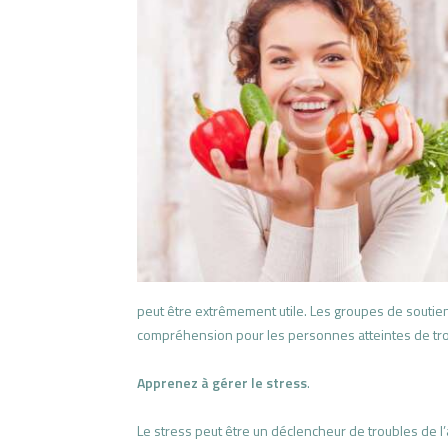
peut être extrêmement utile. Les groupes de soutie
compréhension pour les personnes atteintes de trou
Apprenez à gérer le stress
.
Le stress peut être un déclencheur de troubles de l