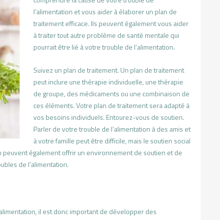
l’alimentation et vous aider à élaborer un plan de
traitement efficace. Ils peuvent également vous aider
à traiter tout autre problème de santé mentale qui
pourrait être lié à votre trouble de l’alimentation.
Suivez un plan de traitement. Un plan de traitement
peut inclure une thérapie individuelle, une thérapie
de groupe, des médicaments ou une combinaison de
ces éléments. Votre plan de traitement sera adapté à
vos besoins individuels. Entourez-vous de soutien.
Parler de votre trouble de l’alimentation à des amis et
à votre famille peut être difficile, mais le soutien social
n peuvent également offrir un environnement de soutien et de
bles de l’alimentation.
’alimentation, il est donc important de développer des