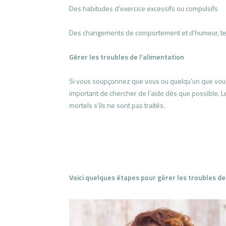
Des habitudes d’exercice excessifs ou compulsifs
Des changements de comportement et d’humeur, tels que
Gérer les troubles de l’alimentation
Si vous soupçonnez que vous ou quelqu’un que vous c
important de chercher de l’aide dès que possible. 
mortels s’ils ne sont pas traités.
Voici quelques étapes pour gérer les troubles de 