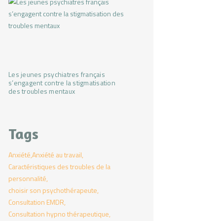
Les jeunes psychiatres français
s’engagent contre la stigmatisation
des troubles mentaux
Tags
Anxiété
Anxiété au travail
Caractéristiques des troubles de la
personnalité
choisir son psychothérapeute
Consultation EMDR
Consultation hypno thérapeutique