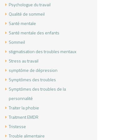
Psychologue du travail
Qualité de sommeil
Santé mentale
Santé mentale des enfants
Sommeil
stigmatisation des troubles mentaux
Stress au travail
symptôme de dépression
Symptômes des troubles
Symptômes des troubles de la
personnalité
Traiter la phobie
Traitment EMDR
Tristesse
Trouble alimentaire