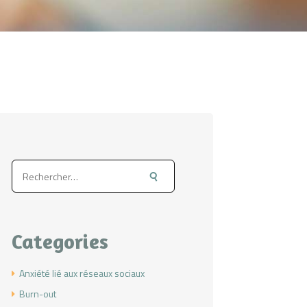
Rechercher :
Categories
Anxiété lié aux réseaux sociaux
Burn-out