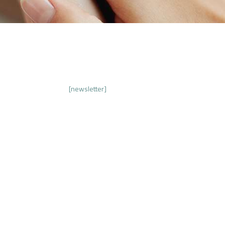
[newsletter]