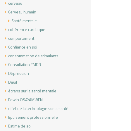
cerveau
Cerveau humain
Santé mentale
cohérence cardiaque
comportement
Confiance en soi
consommation de stimulants
Consultation EMDR
Dépression
Deuil
écrans sur la santé mentale
Edwin OSAYAMWEN
effet de la technologie sur la santé
Epuisement professionnelle
Estime de soi