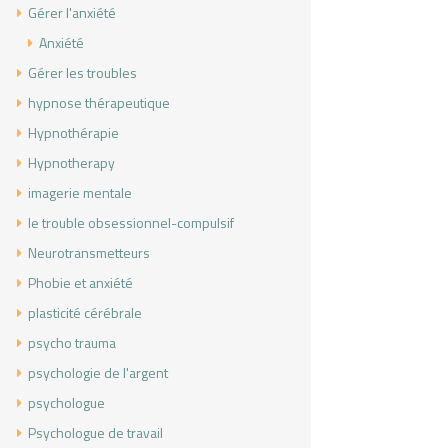
Gérer l'anxiété
Anxiété
Gérer les troubles
hypnose thérapeutique
Hypnothérapie
Hypnotherapy
imagerie mentale
le trouble obsessionnel-compulsif
Neurotransmetteurs
Phobie et anxiété
plasticité cérébrale
psycho trauma
psychologie de l'argent
psychologue
Psychologue de travail