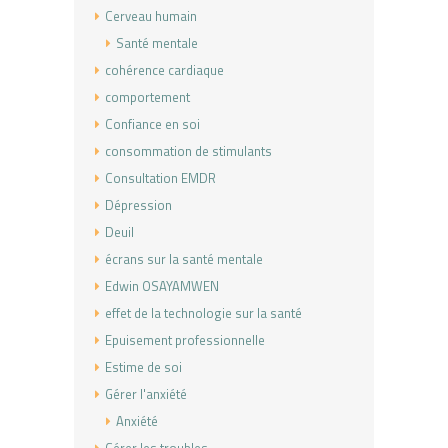
Cerveau humain
Santé mentale
cohérence cardiaque
comportement
Confiance en soi
consommation de stimulants
Consultation EMDR
Dépression
Deuil
écrans sur la santé mentale
Edwin OSAYAMWEN
effet de la technologie sur la santé
Epuisement professionnelle
Estime de soi
Gérer l'anxiété
Anxiété