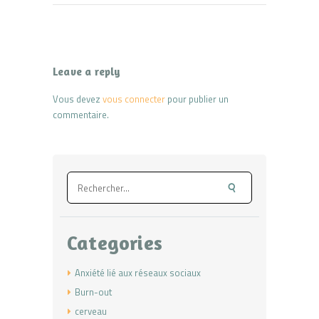
Leave a reply
Vous devez
vous connecter
pour publier un
commentaire.
Rechercher :
Categories
Anxiété lié aux réseaux sociaux
Burn-out
cerveau