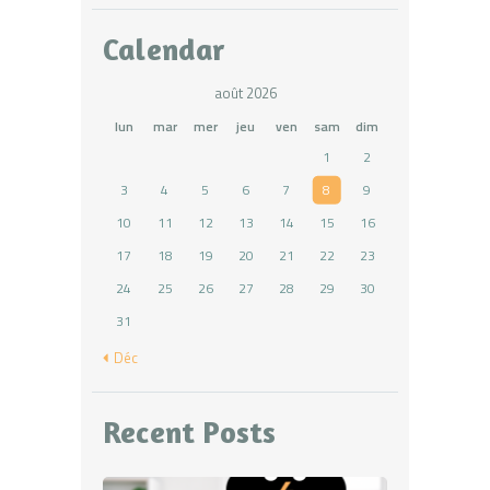
Calendar
août 2026
lun
mar
mer
jeu
ven
sam
dim
1
2
3
4
5
6
7
8
9
10
11
12
13
14
15
16
17
18
19
20
21
22
23
24
25
26
27
28
29
30
31
« Déc
Recent Posts