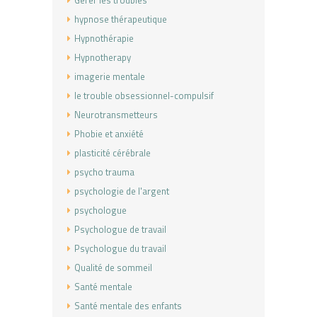
Gérer les troubles
hypnose thérapeutique
Hypnothérapie
Hypnotherapy
imagerie mentale
le trouble obsessionnel-compulsif
Neurotransmetteurs
Phobie et anxiété
plasticité cérébrale
psycho trauma
psychologie de l'argent
psychologue
Psychologue de travail
Psychologue du travail
Qualité de sommeil
Santé mentale
Santé mentale des enfants