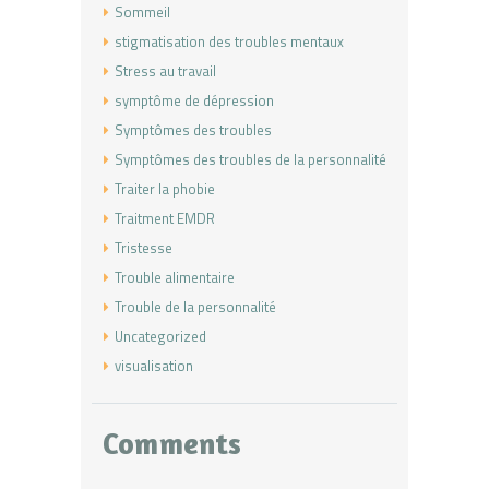
Sommeil
stigmatisation des troubles mentaux
Stress au travail
symptôme de dépression
Symptômes des troubles
Symptômes des troubles de la personnalité
Traiter la phobie
Traitment EMDR
Tristesse
Trouble alimentaire
Trouble de la personnalité
Uncategorized
visualisation
Comments