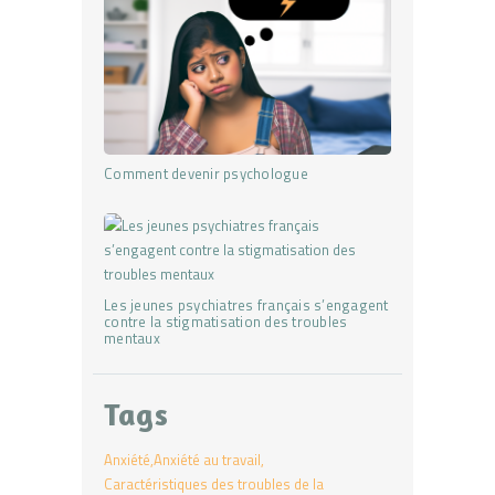
Comment devenir psychologue
Les jeunes psychiatres français s’engagent
contre la stigmatisation des troubles
mentaux
Tags
Anxiété
Anxiété au travail
Caractéristiques des troubles de la