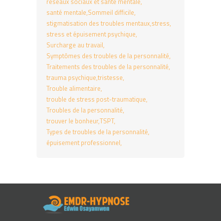
réseaux sociaux et santé mentale
santé mentale
Sommeil difficile
stigmatisation des troubles mentaux
stress
stress et épuisement psychique
Surcharge au travail
Symptômes des troubles de la personnalité
Traitements des troubles de la personnalité
trauma psychique
tristesse
Trouble alimentaire
trouble de stress post-traumatique
Troubles de la personnalité
trouver le bonheur
TSPT
Types de troubles de la personnalité
épuisement professionnel