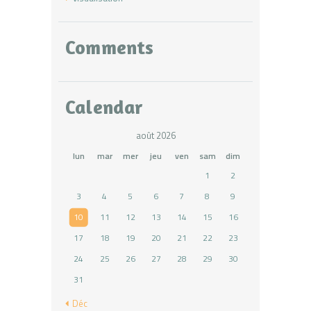
Comments
Calendar
août 2026
lun
mar
mer
jeu
ven
sam
dim
1
2
3
4
5
6
7
8
9
10
11
12
13
14
15
16
17
18
19
20
21
22
23
24
25
26
27
28
29
30
31
« Déc