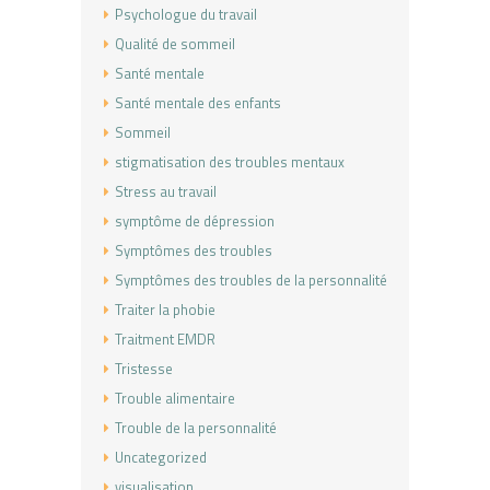
Psychologue du travail
Qualité de sommeil
Santé mentale
Santé mentale des enfants
Sommeil
stigmatisation des troubles mentaux
Stress au travail
symptôme de dépression
Symptômes des troubles
Symptômes des troubles de la personnalité
Traiter la phobie
Traitment EMDR
Tristesse
Trouble alimentaire
Trouble de la personnalité
Uncategorized
visualisation