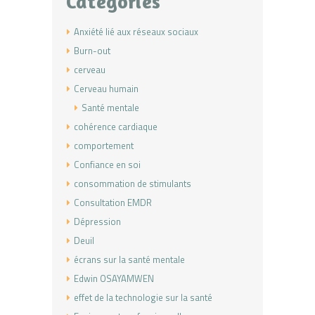
Categories
Anxiété lié aux réseaux sociaux
Burn-out
cerveau
Cerveau humain
Santé mentale
cohérence cardiaque
comportement
Confiance en soi
consommation de stimulants
Consultation EMDR
Dépression
Deuil
écrans sur la santé mentale
Edwin OSAYAMWEN
effet de la technologie sur la santé