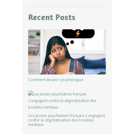
Recent Posts
Comment devenir psychologue
Les jeunes psychiatres français s’engagent
contre la stigmatisation des troubles
mentaux