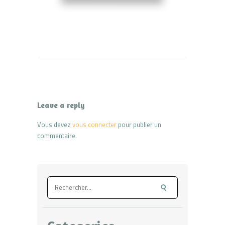
Leave a reply
Vous devez
vous connecter
pour publier un
commentaire.
Rechercher :