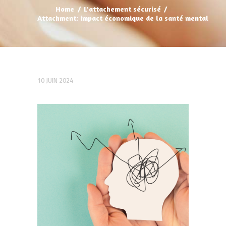
Home
L'attachement sécurisé
Attachment: impact économique de la santé mental
10 JUIN 2024