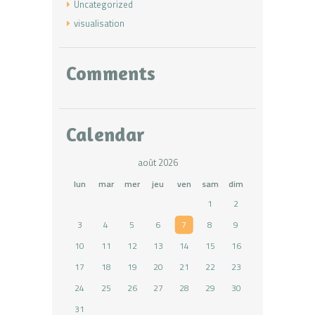
Uncategorized
visualisation
Comments
Calendar
août 2026
lun
mar
mer
jeu
ven
sam
dim
1
2
3
4
5
6
7
8
9
10
11
12
13
14
15
16
17
18
19
20
21
22
23
24
25
26
27
28
29
30
31