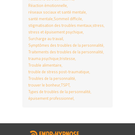
Réaction émotionnelle
réseaux sociaux et santé mentale
santé mentale
Sommeil difficile
stigmatisation des troubles mentaux
stress
stress et épuisement psychique
Surcharge au travail
Symptômes des troubles de la personnalité
Traitements des troubles de la personnalité
trauma psychique
tristesse
Trouble alimentaire
trouble de stress post-traumatique
Troubles de la personnalité
trouver le bonheur
TSPT
Types de troubles de la personnalité
épuisement professionnel