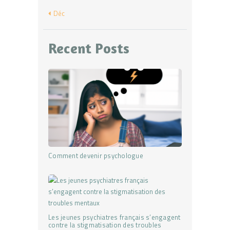
« Déc
Recent Posts
Comment devenir psychologue
Les jeunes psychiatres français s’engagent
contre la stigmatisation des troubles