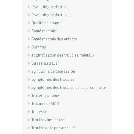
Psychologue de travail
Psychologue du travail
Qualité de sommeil
Santé mentale
Santé mentale des enfants
Sommeil
stigmatisation des troubles mentaux
Stress au travail
symptôme de dépression
Symptômes des troubles
Symptômes des troubles de la personnalité
Traiter la phobie
Traitment EMDR
Tristesse
Trouble alimentaire
Trouble de la personnalité