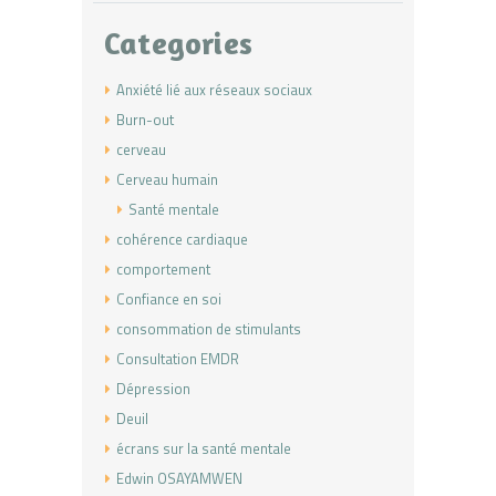
Categories
Anxiété lié aux réseaux sociaux
Burn-out
cerveau
Cerveau humain
Santé mentale
cohérence cardiaque
comportement
Confiance en soi
consommation de stimulants
Consultation EMDR
Dépression
Deuil
écrans sur la santé mentale
Edwin OSAYAMWEN