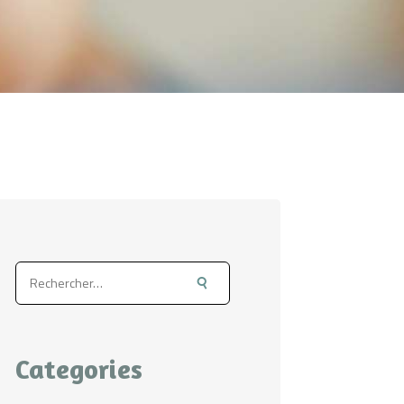
Rechercher :
Categories