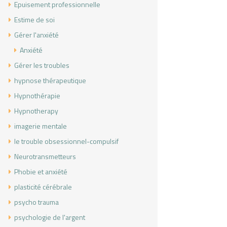
Epuisement professionnelle
Estime de soi
Gérer l'anxiété
Anxiété
Gérer les troubles
hypnose thérapeutique
Hypnothérapie
Hypnotherapy
imagerie mentale
le trouble obsessionnel-compulsif
Neurotransmetteurs
Phobie et anxiété
plasticité cérébrale
psycho trauma
psychologie de l'argent