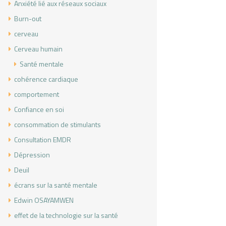
Anxiété lié aux réseaux sociaux
Burn-out
cerveau
Cerveau humain
Santé mentale
cohérence cardiaque
comportement
Confiance en soi
consommation de stimulants
Consultation EMDR
Dépression
Deuil
écrans sur la santé mentale
Edwin OSAYAMWEN
effet de la technologie sur la santé