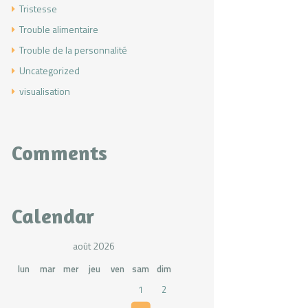
Tristesse
Trouble alimentaire
Trouble de la personnalité
Uncategorized
visualisation
Comments
Calendar
août 2026
lun
mar
mer
jeu
ven
sam
dim
1
2