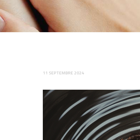
11 SEPTEMBRE 2024