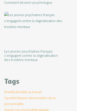
Comment devenir psychologue
Les jeunes psychiatres français
s’engagent contre la stigmatisation
des troubles mentaux
Tags
Anxiété
Anxiété au travail
Caractéristiques des troubles de la
personnalité
choisir son psychothérapeute