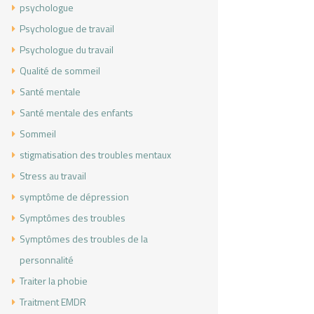
psychologue
Psychologue de travail
Psychologue du travail
Qualité de sommeil
Santé mentale
Santé mentale des enfants
Sommeil
stigmatisation des troubles mentaux
Stress au travail
symptôme de dépression
Symptômes des troubles
Symptômes des troubles de la
personnalité
Traiter la phobie
Traitment EMDR