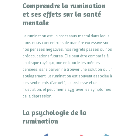
Comprendre la rumination
et ses effets sur la santé
mentale
La rumination est un processus mental dans lequel
nous nous concentrons de manière excessive sur
nos pensées négatives, nos regrets passés ou nos
préoccupations futures. Elle peut être comparée à
un disque rayé qui joue en boucle les mêmes
pensées, sans parvenir à trouver une solution ou un
soulagement. La rumination est souvent associée à
des sentiments d’anxiété, de tristesse et de
frustration, et peut même aggraver les symptômes
de la dépression.
La psychologie de la
rumination