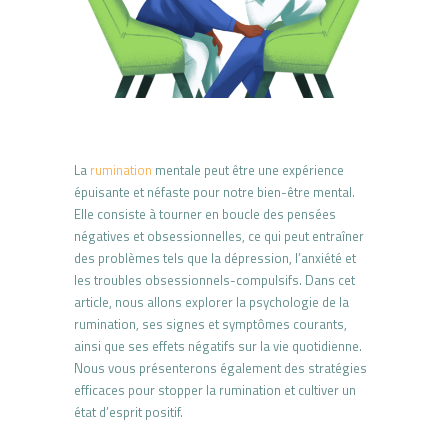
La
rumination
mentale peut être une expérience
épuisante et néfaste pour notre bien-être mental.
Elle consiste à tourner en boucle des pensées
négatives et obsessionnelles, ce qui peut entraîner
des problèmes tels que la dépression, l’anxiété et
les troubles obsessionnels-compulsifs. Dans cet
article, nous allons explorer la psychologie de la
rumination, ses signes et symptômes courants,
ainsi que ses effets négatifs sur la vie quotidienne.
Nous vous présenterons également des stratégies
efficaces pour stopper la rumination et cultiver un
état d’esprit positif.