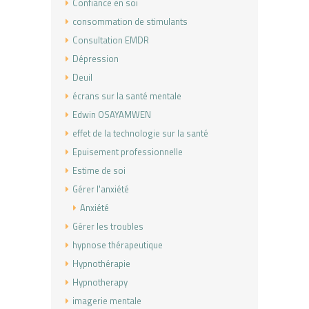
Confiance en soi
consommation de stimulants
Consultation EMDR
Dépression
Deuil
écrans sur la santé mentale
Edwin OSAYAMWEN
effet de la technologie sur la santé
Epuisement professionnelle
Estime de soi
Gérer l'anxiété
Anxiété
Gérer les troubles
hypnose thérapeutique
Hypnothérapie
Hypnotherapy
imagerie mentale