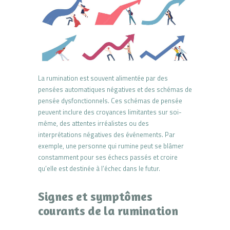
La rumination est souvent alimentée par des
pensées automatiques négatives et des schémas de
pensée dysfonctionnels. Ces schémas de pensée
peuvent inclure des croyances limitantes sur soi-
même, des attentes irréalistes ou des
interprétations négatives des événements. Par
exemple, une personne qui rumine peut se blâmer
constamment pour ses échecs passés et croire
qu’elle est destinée à l’échec dans le futur.
Signes et symptômes
courants de la rumination