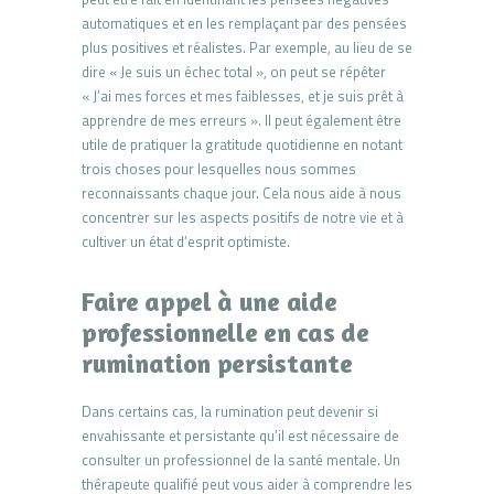
automatiques et en les remplaçant par des pensées
plus positives et réalistes. Par exemple, au lieu de se
dire « Je suis un échec total », on peut se répéter
« J’ai mes forces et mes faiblesses, et je suis prêt à
apprendre de mes erreurs ». Il peut également être
utile de pratiquer la gratitude quotidienne en notant
trois choses pour lesquelles nous sommes
reconnaissants chaque jour. Cela nous aide à nous
concentrer sur les aspects positifs de notre vie et à
cultiver un état d’esprit optimiste.
Faire appel à une aide
professionnelle en cas de
rumination persistante
Dans certains cas, la rumination peut devenir si
envahissante et persistante qu’il est nécessaire de
consulter un professionnel de la santé mentale. Un
thérapeute qualifié peut vous aider à comprendre les