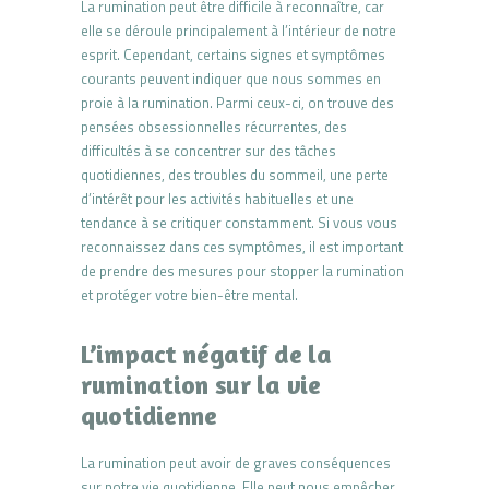
La rumination peut être difficile à reconnaître, car
elle se déroule principalement à l’intérieur de notre
esprit. Cependant, certains signes et symptômes
courants peuvent indiquer que nous sommes en
proie à la rumination. Parmi ceux-ci, on trouve des
pensées obsessionnelles récurrentes, des
difficultés à se concentrer sur des tâches
quotidiennes, des troubles du sommeil, une perte
d’intérêt pour les activités habituelles et une
tendance à se critiquer constamment. Si vous vous
reconnaissez dans ces symptômes, il est important
de prendre des mesures pour stopper la rumination
et protéger votre bien-être mental.
L’impact négatif de la
rumination sur la vie
quotidienne
La rumination peut avoir de graves conséquences
sur notre vie quotidienne. Elle peut nous empêcher