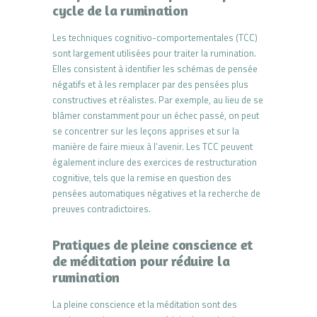
cycle de la rumination
Les techniques cognitivo-comportementales (TCC)
sont largement utilisées pour traiter la rumination.
Elles consistent à identifier les schémas de pensée
négatifs et à les remplacer par des pensées plus
constructives et réalistes. Par exemple, au lieu de se
blâmer constamment pour un échec passé, on peut
se concentrer sur les leçons apprises et sur la
manière de faire mieux à l’avenir. Les TCC peuvent
également inclure des exercices de restructuration
cognitive, tels que la remise en question des
pensées automatiques négatives et la recherche de
preuves contradictoires.
Pratiques de pleine conscience et
de méditation pour réduire la
rumination
La pleine conscience et la méditation sont des