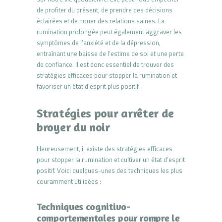
de profiter du présent, de prendre des décisions
éclairées et de nouer des relations saines. La
rumination prolongée peut également aggraver les
symptômes de l’anxiété et de la dépression,
entraînant une baisse de l’estime de soi et une perte
de confiance. Il est donc essentiel de trouver des
stratégies efficaces pour stopper la rumination et
favoriser un état d’esprit plus positif.
Stratégies pour arrêter de
broyer du noir
Heureusement, il existe des stratégies efficaces
pour stopper la rumination et cultiver un état d’esprit
positif. Voici quelques-unes des techniques les plus
couramment utilisées :
Techniques cognitivo-
comportementales pour rompre le