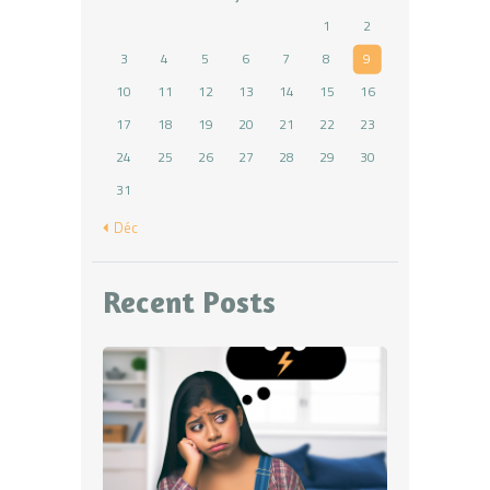
1
2
3
4
5
6
7
8
9
10
11
12
13
14
15
16
17
18
19
20
21
22
23
24
25
26
27
28
29
30
31
« Déc
Recent Posts