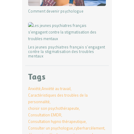
Comment devenir psychologue
Les jeunes psychiatres français s’engagent
contre la stigmatisation des troubles
mentaux
Tags
Anxiété
Anxiété au travail
Caractéristiques des troubles de la
personnalité
choisir son psychothérapeute
Consultation EMDR
Consultation hypno thérapeutique
Consulter un psychologue
cyberharcèlement