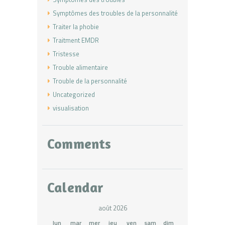
Symptômes des troubles de la personnalité
Traiter la phobie
Traitment EMDR
Tristesse
Trouble alimentaire
Trouble de la personnalité
Uncategorized
visualisation
Comments
Calendar
août 2026
lun
mar
mer
jeu
ven
sam
dim