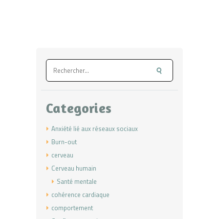
Rechercher :
Categories
Anxiété lié aux réseaux sociaux
Burn-out
cerveau
Cerveau humain
Santé mentale
cohérence cardiaque
comportement