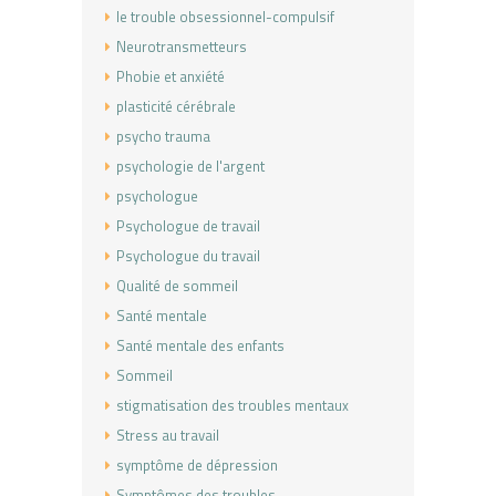
le trouble obsessionnel-compulsif
Neurotransmetteurs
Phobie et anxiété
plasticité cérébrale
psycho trauma
psychologie de l'argent
psychologue
Psychologue de travail
Psychologue du travail
Qualité de sommeil
Santé mentale
Santé mentale des enfants
Sommeil
stigmatisation des troubles mentaux
Stress au travail
symptôme de dépression
Symptômes des troubles