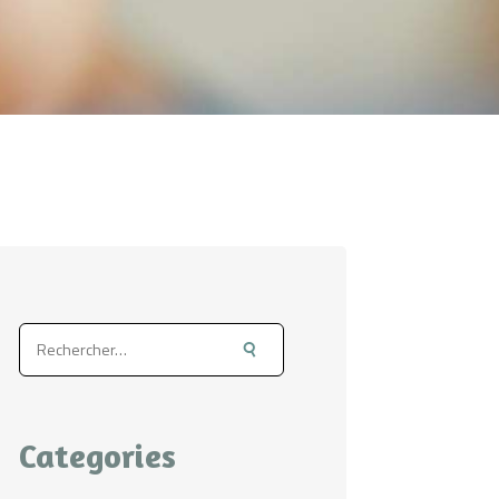
Rechercher :
Categories