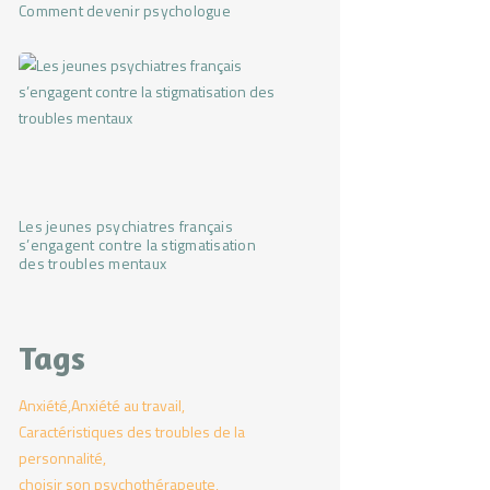
Comment devenir psychologue
Les jeunes psychiatres français
s’engagent contre la stigmatisation
des troubles mentaux
Tags
Anxiété
Anxiété au travail
Caractéristiques des troubles de la
personnalité
choisir son psychothérapeute