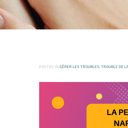
POSTED IN
GÉRER LES TROUBLES
,
TROUBLE DE L