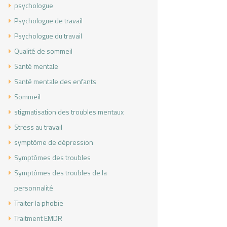
psychologue
Psychologue de travail
Psychologue du travail
Qualité de sommeil
Santé mentale
Santé mentale des enfants
Sommeil
stigmatisation des troubles mentaux
Stress au travail
symptôme de dépression
Symptômes des troubles
Symptômes des troubles de la
personnalité
Traiter la phobie
Traitment EMDR