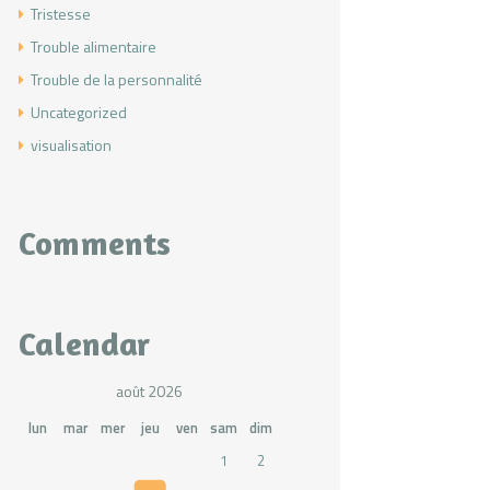
Tristesse
Trouble alimentaire
Trouble de la personnalité
Uncategorized
visualisation
Comments
Calendar
août 2026
lun
mar
mer
jeu
ven
sam
dim
1
2