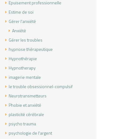
Epuisement professionnelle
Estime de soi
Gérer l'anxiété
Anxiété
Gérer les troubles
hypnose thérapeutique
Hypnothérapie
Hypnotherapy
imagerie mentale
le trouble obsessionnel-compulsif
Neurotransmetteurs
Phobie et anxiété
plasticité cérébrale
psycho trauma
psychologie de l'argent