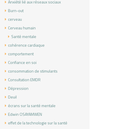
Anxiété lié aux réseaux sociaux
Burn-out
cerveau
Cerveau humain
Santé mentale
cohérence cardiaque
comportement
Confiance en soi
consommation de stimulants
Consultation EMDR
Dépression
Deuil
écrans sur la santé mentale
Edwin OSAYAMWEN
effet de la technologie sur la santé