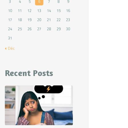
3
4
5
6
7
8
9
10
11
12
13
14
15
16
17
18
19
20
21
22
23
24
25
26
27
28
29
30
31
« Déc
Recent Posts