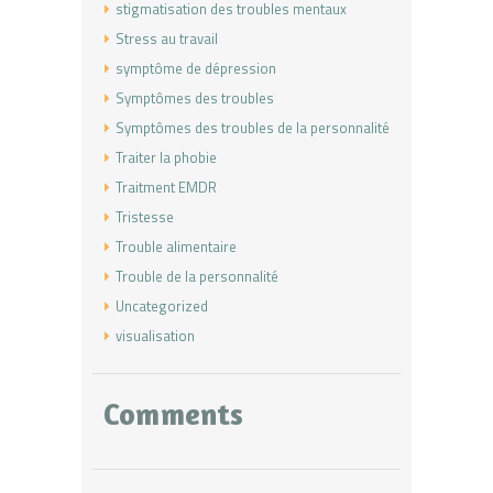
stigmatisation des troubles mentaux
Stress au travail
symptôme de dépression
Symptômes des troubles
Symptômes des troubles de la personnalité
Traiter la phobie
Traitment EMDR
Tristesse
Trouble alimentaire
Trouble de la personnalité
Uncategorized
visualisation
Comments