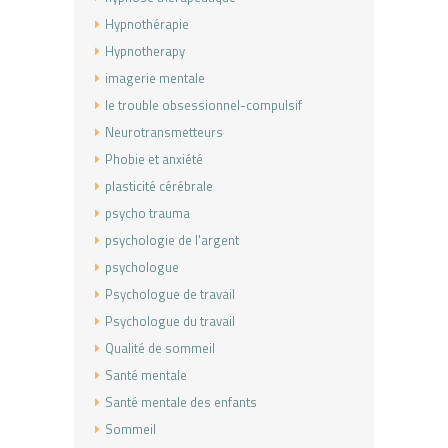
Hypnothérapie
Hypnotherapy
imagerie mentale
le trouble obsessionnel-compulsif
Neurotransmetteurs
Phobie et anxiété
plasticité cérébrale
psycho trauma
psychologie de l'argent
psychologue
Psychologue de travail
Psychologue du travail
Qualité de sommeil
Santé mentale
Santé mentale des enfants
Sommeil