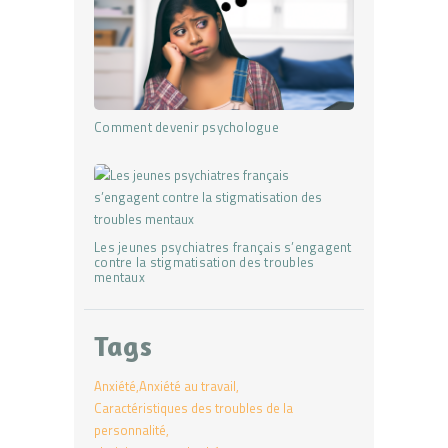
Comment devenir psychologue
Les jeunes psychiatres français s’engagent
contre la stigmatisation des troubles
mentaux
Tags
Anxiété
Anxiété au travail
Caractéristiques des troubles de la
personnalité