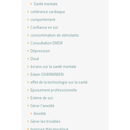
Santé mentale
cohérence cardiaque
comportement
Confiance en soi
consommation de stimulants
Consultation EMDR
Dépression
Deuil
écrans sur la santé mentale
Edwin OSAYAMWEN
effet de la technologie sur la santé
Epuisement professionnelle
Estime de soi
Gérer l'anxiété
Anxiété
Gérer les troubles
hypnose thérapeutique