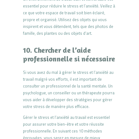
essentiel pour réduire le stress et l’anxiété. Veillez à
ce que votre espace de travail soit bien éclairé,
propre et organisé. Utilisez des objets qui vous
inspirent et vous détendent, tels que des photos de
famille, des plantes ou des objets d’art.
10. Chercher de l’aide
professionnelle si nécessaire
Si vous avez du mal à gérer le stress et l’anxiété au
travail malgré vos efforts, il est important de
consulter un professionnel de la santé mentale. Un
psychologue, un conseiller ou un thérapeute pourra
vous aider à développer des stratégies pour gérer
votre stress de manière plus efficace.
Gérer le stress et l’anxiété au travail est essentiel
pour assurer votre bien-être et votre réussite
professionnelle. En suivant ces 10 méthodes
éprouvées, vous serez en mesure de mieux