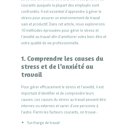
courants auxquels la plupart des employés sont
confrontés. Il est essentiel d’apprendre à gérer le
stress pour assurer un environnement de travail
sain et productif. Dans cet article, nous explorerons
10 méthodes éprouvées pour gérer le stress et
l’anxiété au travail afin d’améliorer votre bien-être et
votre qualité de vie professionnelle.
1. Comprendre les causes du
stress et de l’anxiété au
travail
Pour gérer efficacement le stress et l’anxiété, il est
important d’identifier et de comprendre leurs
causes. Les causes du stress au travail peuvent être
internes ou externes et varier d’une personne à
l’autre. Parmi les facteurs courants, on trouve :
Surcharge de travail