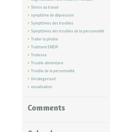
Stress au travail
symptôme de dépression
Symptômes des troubles
Symptômes des troubles de la personnalité
Traiter la phobie
Traitment EMDR
Tristesse
Trouble alimentaire
Trouble de la personnalité
Uncategorized
visualisation
Comments