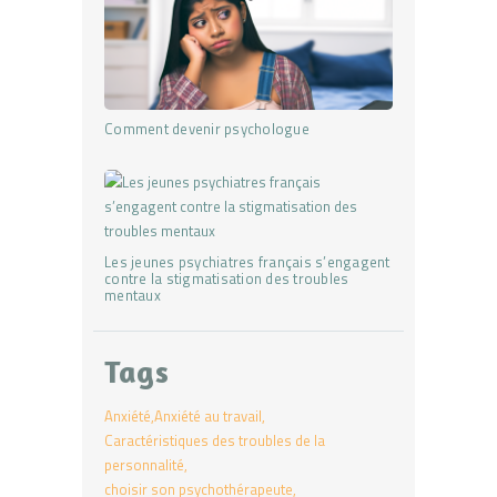
Comment devenir psychologue
Les jeunes psychiatres français s’engagent
contre la stigmatisation des troubles
mentaux
Tags
Anxiété
Anxiété au travail
Caractéristiques des troubles de la
personnalité
choisir son psychothérapeute