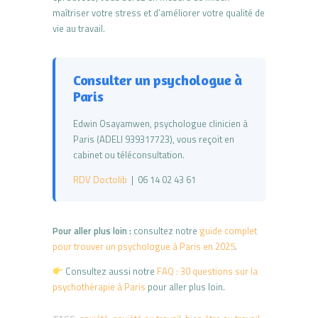
maîtriser votre stress et d’améliorer votre qualité de
vie au travail.
Consulter un psychologue à
Paris
Edwin Osayamwen, psychologue clinicien à
Paris (ADELI 939317723), vous reçoit en
cabinet ou téléconsultation.
RDV Doctolib
| 06 14 02 43 61
Pour aller plus loin :
consultez notre
guide complet
pour trouver un psychologue à Paris en 2025
.
Consultez aussi notre
FAQ : 30 questions sur la
psychothérapie à Paris
pour aller plus loin.