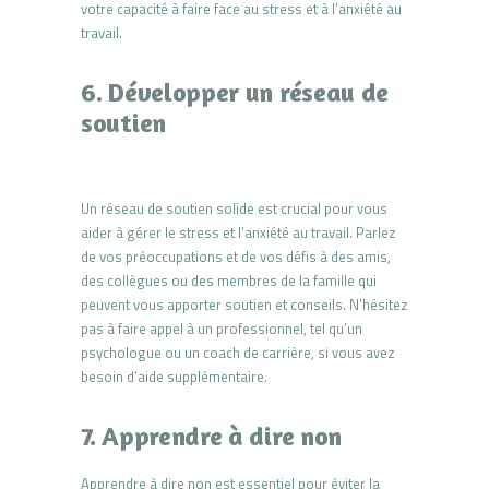
votre capacité à faire face au stress et à l’anxiété au
travail.
6. Développer un réseau de
soutien
Un réseau de soutien solide est crucial pour vous
aider à gérer le stress et l’anxiété au travail. Parlez
de vos préoccupations et de vos défis à des amis,
des collègues ou des membres de la famille qui
peuvent vous apporter soutien et conseils. N’hésitez
pas à faire appel à un professionnel, tel qu’un
psychologue ou un coach de carrière, si vous avez
besoin d’aide supplémentaire.
7. Apprendre à dire non
Apprendre à dire non est essentiel pour éviter la