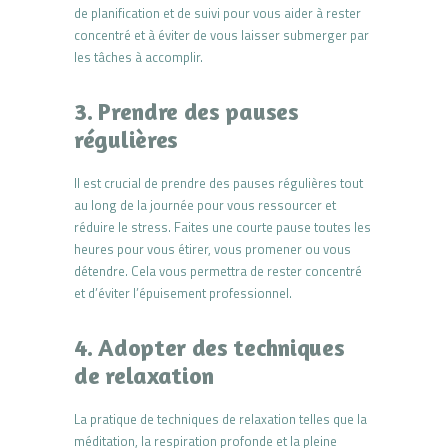
de planification et de suivi pour vous aider à rester
concentré et à éviter de vous laisser submerger par
les tâches à accomplir.
3. Prendre des pauses
régulières
Il est crucial de prendre des pauses régulières tout
au long de la journée pour vous ressourcer et
réduire le stress. Faites une courte pause toutes les
heures pour vous étirer, vous promener ou vous
détendre. Cela vous permettra de rester concentré
et d’éviter l’épuisement professionnel.
4. Adopter des techniques
de relaxation
La pratique de techniques de relaxation telles que la
méditation, la respiration profonde et la pleine