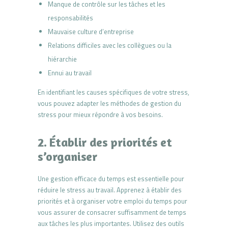
Manque de contrôle sur les tâches et les
responsabilités
Mauvaise culture d’entreprise
Relations difficiles avec les collègues ou la
hiérarchie
Ennui au travail
En identifiant les causes spécifiques de votre stress,
vous pouvez adapter les méthodes de gestion du
stress pour mieux répondre à vos besoins.
2. Établir des priorités et
s’organiser
Une gestion efficace du temps est essentielle pour
réduire le stress au travail. Apprenez à établir des
priorités et à organiser votre emploi du temps pour
vous assurer de consacrer suffisamment de temps
aux tâches les plus importantes. Utilisez des outils