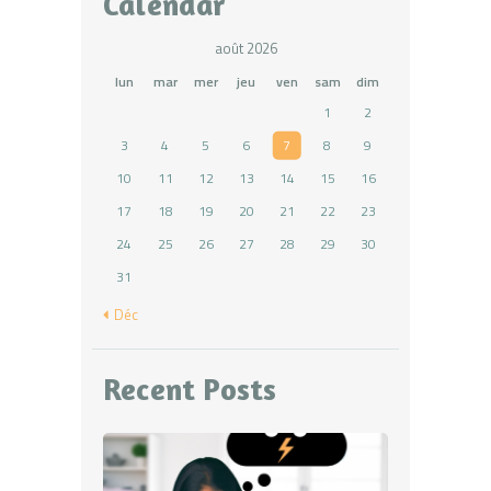
Calendar
août 2026
lun
mar
mer
jeu
ven
sam
dim
1
2
3
4
5
6
7
8
9
10
11
12
13
14
15
16
17
18
19
20
21
22
23
24
25
26
27
28
29
30
31
« Déc
Recent Posts