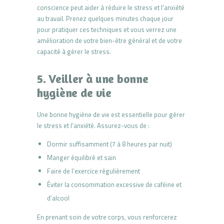
conscience peut aider à réduire le stress et l’anxiété
au travail. Prenez quelques minutes chaque jour
pour pratiquer ces techniques et vous verrez une
amélioration de votre bien-être général et de votre
capacité à gérer le stress.
5. Veiller à une bonne
hygiène de vie
Une bonne hygiène de vie est essentielle pour gérer
le stress et l’anxiété. Assurez-vous de :
Dormir suffisamment (7 à 8 heures par nuit)
Manger équilibré et sain
Faire de l’exercice régulièrement
Éviter la consommation excessive de caféine et
d’alcool
En prenant soin de votre corps, vous renforcerez