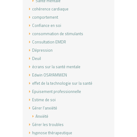
Santé mentale
cohérence cardiaque
comportement
Confiance en soi
consommation de stimulants
Consultation EMDR
Dépression
Deuil
écrans sur la santé mentale
Edwin OSAYAMWEN
effet de la technologie sur la santé
Epuisement professionnelle
Estime de soi
Gérer l'anxiété
Anxiété
Gérer les troubles
hypnose thérapeutique