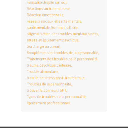
relaxation
Replie sur soi
Réactions au traumatisme
Réaction émotionnelle
réseaux sociaux et santé mentale
santé mentale
Sommeil difficile
stigmatisation des troubles mentaux
stress
stress et épuisement psychique
Surcharge au travail
Symptômes des troubles de la personnalité
Traitements des troubles de la personnalité
trauma psychique
tristesse
Trouble alimentaire
trouble de stress post-traumatique
Troubles de la personnalité
trouver le bonheur
TSPT
Types de troubles de la personnalité
épuisement professionnel