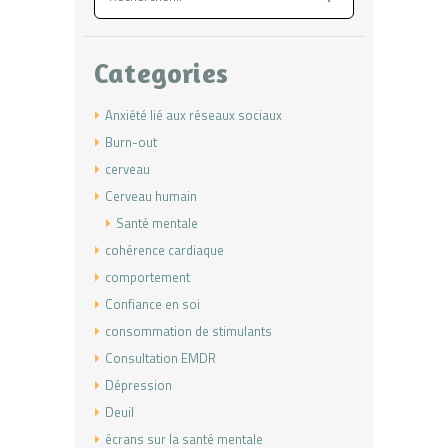
Categories
Anxiété lié aux réseaux sociaux
Burn-out
cerveau
Cerveau humain
Santé mentale
cohérence cardiaque
comportement
Confiance en soi
consommation de stimulants
Consultation EMDR
Dépression
Deuil
écrans sur la santé mentale