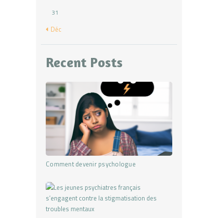
31
« Déc
Recent Posts
Comment devenir psychologue