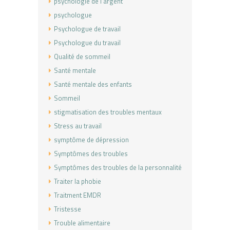
psychologie de l'argent
psychologue
Psychologue de travail
Psychologue du travail
Qualité de sommeil
Santé mentale
Santé mentale des enfants
Sommeil
stigmatisation des troubles mentaux
Stress au travail
symptôme de dépression
Symptômes des troubles
Symptômes des troubles de la personnalité
Traiter la phobie
Traitment EMDR
Tristesse
Trouble alimentaire