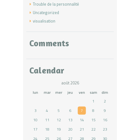
Trouble de la personnalité
Uncategorized
visualisation
Comments
Calendar
août 2026
lun
mar
mer
jeu
ven
sam
dim
1
2
3
4
5
6
7
8
9
10
11
12
13
14
15
16
17
18
19
20
21
22
23
24
25
26
27
28
29
30