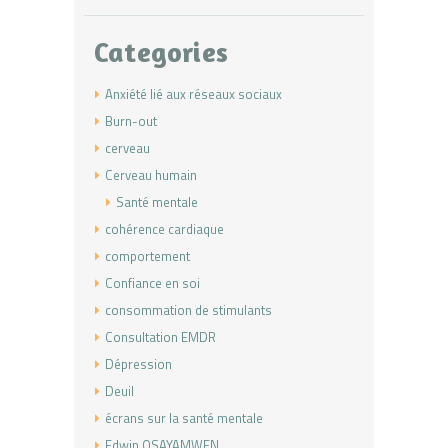
Categories
Anxiété lié aux réseaux sociaux
Burn-out
cerveau
Cerveau humain
Santé mentale
cohérence cardiaque
comportement
Confiance en soi
consommation de stimulants
Consultation EMDR
Dépression
Deuil
écrans sur la santé mentale
Edwin OSAYAMWEN