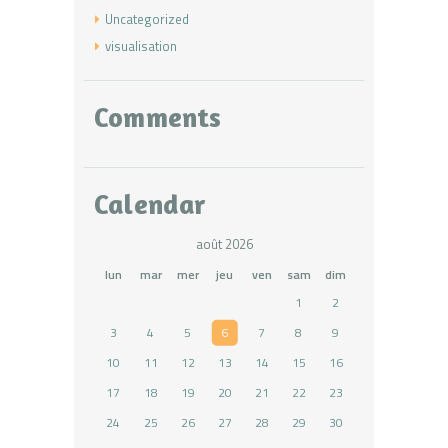
Uncategorized
visualisation
Comments
Calendar
août 2026
lun
mar
mer
jeu
ven
sam
dim
1
2
3
4
5
6
7
8
9
10
11
12
13
14
15
16
17
18
19
20
21
22
23
24
25
26
27
28
29
30