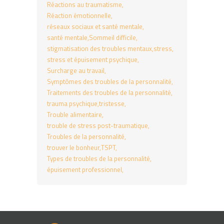
Réactions au traumatisme
Réaction émotionnelle
réseaux sociaux et santé mentale
santé mentale
Sommeil difficile
stigmatisation des troubles mentaux
stress
stress et épuisement psychique
Surcharge au travail
Symptômes des troubles de la personnalité
Traitements des troubles de la personnalité
trauma psychique
tristesse
Trouble alimentaire
trouble de stress post-traumatique
Troubles de la personnalité
trouver le bonheur
TSPT
Types de troubles de la personnalité
épuisement professionnel