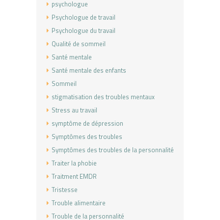
psychologue
Psychologue de travail
Psychologue du travail
Qualité de sommeil
Santé mentale
Santé mentale des enfants
Sommeil
stigmatisation des troubles mentaux
Stress au travail
symptôme de dépression
Symptômes des troubles
Symptômes des troubles de la personnalité
Traiter la phobie
Traitment EMDR
Tristesse
Trouble alimentaire
Trouble de la personnalité