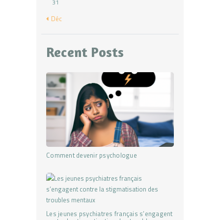
31
« Déc
Recent Posts
Comment devenir psychologue
Les jeunes psychiatres français s’engagent