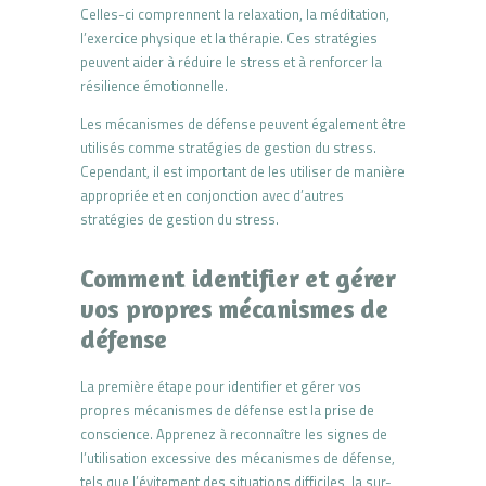
Celles-ci comprennent la relaxation, la méditation,
l’exercice physique et la thérapie. Ces stratégies
peuvent aider à réduire le stress et à renforcer la
résilience émotionnelle.
Les mécanismes de défense peuvent également être
utilisés comme stratégies de gestion du stress.
Cependant, il est important de les utiliser de manière
appropriée et en conjonction avec d’autres
stratégies de gestion du stress.
Comment identifier et gérer
vos propres mécanismes de
défense
La première étape pour identifier et gérer vos
propres mécanismes de défense est la prise de
conscience. Apprenez à reconnaître les signes de
l’utilisation excessive des mécanismes de défense,
tels que l’évitement des situations difficiles, la sur-