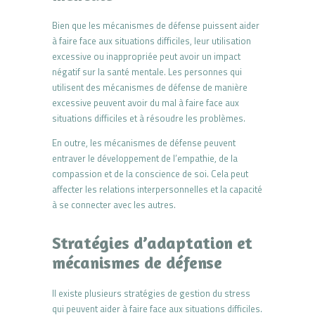
Bien que les mécanismes de défense puissent aider
à faire face aux situations difficiles, leur utilisation
excessive ou inappropriée peut avoir un impact
négatif sur la santé mentale. Les personnes qui
utilisent des mécanismes de défense de manière
excessive peuvent avoir du mal à faire face aux
situations difficiles et à résoudre les problèmes.
En outre, les mécanismes de défense peuvent
entraver le développement de l’empathie, de la
compassion et de la conscience de soi. Cela peut
affecter les relations interpersonnelles et la capacité
à se connecter avec les autres.
Stratégies d’adaptation et
mécanismes de défense
Il existe plusieurs stratégies de gestion du stress
qui peuvent aider à faire face aux situations difficiles.