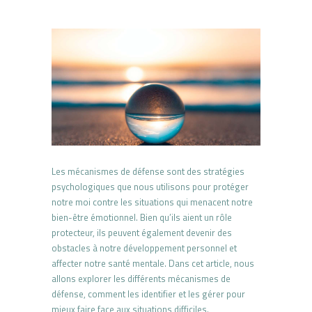
Les mécanismes de défense sont des stratégies
psychologiques que nous utilisons pour protéger
notre moi contre les situations qui menacent notre
bien-être émotionnel. Bien qu’ils aient un rôle
protecteur, ils peuvent également devenir des
obstacles à notre développement personnel et
affecter notre santé mentale. Dans cet article, nous
allons explorer les différents mécanismes de
défense, comment les identifier et les gérer pour
mieux faire face aux situations difficiles.