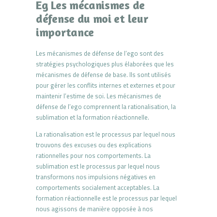
Eg Les mécanismes de
défense du moi et leur
importance
Les mécanismes de défense de l’ego sont des
stratégies psychologiques plus élaborées que les
mécanismes de défense de base. Ils sont utilisés
pour gérer les conflits internes et externes et pour
maintenir l’estime de soi. Les mécanismes de
défense de l’ego comprennent la rationalisation, la
sublimation et la formation réactionnelle.
La rationalisation est le processus par lequel nous
trouvons des excuses ou des explications
rationnelles pour nos comportements. La
sublimation est le processus par lequel nous
transformons nos impulsions négatives en
comportements socialement acceptables. La
formation réactionnelle est le processus par lequel
nous agissons de manière opposée à nos