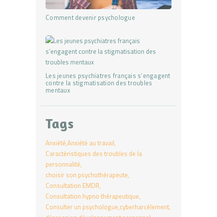
Comment devenir psychologue
Les jeunes psychiatres français s’engagent
contre la stigmatisation des troubles
mentaux
Tags
Anxiété
Anxiété au travail
Caractéristiques des troubles de la
personnalité
choisir son psychothérapeute
Consultation EMDR
Consultation hypno thérapeutique
Consulter un psychologue
cyberharcèlement