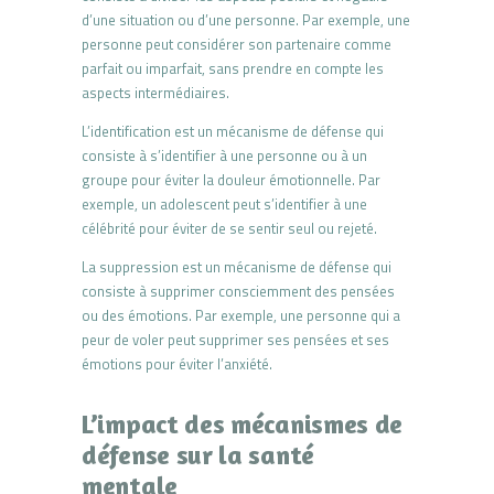
d’une situation ou d’une personne. Par exemple, une
personne peut considérer son partenaire comme
parfait ou imparfait, sans prendre en compte les
aspects intermédiaires.
L’identification est un mécanisme de défense qui
consiste à s’identifier à une personne ou à un
groupe pour éviter la douleur émotionnelle. Par
exemple, un adolescent peut s’identifier à une
célébrité pour éviter de se sentir seul ou rejeté.
La suppression est un mécanisme de défense qui
consiste à supprimer consciemment des pensées
ou des émotions. Par exemple, une personne qui a
peur de voler peut supprimer ses pensées et ses
émotions pour éviter l’anxiété.
L’impact des mécanismes de
défense sur la santé
mentale