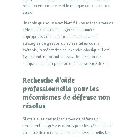
réaction émotionnelle et le manque de conscience
de soi.
Une fois que vous avez identifié vos mécanismes de
défense, travaillez à les gérer de manière
appropriée. Cela peut inclure l’utilisation de
stratégies de gestion du stress telles que la
thérapie, la méditation et l’exercice physique. Il est
également important de travailler à renforcer
l’empathie, la compassion et la conscience de soi.
Recherche d’aide
professionnelle pour les
mécanismes de défense non
résolus
Si vous avez des mécanismes de défense qui
persistent malgré vos efforts pour les gérer, il peut
être utile de chercher de l’aide professionnelle. Un