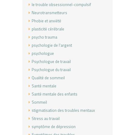
le trouble obsessionnel-compulsif
Neurotransmetteurs
Phobie et anxiété
plasticité cérébrale
psycho trauma
psychologie de l'argent
psychologue
Psychologue de travail
Psychologue du travail
Qualité de sommeil
Santé mentale
Santé mentale des enfants
Sommeil
stigmatisation des troubles mentaux
Stress au travail
symptôme de dépression
Symptômes des troubles