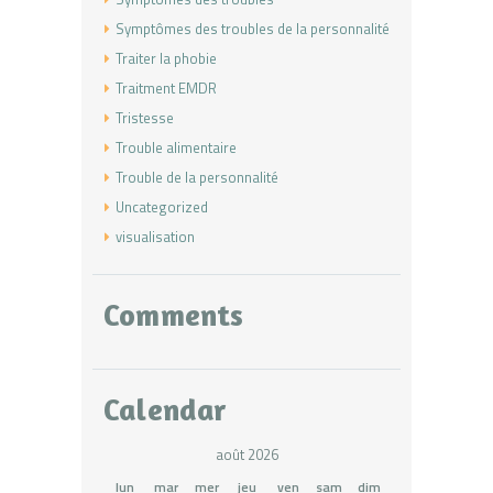
Symptômes des troubles de la personnalité
Traiter la phobie
Traitment EMDR
Tristesse
Trouble alimentaire
Trouble de la personnalité
Uncategorized
visualisation
Comments
Calendar
août 2026
lun
mar
mer
jeu
ven
sam
dim