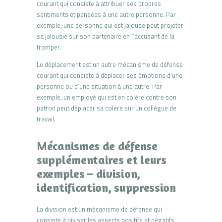
courant qui consiste à attribuer ses propres
sentiments et pensées à une autre personne. Par
exemple, une personne qui est jalouse peut projeter
sa jalousie sur son partenaire en l’accusant de la
tromper.
Le déplacement est un autre mécanisme de défense
courant qui consiste à déplacer ses émotions d’une
personne ou d’une situation à une autre. Par
exemple, un employé qui est en colère contre son
patron peut déplacer sa colère sur un collègue de
travail.
Mécanismes de défense
supplémentaires et leurs
exemples – division,
identification, suppression
La division est un mécanisme de défense qui
consiste à diviser les aspects positifs et négatifs