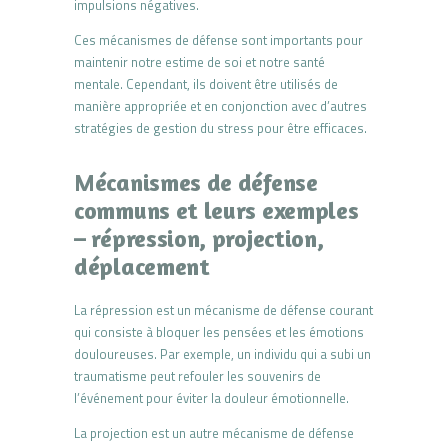
impulsions négatives.
Ces mécanismes de défense sont importants pour
maintenir notre estime de soi et notre santé
mentale. Cependant, ils doivent être utilisés de
manière appropriée et en conjonction avec d’autres
stratégies de gestion du stress pour être efficaces.
Mécanismes de défense
communs et leurs exemples
– répression, projection,
déplacement
La répression est un mécanisme de défense courant
qui consiste à bloquer les pensées et les émotions
douloureuses. Par exemple, un individu qui a subi un
traumatisme peut refouler les souvenirs de
l’événement pour éviter la douleur émotionnelle.
La projection est un autre mécanisme de défense