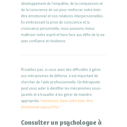
développement de l’empathie, de la compassion et
de la conscience de soi pour renforcer notre bien-
être émotionnel et nos relations interpersonnelles.
En embrassant la prise de conscience et la
croissance personnelle, nous pouvons mieux
maîtriser notre esprit et faire face aux défis de la vie
avec confiance et résilience.
N’oubliez pas, si vous avez des difficultés à gérer
vos mécanismes de défense, il est important de
chercher de l’aide professionnelle. Un thérapeute
peut vous aider à identifier les mécanismes sous-
jacents et à travailler à les gérer de manière
appropriée.
Investissez dans votre bien-être
émotionnel aujourd’hui !
Consulter un psychologue à