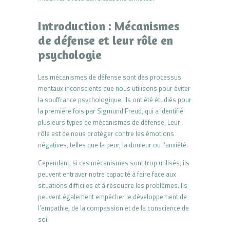
Introduction : Mécanismes
de défense et leur rôle en
psychologie
Les mécanismes de défense sont des processus
mentaux inconscients que nous utilisons pour éviter
la souffrance psychologique. Ils ont été étudiés pour
la première fois par Sigmund Freud, qui a identifié
plusieurs types de mécanismes de défense. Leur
rôle est de nous protéger contre les émotions
négatives, telles que la peur, la douleur ou l’anxiété.
Cependant, si ces mécanismes sont trop utilisés, ils
peuvent entraver notre capacité à faire face aux
situations difficiles et à résoudre les problèmes. Ils
peuvent également empêcher le développement de
l’empathie, de la compassion et de la conscience de
soi.