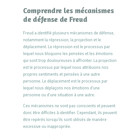
Comprendre les mécanismes
de défense de Freud
Freud a identifié plusieurs mécanismes de défense,
notamment la répression, la projection et le
déplacement. La répression est le processus par
lequel nous bloquons les pensées et les émotions
qui sont trop douloureuses à affronter. La projection
est le processus par lequel nous attribuons nos
propres sentiments et pensées à une autre
personne. Le déplacement est le processus par
lequel nous déplaçons nos émotions d’une
personne ou d’une situation à une autre.
Ces mécanismes ne sont pas conscients et peuvent
donc être difficiles à identifier. Cependant, ils peuvent
être repérés lorsqu’ils sont utilisés de manière
excessive ou inappropriée.