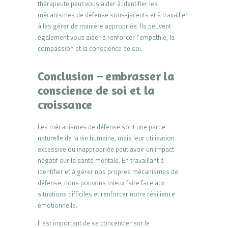
thérapeute peut vous aider à identifier les
mécanismes de défense sous-jacents et à travailler
à les gérer de manière appropriée. Ils peuvent
également vous aider à renforcer l’empathie, la
compassion et la conscience de soi.
Conclusion – embrasser la
conscience de soi et la
croissance
Les mécanismes de défense sont une partie
naturelle de la vie humaine, mais leur utilisation
excessive ou inappropriée peut avoir un impact
négatif sur la santé mentale. En travaillant à
identifier et à gérer nos propres mécanismes de
défense, nous pouvons mieux faire face aux
situations difficiles et renforcer notre résilience
émotionnelle.
Il est important de se concentrer sur le