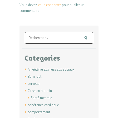
Vous devez
vous connecter
pour publier un
commentaire.
Rechercher :
Categories
Anxiété lié aux réseaux sociaux
Burn-out
cerveau
Cerveau humain
Santé mentale
cohérence cardiaque
comportement