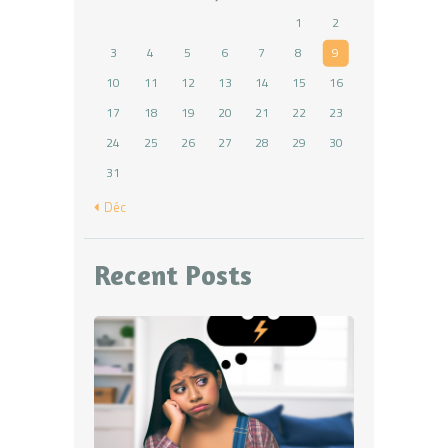
1
2
3
4
5
6
7
8
9
10
11
12
13
14
15
16
17
18
19
20
21
22
23
24
25
26
27
28
29
30
31
« Déc
Recent Posts