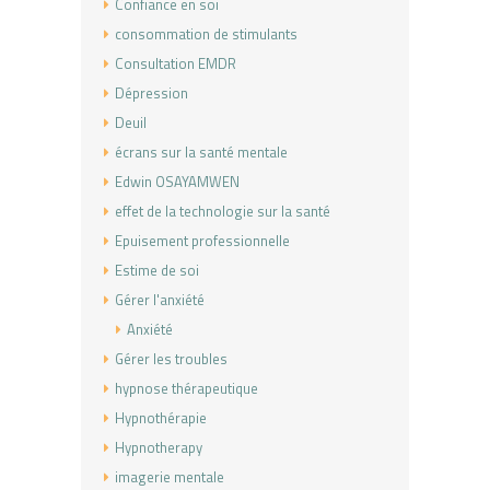
Confiance en soi
consommation de stimulants
Consultation EMDR
Dépression
Deuil
écrans sur la santé mentale
Edwin OSAYAMWEN
effet de la technologie sur la santé
Epuisement professionnelle
Estime de soi
Gérer l'anxiété
Anxiété
Gérer les troubles
hypnose thérapeutique
Hypnothérapie
Hypnotherapy
imagerie mentale