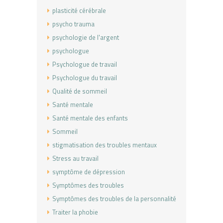
plasticité cérébrale
psycho trauma
psychologie de l'argent
psychologue
Psychologue de travail
Psychologue du travail
Qualité de sommeil
Santé mentale
Santé mentale des enfants
Sommeil
stigmatisation des troubles mentaux
Stress au travail
symptôme de dépression
Symptômes des troubles
Symptômes des troubles de la personnalité
Traiter la phobie