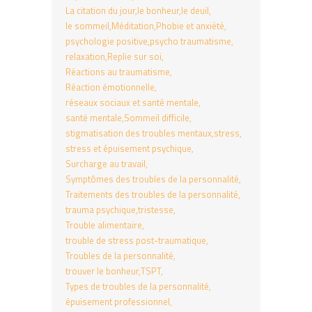
La citation du jour
le bonheur
le deuil
le sommeil
Méditation
Phobie et anxiété
psychologie positive
psycho traumatisme
relaxation
Replie sur soi
Réactions au traumatisme
Réaction émotionnelle
réseaux sociaux et santé mentale
santé mentale
Sommeil difficile
stigmatisation des troubles mentaux
stress
stress et épuisement psychique
Surcharge au travail
Symptômes des troubles de la personnalité
Traitements des troubles de la personnalité
trauma psychique
tristesse
Trouble alimentaire
trouble de stress post-traumatique
Troubles de la personnalité
trouver le bonheur
TSPT
Types de troubles de la personnalité
épuisement professionnel