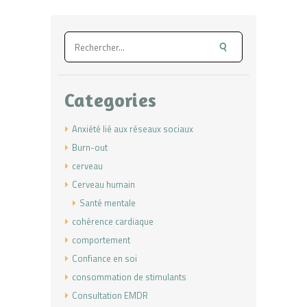
Rechercher :
Categories
Anxiété lié aux réseaux sociaux
Burn-out
cerveau
Cerveau humain
Santé mentale
cohérence cardiaque
comportement
Confiance en soi
consommation de stimulants
Consultation EMDR