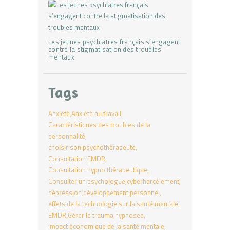
Les jeunes psychiatres français s’engagent
contre la stigmatisation des troubles
mentaux
Tags
Anxiété
Anxiété au travail
Caractéristiques des troubles de la
personnalité
choisir son psychothérapeute
Consultation EMDR
Consultation hypno thérapeutique
Consulter un psychologue
cyberharcèlement
dépression
développement personnel
effets de la technologie sur la santé mentale
EMDR
Gérer le trauma
hypnoses
impact économique de la santé mentale