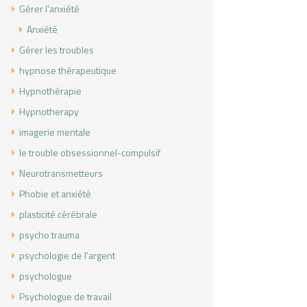
Gérer l'anxiété
Anxiété
Gérer les troubles
hypnose thérapeutique
Hypnothérapie
Hypnotherapy
imagerie mentale
le trouble obsessionnel-compulsif
Neurotransmetteurs
Phobie et anxiété
plasticité cérébrale
psycho trauma
psychologie de l'argent
psychologue
Psychologue de travail