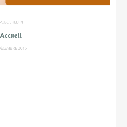
PUBLISHED IN
PREVIOUS
POST:
Accueil
DÉCEMBRE 2016