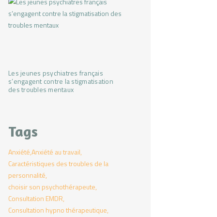
Les jeunes psychiatres français
s’engagent contre la stigmatisation
des troubles mentaux
Tags
Anxiété
Anxiété au travail
Caractéristiques des troubles de la
personnalité
choisir son psychothérapeute
Consultation EMDR
Consultation hypno thérapeutique