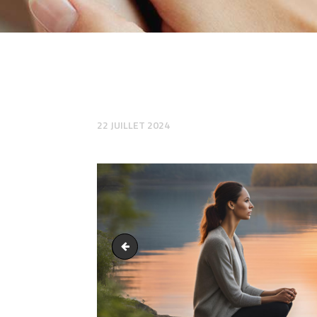
22 JUILLET 2024
Consulter un psychologue