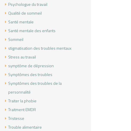
Psychologue du travail
Qualité de sommeil
Santé mentale
Santé mentale des enfants
Sommeil
stigmatisation des troubles mentaux
Stress au travail
symptôme de dépression
Symptômes des troubles
Symptômes des troubles de la
personnalité
Traiter la phobie
Traitment EMDR
Tristesse
Trouble alimentaire