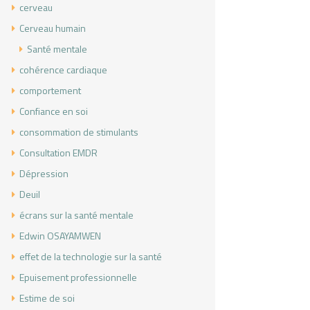
cerveau
Cerveau humain
Santé mentale
cohérence cardiaque
comportement
Confiance en soi
consommation de stimulants
Consultation EMDR
Dépression
Deuil
écrans sur la santé mentale
Edwin OSAYAMWEN
effet de la technologie sur la santé
Epuisement professionnelle
Estime de soi