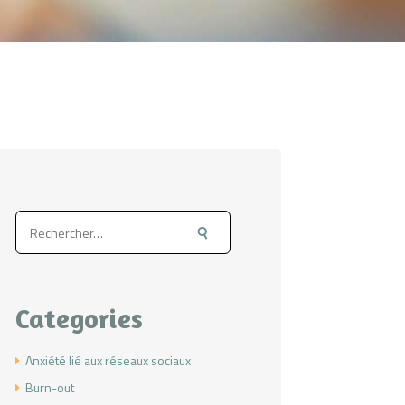
Rechercher :
Categories
Anxiété lié aux réseaux sociaux
Burn-out