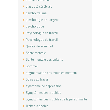
plasticité cérébrale
psycho trauma
psychologie de l'argent
psychologue
Psychologue de travail
Psychologue du travail
Qualité de sommeil
Santé mentale
Santé mentale des enfants
Sommeil
stigmatisation des troubles mentaux
Stress au travail
symptôme de dépression
Symptômes des troubles
Symptômes des troubles de la personnalité
Traiter la phobie