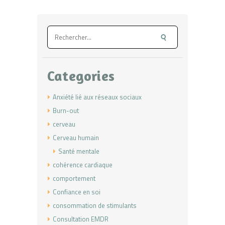
Rechercher :
Categories
Anxiété lié aux réseaux sociaux
Burn-out
cerveau
Cerveau humain
Santé mentale
cohérence cardiaque
comportement
Confiance en soi
consommation de stimulants
Consultation EMDR