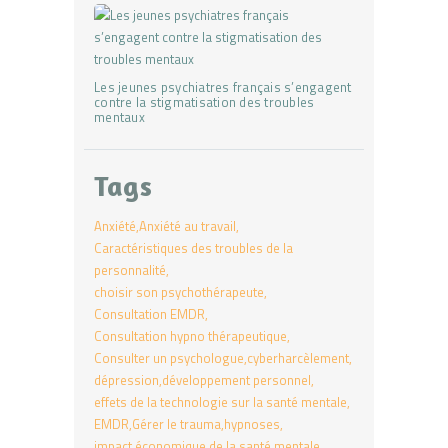
Les jeunes psychiatres français s’engagent
contre la stigmatisation des troubles
mentaux
Tags
Anxiété
Anxiété au travail
Caractéristiques des troubles de la
personnalité
choisir son psychothérapeute
Consultation EMDR
Consultation hypno thérapeutique
Consulter un psychologue
cyberharcèlement
dépression
développement personnel
effets de la technologie sur la santé mentale
EMDR
Gérer le trauma
hypnoses
impact économique de la santé mentale