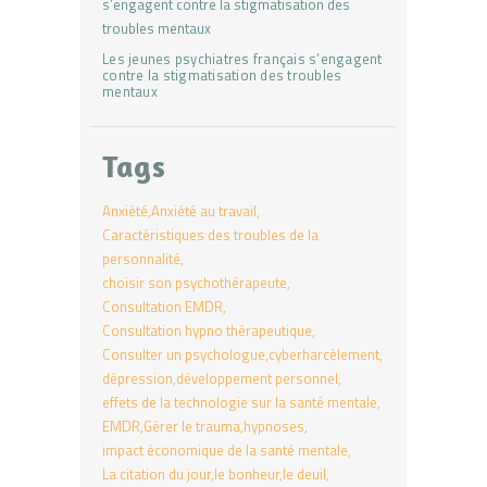
Les jeunes psychiatres français s’engagent
contre la stigmatisation des troubles
mentaux
Tags
Anxiété
Anxiété au travail
Caractéristiques des troubles de la
personnalité
choisir son psychothérapeute
Consultation EMDR
Consultation hypno thérapeutique
Consulter un psychologue
cyberharcèlement
dépression
développement personnel
effets de la technologie sur la santé mentale
EMDR
Gérer le trauma
hypnoses
impact économique de la santé mentale
La citation du jour
le bonheur
le deuil