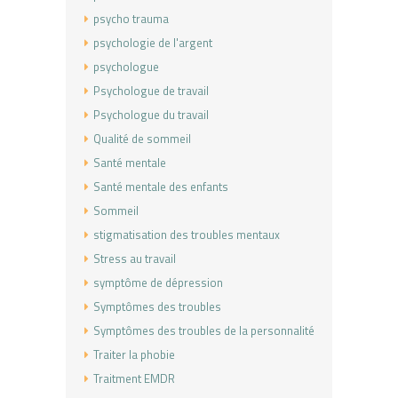
psycho trauma
psychologie de l'argent
psychologue
Psychologue de travail
Psychologue du travail
Qualité de sommeil
Santé mentale
Santé mentale des enfants
Sommeil
stigmatisation des troubles mentaux
Stress au travail
symptôme de dépression
Symptômes des troubles
Symptômes des troubles de la personnalité
Traiter la phobie
Traitment EMDR