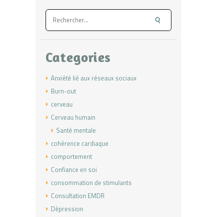
Rechercher :
Categories
Anxiété lié aux réseaux sociaux
Burn-out
cerveau
Cerveau humain
Santé mentale
cohérence cardiaque
comportement
Confiance en soi
consommation de stimulants
Consultation EMDR
Dépression