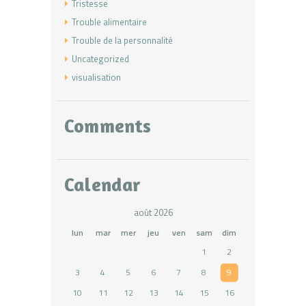
Tristesse
Trouble alimentaire
Trouble de la personnalité
Uncategorized
visualisation
Comments
Calendar
août 2026
lun
mar
mer
jeu
ven
sam
dim
1
2
3
4
5
6
7
8
9
10
11
12
13
14
15
16