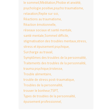
le sommeil
Méditation
Phobie et anxiété
psychologie positive
psycho traumatisme
relaxation
Replie sur soi
Réactions au traumatisme
Réaction émotionnelle
réseaux sociaux et santé mentale
santé mentale
Sommeil difficile
stigmatisation des troubles mentaux
stress
stress et épuisement psychique
Surcharge au travail
Symptômes des troubles de la personnalité
Traitements des troubles de la personnalité
trauma psychique
tristesse
Trouble alimentaire
trouble de stress post-traumatique
Troubles de la personnalité
trouver le bonheur
TSPT
Types de troubles de la personnalité
épuisement professionnel