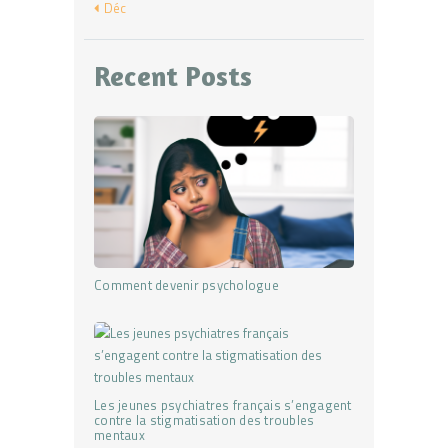
« Déc
Recent Posts
Comment devenir psychologue
Les jeunes psychiatres français s’engagent
contre la stigmatisation des troubles
mentaux