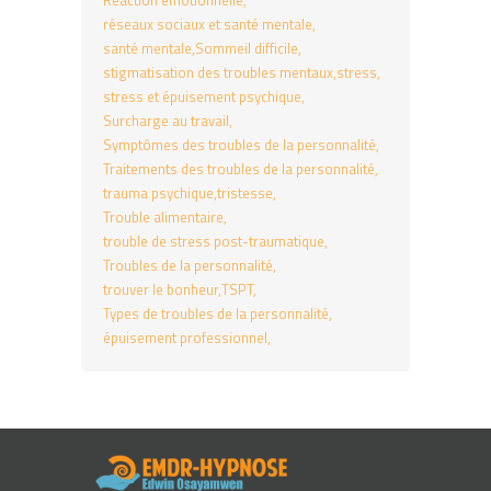
Réaction émotionnelle
réseaux sociaux et santé mentale
santé mentale
Sommeil difficile
stigmatisation des troubles mentaux
stress
stress et épuisement psychique
Surcharge au travail
Symptômes des troubles de la personnalité
Traitements des troubles de la personnalité
trauma psychique
tristesse
Trouble alimentaire
trouble de stress post-traumatique
Troubles de la personnalité
trouver le bonheur
TSPT
Types de troubles de la personnalité
épuisement professionnel