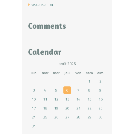
visualisation
Comments
Calendar
août 2026
lun
mar
mer
jeu
ven
sam
dim
1
2
3
4
5
6
7
8
9
10
11
12
13
14
15
16
17
18
19
20
21
22
23
24
25
26
27
28
29
30
31