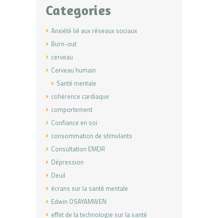
Categories
Anxiété lié aux réseaux sociaux
Burn-out
cerveau
Cerveau humain
Santé mentale
cohérence cardiaque
comportement
Confiance en soi
consommation de stimulants
Consultation EMDR
Dépression
Deuil
écrans sur la santé mentale
Edwin OSAYAMWEN
effet de la technologie sur la santé