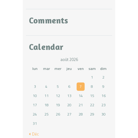
Comments
Calendar
août 2026
lun
mar
mer
jeu
ven
sam
dim
1
2
3
4
5
6
7
8
9
10
11
12
13
14
15
16
17
18
19
20
21
22
23
24
25
26
27
28
29
30
31
« Déc