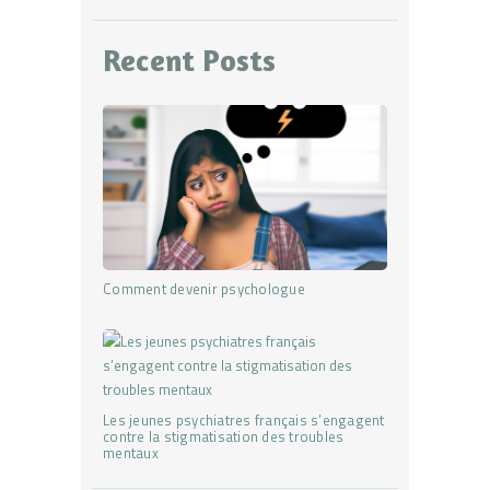
Recent Posts
Comment devenir psychologue
Les jeunes psychiatres français s’engagent
contre la stigmatisation des troubles
mentaux