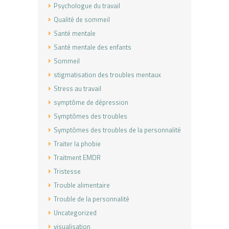
Psychologue du travail
Qualité de sommeil
Santé mentale
Santé mentale des enfants
Sommeil
stigmatisation des troubles mentaux
Stress au travail
symptôme de dépression
Symptômes des troubles
Symptômes des troubles de la personnalité
Traiter la phobie
Traitment EMDR
Tristesse
Trouble alimentaire
Trouble de la personnalité
Uncategorized
visualisation