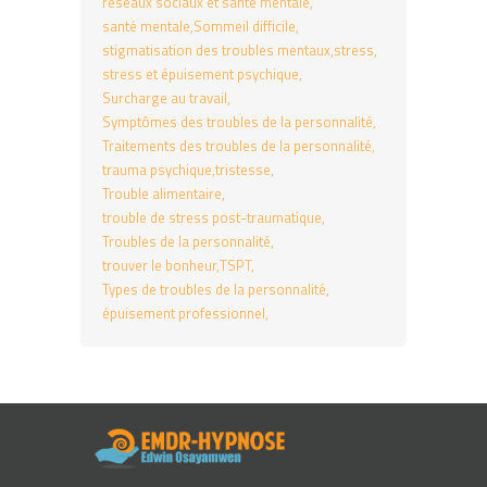
réseaux sociaux et santé mentale
santé mentale
Sommeil difficile
stigmatisation des troubles mentaux
stress
stress et épuisement psychique
Surcharge au travail
Symptômes des troubles de la personnalité
Traitements des troubles de la personnalité
trauma psychique
tristesse
Trouble alimentaire
trouble de stress post-traumatique
Troubles de la personnalité
trouver le bonheur
TSPT
Types de troubles de la personnalité
épuisement professionnel