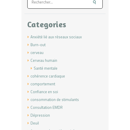
Categories
Anxiété lié aux réseaux sociaux
Burn-out
cerveau
Cerveau humain
Santé mentale
cohérence cardiaque
comportement
Confiance en soi
consommation de stimulants
Consultation EMDR
Dépression
Deuil