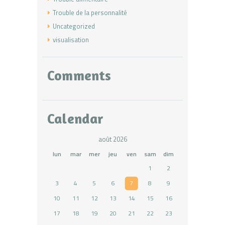
Trouble de la personnalité
Uncategorized
visualisation
Comments
Calendar
août 2026
lun
mar
mer
jeu
ven
sam
dim
1
2
3
4
5
6
7
8
9
10
11
12
13
14
15
16
17
18
19
20
21
22
23