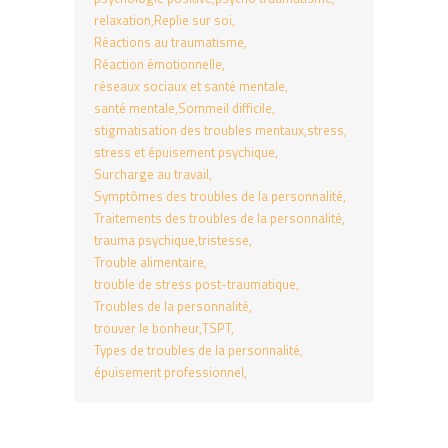
relaxation
Replie sur soi
Réactions au traumatisme
Réaction émotionnelle
réseaux sociaux et santé mentale
santé mentale
Sommeil difficile
stigmatisation des troubles mentaux
stress
stress et épuisement psychique
Surcharge au travail
Symptômes des troubles de la personnalité
Traitements des troubles de la personnalité
trauma psychique
tristesse
Trouble alimentaire
trouble de stress post-traumatique
Troubles de la personnalité
trouver le bonheur
TSPT
Types de troubles de la personnalité
épuisement professionnel