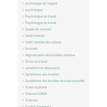
psychologie de l'argent
psychologue
Psychologue de travail
Psychologue du travail
Qualité de sommeil
Santé mentale
Santé mentale des enfants
Sommeil
stigmatisation des troubles mentaux
Stress au travail
symptôme de dépression
Symptômes des troubles
Symptômes des troubles de la personnalité
Traiter la phobie
Traitment EMDR
Tristesse
Trouble alimentaire