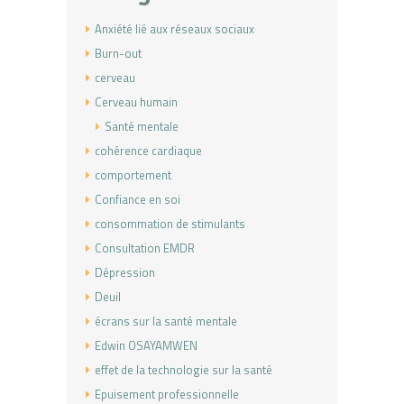
Anxiété lié aux réseaux sociaux
Burn-out
cerveau
Cerveau humain
Santé mentale
cohérence cardiaque
comportement
Confiance en soi
consommation de stimulants
Consultation EMDR
Dépression
Deuil
écrans sur la santé mentale
Edwin OSAYAMWEN
effet de la technologie sur la santé
Epuisement professionnelle