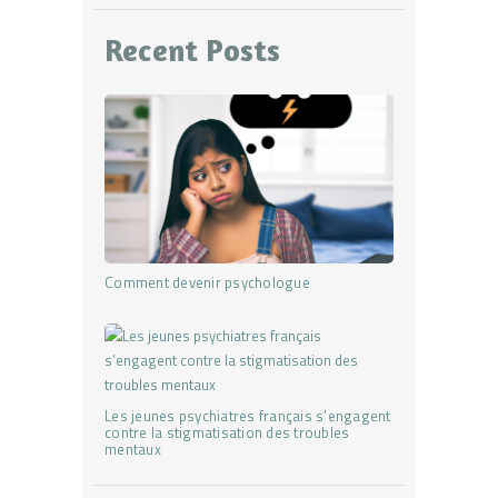
Recent Posts
Comment devenir psychologue
Les jeunes psychiatres français s’engagent
contre la stigmatisation des troubles
mentaux