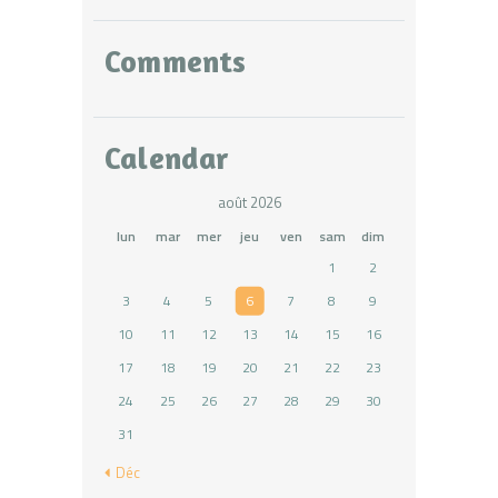
Comments
Calendar
août 2026
lun
mar
mer
jeu
ven
sam
dim
1
2
3
4
5
6
7
8
9
10
11
12
13
14
15
16
17
18
19
20
21
22
23
24
25
26
27
28
29
30
31
« Déc