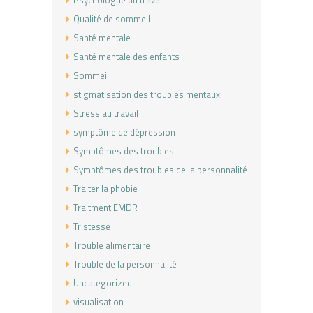
Psychologue du travail
Qualité de sommeil
Santé mentale
Santé mentale des enfants
Sommeil
stigmatisation des troubles mentaux
Stress au travail
symptôme de dépression
Symptômes des troubles
Symptômes des troubles de la personnalité
Traiter la phobie
Traitment EMDR
Tristesse
Trouble alimentaire
Trouble de la personnalité
Uncategorized
visualisation