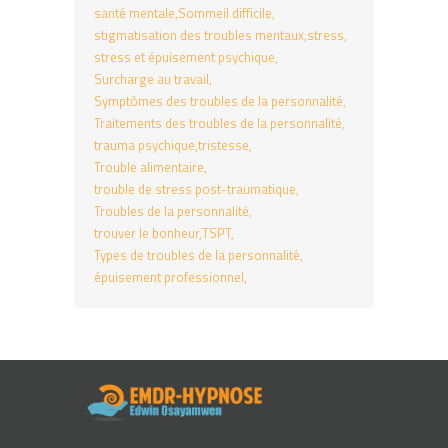
santé mentale
Sommeil difficile
stigmatisation des troubles mentaux
stress
stress et épuisement psychique
Surcharge au travail
Symptômes des troubles de la personnalité
Traitements des troubles de la personnalité
trauma psychique
tristesse
Trouble alimentaire
trouble de stress post-traumatique
Troubles de la personnalité
trouver le bonheur
TSPT
Types de troubles de la personnalité
épuisement professionnel