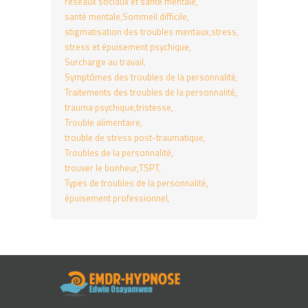
réseaux sociaux et santé mentale
santé mentale
Sommeil difficile
stigmatisation des troubles mentaux
stress
stress et épuisement psychique
Surcharge au travail
Symptômes des troubles de la personnalité
Traitements des troubles de la personnalité
trauma psychique
tristesse
Trouble alimentaire
trouble de stress post-traumatique
Troubles de la personnalité
trouver le bonheur
TSPT
Types de troubles de la personnalité
épuisement professionnel