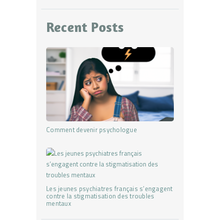
Recent Posts
Comment devenir psychologue
Les jeunes psychiatres français s’engagent
contre la stigmatisation des troubles
mentaux