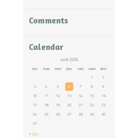
Comments
Calendar
août 2026
lun
mar
mer
jeu
ven
sam
dim
1
2
3
4
5
6
7
8
9
10
11
12
13
14
15
16
17
18
19
20
21
22
23
24
25
26
27
28
29
30
31
« Déc