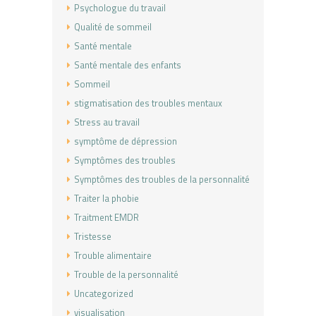
Psychologue du travail
Qualité de sommeil
Santé mentale
Santé mentale des enfants
Sommeil
stigmatisation des troubles mentaux
Stress au travail
symptôme de dépression
Symptômes des troubles
Symptômes des troubles de la personnalité
Traiter la phobie
Traitment EMDR
Tristesse
Trouble alimentaire
Trouble de la personnalité
Uncategorized
visualisation