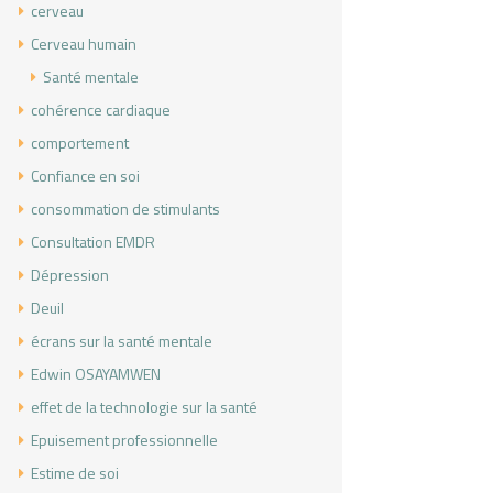
cerveau
Cerveau humain
Santé mentale
cohérence cardiaque
comportement
Confiance en soi
consommation de stimulants
Consultation EMDR
Dépression
Deuil
écrans sur la santé mentale
Edwin OSAYAMWEN
effet de la technologie sur la santé
Epuisement professionnelle
Estime de soi