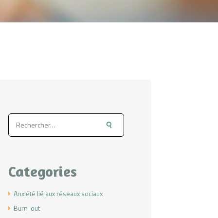
Rechercher :
Categories
Anxiété lié aux réseaux sociaux
Burn-out