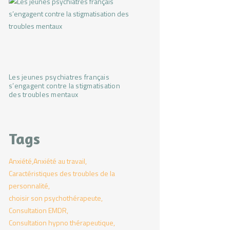
Les jeunes psychiatres français
s’engagent contre la stigmatisation
des troubles mentaux
Tags
Anxiété
Anxiété au travail
Caractéristiques des troubles de la
personnalité
choisir son psychothérapeute
Consultation EMDR
Consultation hypno thérapeutique