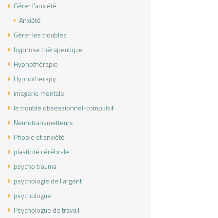
Gérer l'anxiété
Anxiété
Gérer les troubles
hypnose thérapeutique
Hypnothérapie
Hypnotherapy
imagerie mentale
le trouble obsessionnel-compulsif
Neurotransmetteurs
Phobie et anxiété
plasticité cérébrale
psycho trauma
psychologie de l'argent
psychologue
Psychologue de travail