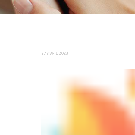
27 AVRIL 2023