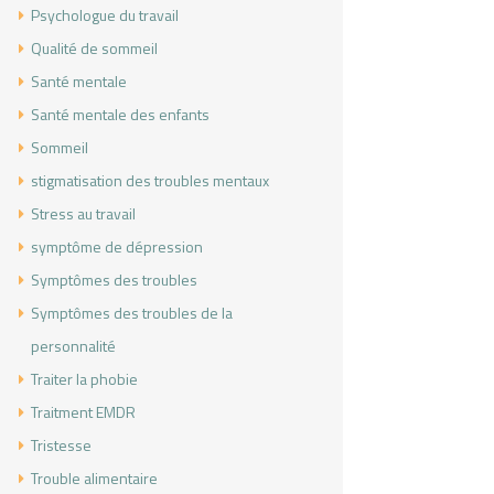
Psychologue du travail
Qualité de sommeil
Santé mentale
Santé mentale des enfants
Sommeil
stigmatisation des troubles mentaux
Stress au travail
symptôme de dépression
Symptômes des troubles
Symptômes des troubles de la
personnalité
Traiter la phobie
Traitment EMDR
Tristesse
Trouble alimentaire