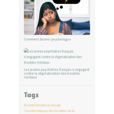
Comment devenir psychologue
Les jeunes psychiatres français s’engagent
contre la stigmatisation des troubles
mentaux
Tags
Anxiété
Anxiété au travail
Caractéristiques des troubles de la