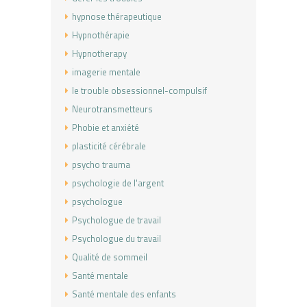
hypnose thérapeutique
Hypnothérapie
Hypnotherapy
imagerie mentale
le trouble obsessionnel-compulsif
Neurotransmetteurs
Phobie et anxiété
plasticité cérébrale
psycho trauma
psychologie de l'argent
psychologue
Psychologue de travail
Psychologue du travail
Qualité de sommeil
Santé mentale
Santé mentale des enfants