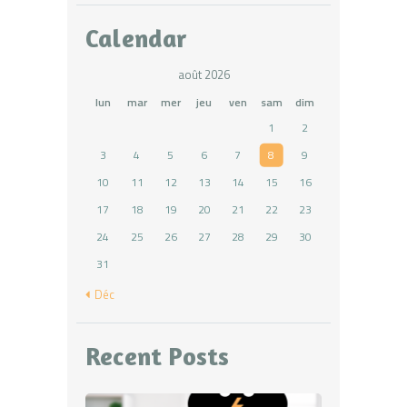
Calendar
août 2026
lun
mar
mer
jeu
ven
sam
dim
1
2
3
4
5
6
7
8
9
10
11
12
13
14
15
16
17
18
19
20
21
22
23
24
25
26
27
28
29
30
31
« Déc
Recent Posts