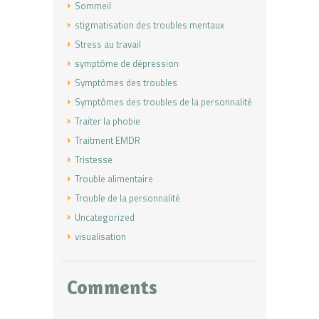
Sommeil
stigmatisation des troubles mentaux
Stress au travail
symptôme de dépression
Symptômes des troubles
Symptômes des troubles de la personnalité
Traiter la phobie
Traitment EMDR
Tristesse
Trouble alimentaire
Trouble de la personnalité
Uncategorized
visualisation
Comments