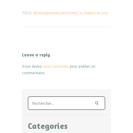
TAGS:
développement personnel
,
la citation du jour
Leave a reply
Vous devez
vous connecter
pour publier un
commentaire.
Rechercher :
Categories