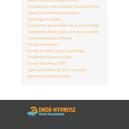
stigmatisation des troubles mentaux
stress
stress et épuisement psychique
Surcharge au travail
Symptômes des troubles de la personnalité
Traitements des troubles de la personnalité
trauma psychique
tristesse
Trouble alimentaire
trouble de stress post-traumatique
Troubles de la personnalité
trouver le bonheur
TSPT
Types de troubles de la personnalité
épuisement professionnel