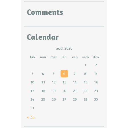
Comments
Calendar
août 2026
lun
mar
mer
jeu
ven
sam
dim
1
2
3
4
5
6
7
8
9
10
11
12
13
14
15
16
17
18
19
20
21
22
23
24
25
26
27
28
29
30
31
« Déc