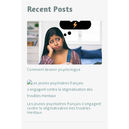
Recent Posts
Comment devenir psychologue
Les jeunes psychiatres français s’engagent
contre la stigmatisation des troubles
mentaux