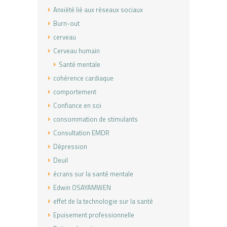
Anxiété lié aux réseaux sociaux
Burn-out
cerveau
Cerveau humain
Santé mentale
cohérence cardiaque
comportement
Confiance en soi
consommation de stimulants
Consultation EMDR
Dépression
Deuil
écrans sur la santé mentale
Edwin OSAYAMWEN
effet de la technologie sur la santé
Epuisement professionnelle