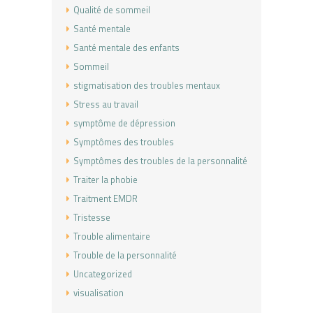
Qualité de sommeil
Santé mentale
Santé mentale des enfants
Sommeil
stigmatisation des troubles mentaux
Stress au travail
symptôme de dépression
Symptômes des troubles
Symptômes des troubles de la personnalité
Traiter la phobie
Traitment EMDR
Tristesse
Trouble alimentaire
Trouble de la personnalité
Uncategorized
visualisation