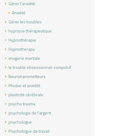
Gérer l'anxiété
Anxiété
Gérer les troubles
hypnose thérapeutique
Hypnothérapie
Hypnotherapy
imagerie mentale
le trouble obsessionnel-compulsif
Neurotransmetteurs
Phobie et anxiété
plasticité cérébrale
psycho trauma
psychologie de l'argent
psychologue
Psychologue de travail