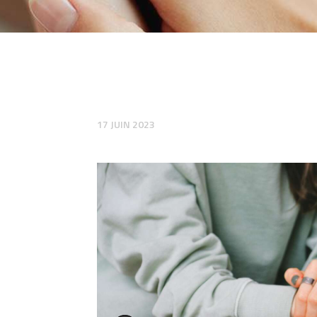
17 JUIN 2023