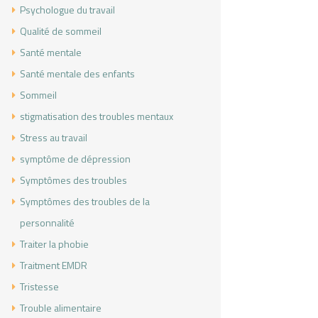
Psychologue du travail
Qualité de sommeil
Santé mentale
Santé mentale des enfants
Sommeil
stigmatisation des troubles mentaux
Stress au travail
symptôme de dépression
Symptômes des troubles
Symptômes des troubles de la
personnalité
Traiter la phobie
Traitment EMDR
Tristesse
Trouble alimentaire