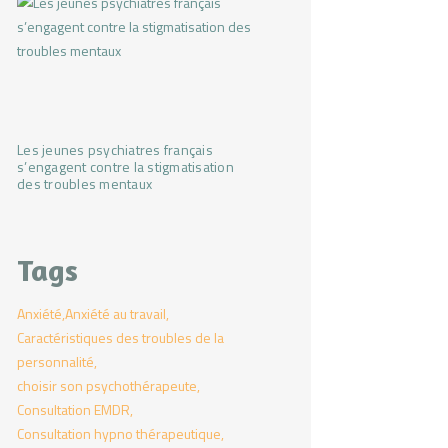
Les jeunes psychiatres français
s’engagent contre la stigmatisation
des troubles mentaux
Tags
Anxiété
Anxiété au travail
Caractéristiques des troubles de la
personnalité
choisir son psychothérapeute
Consultation EMDR
Consultation hypno thérapeutique