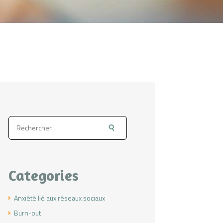
Rechercher :
Categories
Anxiété lié aux réseaux sociaux
Burn-out