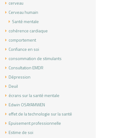
cerveau
Cerveau humain
Santé mentale
cohérence cardiaque
comportement
Confiance en soi
consommation de stimulants
Consultation EMDR
Dépression
Deuil
écrans sur la santé mentale
Edwin OSAYAMWEN
effet de la technologie sur la santé
Epuisement professionnelle
Estime de soi