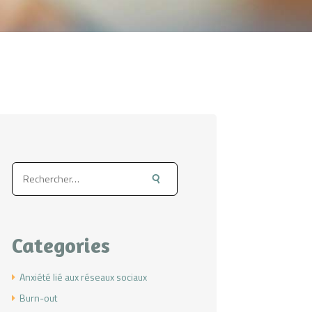
Rechercher :
Categories
Anxiété lié aux réseaux sociaux
Burn-out