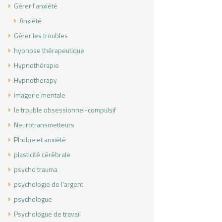
Gérer l'anxiété
Anxiété
Gérer les troubles
hypnose thérapeutique
Hypnothérapie
Hypnotherapy
imagerie mentale
le trouble obsessionnel-compulsif
Neurotransmetteurs
Phobie et anxiété
plasticité cérébrale
psycho trauma
psychologie de l'argent
psychologue
Psychologue de travail