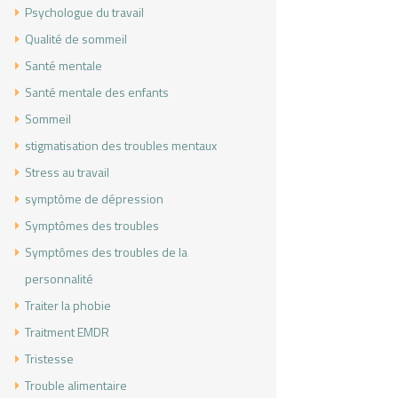
Psychologue du travail
Qualité de sommeil
Santé mentale
Santé mentale des enfants
Sommeil
stigmatisation des troubles mentaux
Stress au travail
symptôme de dépression
Symptômes des troubles
Symptômes des troubles de la
personnalité
Traiter la phobie
Traitment EMDR
Tristesse
Trouble alimentaire