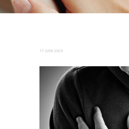
17 JUIN 2023