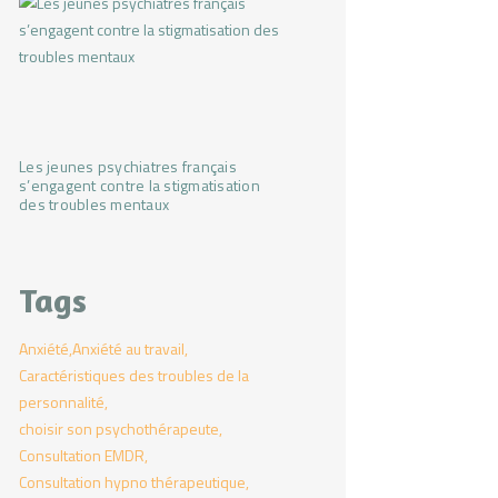
Les jeunes psychiatres français
s’engagent contre la stigmatisation
des troubles mentaux
Tags
Anxiété
Anxiété au travail
Caractéristiques des troubles de la
personnalité
choisir son psychothérapeute
Consultation EMDR
Consultation hypno thérapeutique