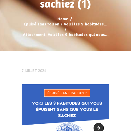
sachiez (1)
Home
Épuisé sans raison ? Voici les 9 habitudes...
Attachment: Voici les 9 habitudes qui vous...
7 JUILLET 2024
Voici les 9 habitu