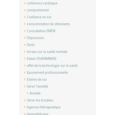
cohérence cardiaque
comportement
Confiance en soi
consommation de stimulants
Consultation EMDR
Dépression
Deuil
écrans sur la santé mentale
Edwin OSAYAMWEN
effet de la technologie sur la santé
Epuisement professionnelle
Estime de soi
Gérer l'anxiété
Anxiété
Gérer les troubles
hypnose thérapeutique
Hypnothérapie