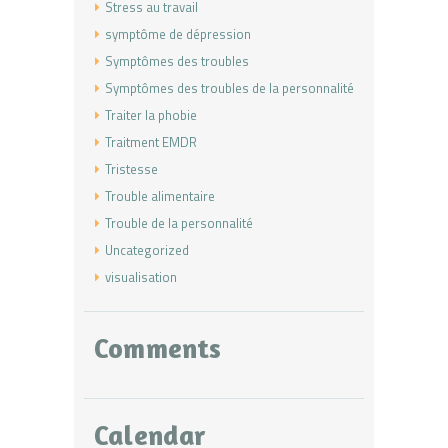
Stress au travail
symptôme de dépression
Symptômes des troubles
Symptômes des troubles de la personnalité
Traiter la phobie
Traitment EMDR
Tristesse
Trouble alimentaire
Trouble de la personnalité
Uncategorized
visualisation
Comments
Calendar