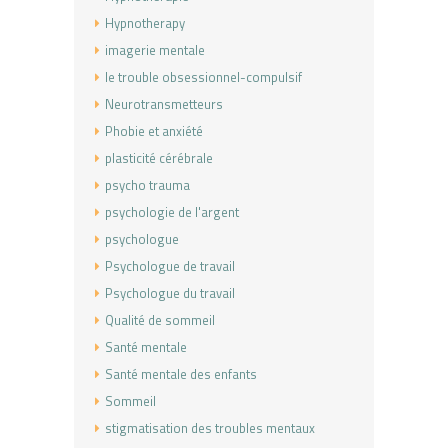
Hypnotherapy
imagerie mentale
le trouble obsessionnel-compulsif
Neurotransmetteurs
Phobie et anxiété
plasticité cérébrale
psycho trauma
psychologie de l'argent
psychologue
Psychologue de travail
Psychologue du travail
Qualité de sommeil
Santé mentale
Santé mentale des enfants
Sommeil
stigmatisation des troubles mentaux