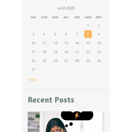
août 2026
lun
mar
mer
jeu
ven
sam
dim
1
2
3
4
5
6
7
8
9
10
11
12
13
14
15
16
17
18
19
20
21
22
23
24
25
26
27
28
29
30
31
« Déc
Recent Posts