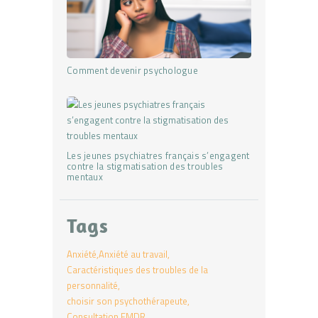
Comment devenir psychologue
Les jeunes psychiatres français s’engagent
contre la stigmatisation des troubles
mentaux
Tags
Anxiété
Anxiété au travail
Caractéristiques des troubles de la
personnalité
choisir son psychothérapeute
Consultation EMDR