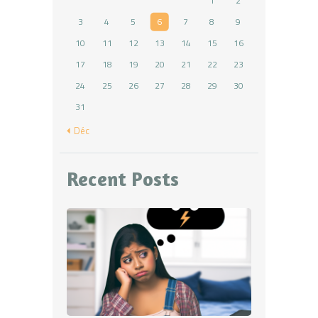
1
2
3
4
5
6
7
8
9
10
11
12
13
14
15
16
17
18
19
20
21
22
23
24
25
26
27
28
29
30
31
« Déc
Recent Posts