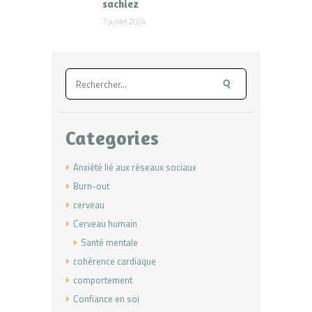
sachiez
7 juillet 2024
Rechercher :
Categories
Anxiété lié aux réseaux sociaux
Burn-out
cerveau
Cerveau humain
Santé mentale
cohérence cardiaque
comportement
Confiance en soi