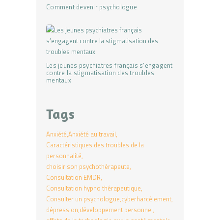
Comment devenir psychologue
Les jeunes psychiatres français s’engagent
contre la stigmatisation des troubles
mentaux
Tags
Anxiété
Anxiété au travail
Caractéristiques des troubles de la
personnalité
choisir son psychothérapeute
Consultation EMDR
Consultation hypno thérapeutique
Consulter un psychologue
cyberharcèlement
dépression
développement personnel