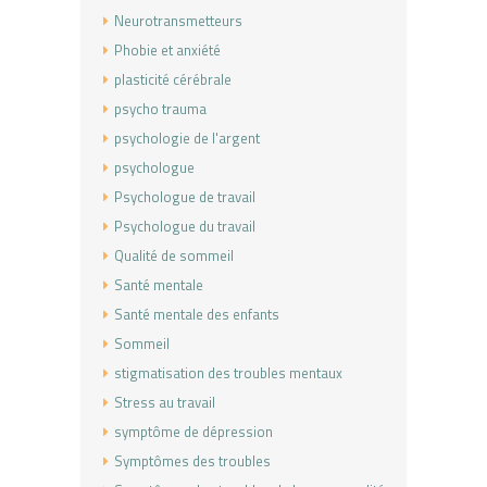
Neurotransmetteurs
Phobie et anxiété
plasticité cérébrale
psycho trauma
psychologie de l'argent
psychologue
Psychologue de travail
Psychologue du travail
Qualité de sommeil
Santé mentale
Santé mentale des enfants
Sommeil
stigmatisation des troubles mentaux
Stress au travail
symptôme de dépression
Symptômes des troubles